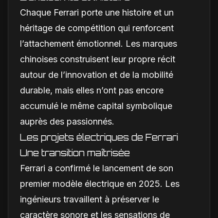
Chaque Ferrari porte une histoire et un
héritage de compétition qui renforcent
l’attachement émotionnel. Les marques
chinoises construisent leur propre récit
autour de l’innovation et de la mobilité
durable, mais elles n’ont pas encore
accumulé le même capital symbolique
auprès des passionnés.
Les projets électriques de Ferrari
Une transition maîtrisée
Ferrari a confirmé le lancement de son
premier modèle électrique en 2025. Les
ingénieurs travaillent à préserver le
caractère sonore et les sensations de