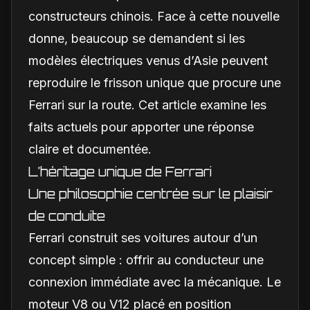
constructeurs chinois. Face à cette nouvelle
donne, beaucoup se demandent si les
modèles électriques venus d’Asie peuvent
reproduire le frisson unique que procure une
Ferrari sur la route. Cet article examine les
faits actuels pour apporter une réponse
claire et documentée.
L’héritage unique de Ferrari
Une philosophie centrée sur le plaisir
de conduite
Ferrari construit ses voitures autour d’un
concept simple : offrir au conducteur une
connexion immédiate avec la mécanique. Le
moteur V8 ou V12 placé en position