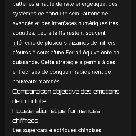
batteries à haute densité énergétique, des
systèmes de conduite semi-autonome
avancés et des interfaces numériques très
abouties. Leurs tarifs restent souvent
inférieurs de plusieurs dizaines de milliers
d’euros à ceux d’une Ferrari équivalente en
puissance. Cette stratégie a permis à ces
entreprises de conquérir rapidement de
nouveaux marchés.
Comparaison objective des émotions
de conduite
Accélération et performances
chiffrées
Les supercars électriques chinoises