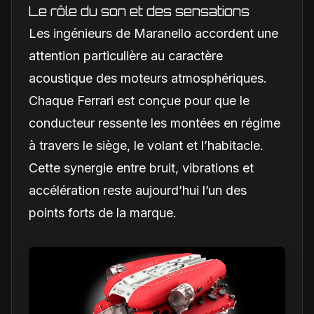
Le rôle du son et des sensations
Les ingénieurs de Maranello accordent une
attention particulière au caractère
acoustique des moteurs atmosphériques.
Chaque Ferrari est conçue pour que le
conducteur ressente les montées en régime
à travers le siège, le volant et l’habitacle.
Cette synergie entre bruit, vibrations et
accélération reste aujourd’hui l’un des
points forts de la marque.