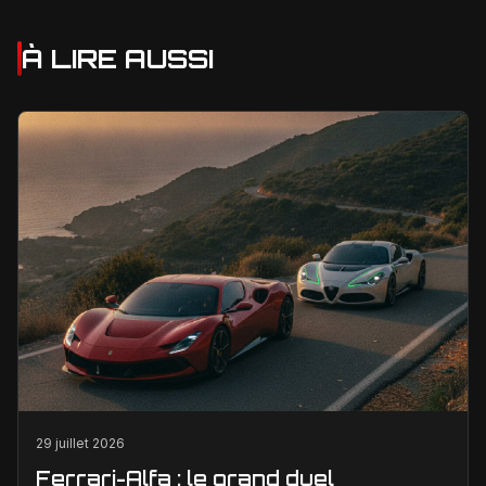
À LIRE AUSSI
29 juillet 2026
Ferrari-Alfa : le grand duel