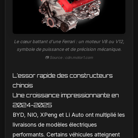
Le cœur battant d'une Ferrari : un moteur V8 ou V12,
symbole de puissance et de précision mécanique.
📷 Source : cdn.motor1.com
L’essor rapide des constructeurs
chinois
Une croissance impressionnante en
2024-2025
BYD, NIO, XPeng et Li Auto ont multiplié les
livraisons de modèles électriques
performants. Certains véhicules atteignent