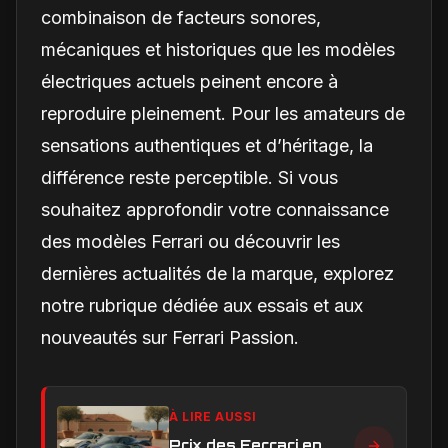
combinaison de facteurs sonores,
mécaniques et historiques que les modèles
électriques actuels peinent encore à
reproduire pleinement. Pour les amateurs de
sensations authentiques et d’héritage, la
différence reste perceptible. Si vous
souhaitez approfondir votre connaissance
des modèles Ferrari ou découvrir les
dernières actualités de la marque, explorez
notre rubrique dédiée aux essais et aux
nouveautés sur Ferrari Passion.
À LIRE AUSSI
Prix des Ferrari en