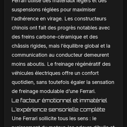
Ferrari utilise des matériaux légers et des
suspensions réglées pour maximiser
l’adhérence en virage. Les constructeurs
chinois ont fait des progrès notables avec
des freins carbone-céramique et des
châssis rigides, mais l’équilibre global et la
communication au conducteur demeurent
moins aboutis. Le freinage régénératif des
véhicules électriques offre un confort
quotidien, sans toutefois égaler la sensation
de freinage modulable d’une Ferrari.
Le facteur émotionnel et immatériel
L’expérience sensorielle complète
Une Ferrari sollicite tous les sens : le