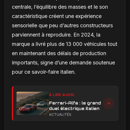
centrale, l’équilibre des masses et le son
caractéristique créent une expérience
sensorielle que peu d’autres constructeurs
parviennent à reproduire. En 2024, la
marque a livré plus de 13 000 véhicules tout
en maintenant des délais de production
importants, signe d’une demande soutenue
pour ce savoir-faire italien.
À LIRE AUSSI
Ferrari-Alfa : le grand
duel électrique italien
ACTUALITÉS