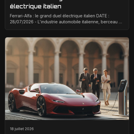
électrique italien
Ferrari-Alfa : le grand duel électrique italien DATE :
28/07/2026 - L'industrie automobile italienne, berceau de
la passion et de la performance, est à un ...
18 juillet 2026