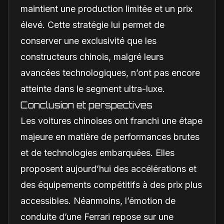
maintient une production limitée et un prix
élevé. Cette stratégie lui permet de
conserver une exclusivité que les
constructeurs chinois, malgré leurs
avancées technologiques, n’ont pas encore
atteinte dans le segment ultra-luxe.
Conclusion et perspectives
Les voitures chinoises ont franchi une étape
majeure en matière de performances brutes
et de technologies embarquées. Elles
proposent aujourd’hui des accélérations et
des équipements compétitifs à des prix plus
accessibles. Néanmoins, l’émotion de
conduite d’une Ferrari repose sur une