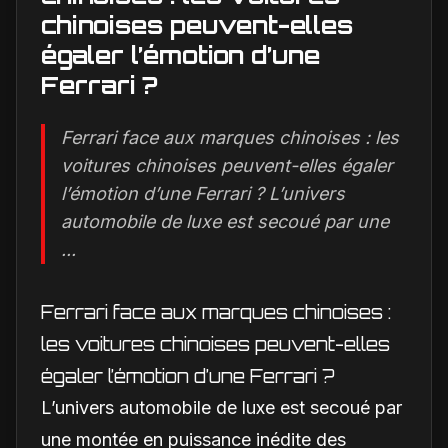
chinoises peuvent-elles
égaler l’émotion d’une
Ferrari ?
Ferrari face aux marques chinoises : les
voitures chinoises peuvent-elles égaler
l’émotion d’une Ferrari ? L’univers
automobile de luxe est secoué par une
...
Ferrari face aux marques chinoises :
les voitures chinoises peuvent-elles
égaler l’émotion d’une Ferrari ?
L’univers automobile de luxe est secoué par
une montée en puissance inédite des