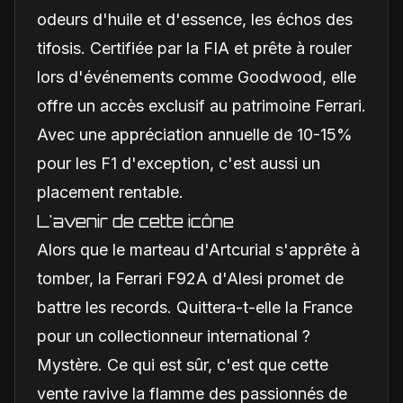
odeurs d'huile et d'essence, les échos des
tifosis. Certifiée par la FIA et prête à rouler
lors d'événements comme Goodwood, elle
offre un accès exclusif au patrimoine Ferrari.
Avec une appréciation annuelle de 10-15%
pour les F1 d'exception, c'est aussi un
placement rentable.
L'avenir de cette icône
Alors que le marteau d'Artcurial s'apprête à
tomber, la Ferrari F92A d'Alesi promet de
battre les records. Quittera-t-elle la France
pour un collectionneur international ?
Mystère. Ce qui est sûr, c'est que cette
vente ravive la flamme des passionnés de