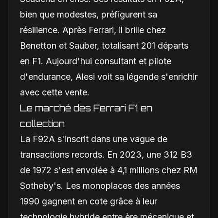
bien que modestes, préfigurent sa
résilience. Après Ferrari, il brille chez
Benetton et Sauber, totalisant 201 départs
en F1. Aujourd'hui consultant et pilote
d'endurance, Alesi voit sa légende s'enrichir
avec cette vente.
Le marché des Ferrari F1 en
collection
La F92A s'inscrit dans une vague de
transactions records. En 2023, une 312 B3
de 1972 s'est envolée à 4,1 millions chez RM
Sotheby's. Les monoplaces des années
1990 gagnent en cote grâce à leur
technologie hybride entre ère mécanique et