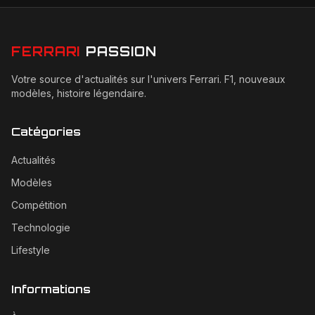
FERRARI
PASSION
Votre source d'actualités sur l'univers Ferrari. F1, nouveaux
modèles, histoire légendaire.
Catégories
Actualités
Modèles
Compétition
Technologie
Lifestyle
Informations