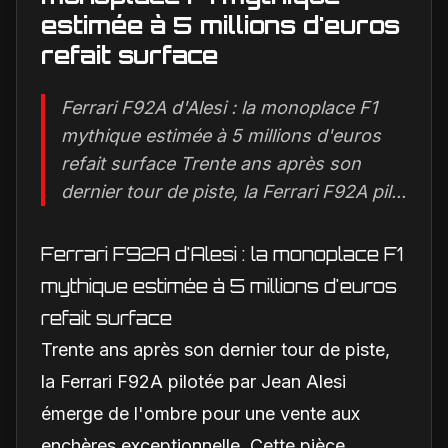
estimée à 5 millions d'euros
refait surface
Ferrari F92A d'Alesi : la monoplace F1
mythique estimée à 5 millions d'euros
refait surface Trente ans après son
dernier tour de piste, la Ferrari F92A pil...
Ferrari F92A d'Alesi : la monoplace F1
mythique estimée à 5 millions d'euros
refait surface
Trente ans après son dernier tour de piste,
la Ferrari F92A pilotée par Jean Alesi
émerge de l'ombre pour une vente aux
enchères exceptionnelle. Cette pièce