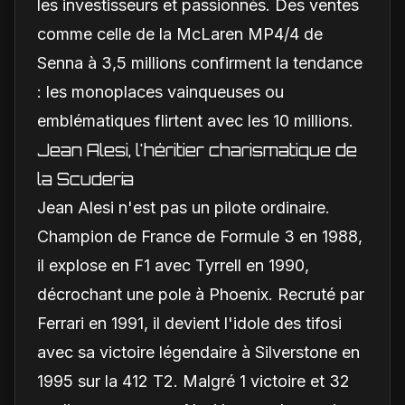
les investisseurs et passionnés. Des ventes
comme celle de la McLaren MP4/4 de
Senna à 3,5 millions confirment la tendance
: les monoplaces vainqueuses ou
emblématiques flirtent avec les 10 millions.
Jean Alesi, l'héritier charismatique de
la Scuderia
Jean Alesi n'est pas un pilote ordinaire.
Champion de France de Formule 3 en 1988,
il explose en F1 avec Tyrrell en 1990,
décrochant une pole à Phoenix. Recruté par
Ferrari en 1991, il devient l'idole des tifosi
avec sa victoire légendaire à Silverstone en
1995 sur la 412 T2. Malgré 1 victoire et 32