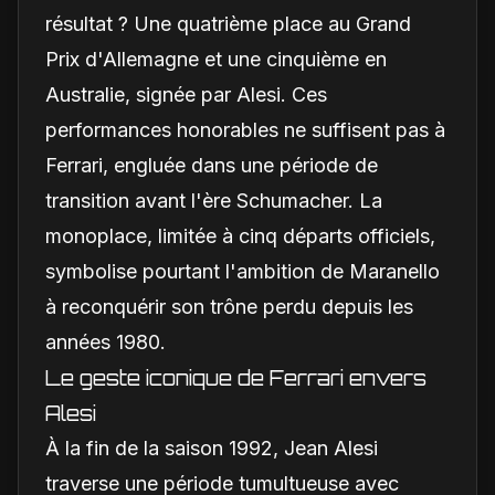
résultat ? Une quatrième place au Grand
Prix d'Allemagne et une cinquième en
Australie, signée par Alesi. Ces
performances honorables ne suffisent pas à
Ferrari, engluée dans une période de
transition avant l'ère Schumacher. La
monoplace, limitée à cinq départs officiels,
symbolise pourtant l'ambition de Maranello
à reconquérir son trône perdu depuis les
années 1980.
Le geste iconique de Ferrari envers
Alesi
À la fin de la saison 1992, Jean Alesi
traverse une période tumultueuse avec