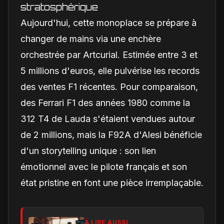
stratosphérique
Aujourd'hui, cette monoplace se prépare à
changer de mains via une enchère
orchestrée par Artcurial. Estimée entre 3 et
5 millions d'euros, elle pulvérise les records
des ventes F1 récentes. Pour comparaison,
des Ferrari F1 des années 1980 comme la
312 T4 de Lauda s'étaient vendues autour
de 2 millions, mais la F92A d'Alesi bénéficie
d'un storytelling unique : son lien
émotionnel avec le pilote français et son
état pristine en font une pièce irremplaçable.
À LIRE AUSSI