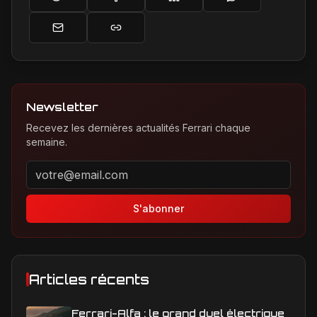
Newsletter
Recevez les dernières actualités Ferrari chaque
semaine.
Adresse email pour la newsletter
S'abonner
Articles récents
Ferrari-Alfa : le grand duel électrique