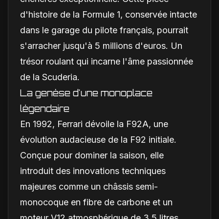
d'histoire de la Formule 1, conservée intacte
dans le garage du pilote français, pourrait
s'arracher jusqu'à 5 millions d'euros. Un
trésor roulant qui incarne l'âme passionnée
de la Scuderia.
La genèse d'une monoplace
légendaire
En 1992, Ferrari dévoile la F92A, une
évolution audacieuse de la F92 initiale.
Conçue pour dominer la saison, elle
introduit des innovations techniques
majeures comme un châssis semi-
monocoque en fibre de carbone et un
moteur V12 atmosphérique de 3,5 litres