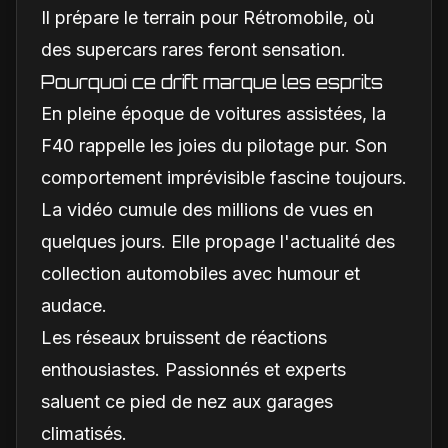
Il prépare le terrain pour Rétromobile, où
des supercars rares feront sensation.
Pourquoi ce drift marque les esprits
En pleine époque de voitures assistées, la
F40 rappelle les joies du pilotage pur. Son
comportement imprévisible fascine toujours.
La vidéo cumule des millions de vues en
quelques jours. Elle propage l'actualité des
collection automobiles avec humour et
audace.
Les réseaux bruissent de réactions
enthousiastes. Passionnés et experts
saluent ce pied de nez aux garages
climatisés.