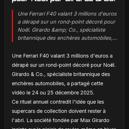
Une Ferrari F40 valant 3 millions d'euros
a dérapé sur un rond-point décoré pour
Noël. Girardo &amp; Co., spécialiste
britannique des enchères automobiles,...
Une Ferrari F40 valant 3 millions d'euros a
dérapé sur un rond-point décoré pour Noël.
Girardo & Co., spécialiste britannique des
enchères automobiles, a partagé cette
vidéo le 24 ou 25 décembre 2025.
Ce rituel annuel contredit l'idée que les
supercars de collection doivent rester à
l'abri. La société fondée par Max Girardo