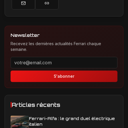
Newsletter
Recevez les dernières actualités Ferrari chaque
semaine.
Adresse email pour la newsletter
S'abonner
Articles récents
Ferrari-Alfa : le grand duel électrique
italien