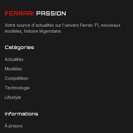
FERRARI
PASSION
Votre source d'actualités sur l'univers Ferrari. F1, nouveaux
modèles, histoire légendaire.
Catégories
Actualités
Modèles
Compétition
Technologie
Lifestyle
Informations
À propos