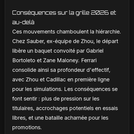
la Scuderia
Conséquences sur la grille 2026 et
au-delà
Ces mouvements chamboulent la hiérarchie.
Chez Sauber, ex-équipe de Zhou, le départ
libère un baquet convoité par Gabriel
Bortoleto et Zane Maloney. Ferrari
consolide ainsi sa profondeur d'effectif,
avec Zhou et Cadillac en première ligne
pour les simulations. Les conséquences se
font sentir : plus de pression sur les
titulaires, accrochages potentiels en essais
libres, et une bataille acharnée pour les
promotions.