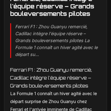
l'équipe réserve – Grands
bouleversements pilotes
Ferrari F1 : Zhou Guanyu remercié,
Cadillac intègre l'équipe réserve –
Grands bouleversements pilotes La
Formule 1 connaît un hiver agité avec le
départ su...
Ferrari F1 : Zhou Guanyu remercié,
Cadillac intègre l'équipe réserve –
Grands bouleversements pilotes
La Formule 1 connaît un hiver agité avec le
départ surprise de Zhou Guanyu chez
Ferrari et l'arrivée imminente de Cadillac