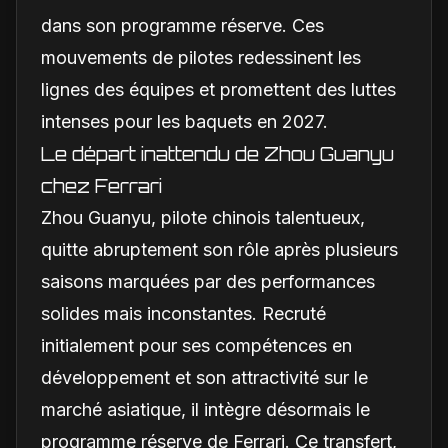
dans son programme réserve. Ces
mouvements de pilotes redessinent les
lignes des équipes et promettent des luttes
intenses pour les baquets en 2027.
Le départ inattendu de Zhou Guanyu
chez Ferrari
Zhou Guanyu, pilote chinois talentueux,
quitte abruptement son rôle après plusieurs
saisons marquées par des performances
solides mais inconstantes. Recruté
initialement pour ses compétences en
développement et son attractivité sur le
marché asiatique, il intègre désormais le
programme réserve de Ferrari. Ce transfert,