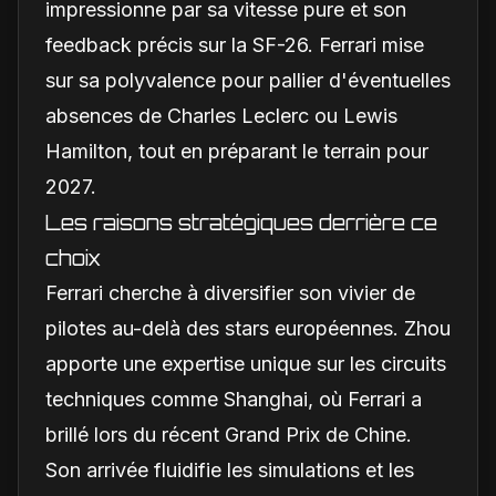
impressionne par sa vitesse pure et son
feedback précis sur la SF-26. Ferrari mise
sur sa polyvalence pour pallier d'éventuelles
absences de Charles Leclerc ou Lewis
Hamilton, tout en préparant le terrain pour
2027.
Les raisons stratégiques derrière ce
choix
Ferrari cherche à diversifier son vivier de
pilotes au-delà des stars européennes. Zhou
apporte une expertise unique sur les circuits
techniques comme Shanghai, où Ferrari a
brillé lors du récent Grand Prix de Chine.
Son arrivée fluidifie les simulations et les