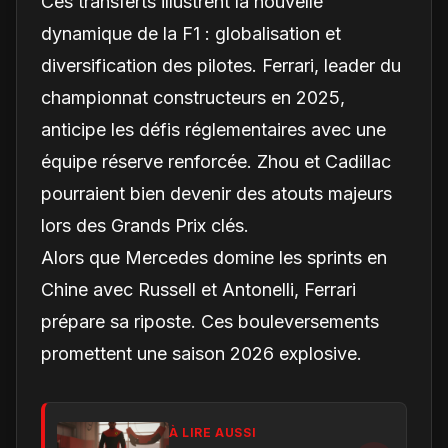
Ces transferts illustrent la nouvelle
dynamique de la F1 : globalisation et
diversification des pilotes. Ferrari, leader du
championnat constructeurs en 2025,
anticipe les défis réglementaires avec une
équipe réserve renforcée. Zhou et Cadillac
pourraient bien devenir des atouts majeurs
lors des Grands Prix clés.
Alors que Mercedes domine les sprints en
Chine avec Russell et Antonelli, Ferrari
prépare sa riposte. Ces bouleversements
promettent une saison 2026 explosive.
À LIRE AUSSI