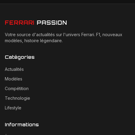
FERRARI
PASSION
Votre source d'actualités sur l'univers Ferrari. F1, nouveaux
modèles, histoire légendaire.
Catégories
Actualités
Modèles
Compétition
Technologie
Lifestyle
Informations