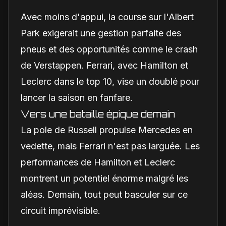
Avec moins d'appui, la course sur l'Albert
Park exigerait une gestion parfaite des
pneus et des opportunités comme le crash
de Verstappen. Ferrari, avec Hamilton et
Leclerc dans le top 10, vise un doublé pour
lancer la saison en fanfare.
Vers une bataille épique demain
La pole de Russell propulse Mercedes en
vedette, mais Ferrari n'est pas larguée. Les
performances de Hamilton et Leclerc
montrent un potentiel énorme malgré les
aléas. Demain, tout peut basculer sur ce
circuit imprévisible.