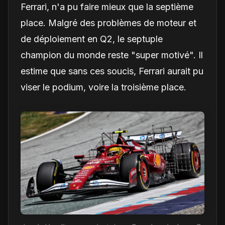
Ferrari, n'a pu faire mieux que la septième
place. Malgré des problèmes de moteur et
de déploiement en Q2, le septuple
champion du monde reste "super motivé". Il
estime que sans ces soucis, Ferrari aurait pu
viser le podium, voire la troisième place.