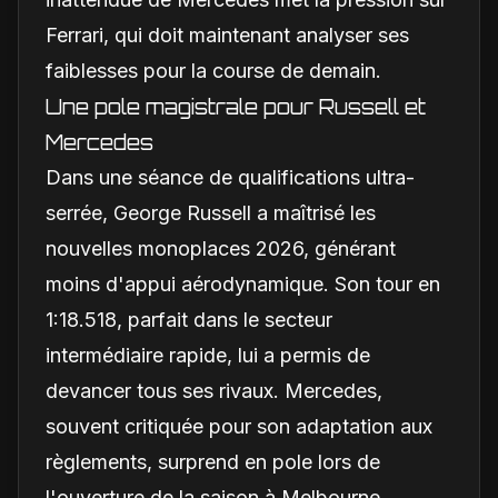
Ferrari, qui doit maintenant analyser ses
faiblesses pour la course de demain.
Une pole magistrale pour Russell et
Mercedes
Dans une séance de qualifications ultra-
serrée, George Russell a maîtrisé les
nouvelles monoplaces 2026, générant
moins d'appui aérodynamique. Son tour en
1:18.518, parfait dans le secteur
intermédiaire rapide, lui a permis de
devancer tous ses rivaux. Mercedes,
souvent critiquée pour son adaptation aux
règlements, surprend en pole lors de
l'ouverture de la saison à Melbourne.