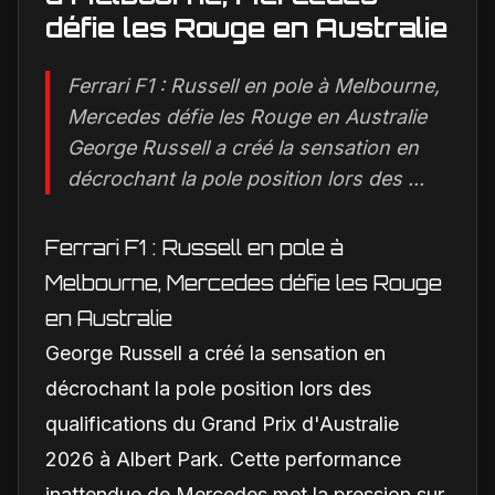
défie les Rouge en Australie
Ferrari F1 : Russell en pole à Melbourne,
Mercedes défie les Rouge en Australie
George Russell a créé la sensation en
décrochant la pole position lors des ...
Ferrari F1 : Russell en pole à
Melbourne, Mercedes défie les Rouge
en Australie
George Russell a créé la sensation en
décrochant la pole position lors des
qualifications du Grand Prix d'Australie
2026 à Albert Park. Cette performance
inattendue de Mercedes met la pression sur