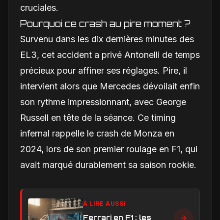
cruciales.
Pourquoi ce crash au pire moment ?
Survenu dans les dix dernières minutes des
EL3, cet accident a privé Antonelli de temps
précieux pour affiner ses réglages. Pire, il
intervient alors que Mercedes dévoilait enfin
son rythme impressionnant, avec George
Russell en tête de la séance. Ce timing
infernal rappelle le crash de Monza en
2024, lors de son premier roulage en F1, qui
avait marqué durablement sa saison rookie.
À LIRE AUSSI
Ferrari en F1 : les