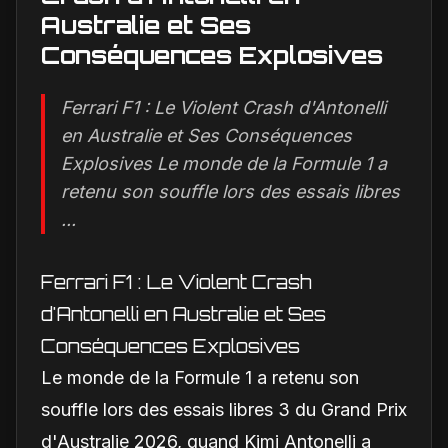
Australie et Ses
Conséquences Explosives
Ferrari F1 : Le Violent Crash d'Antonelli
en Australie et Ses Conséquences
Explosives Le monde de la Formule 1 a
retenu son souffle lors des essais libres
...
Ferrari F1 : Le Violent Crash
d'Antonelli en Australie et Ses
Conséquences Explosives
Le monde de la Formule 1 a retenu son
souffle lors des essais libres 3 du Grand Prix
d'Australie 2026, quand Kimi Antonelli a