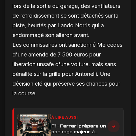
lors de la sortie du garage, des ventilateurs
de refroidissement se sont détachés sur la
piste, heurtés par Lando Norris qui a
endommagé son aileron avant.
Les commissaires ont sanctionné Mercedes
d'une amende de 7 500 euros pour
libération unsafe d'une voiture, mais sans
pénalité sur la grille pour Antonelli. Une
décision clé qui préserve ses chances pour
la course.
À LIRE AUSSI
F1 : Ferrari prépare un
package majeur à