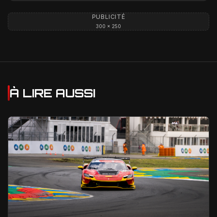
PUBLICITÉ
300 × 250
À LIRE AUSSI