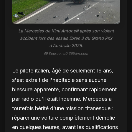
La Mercedes de Kimi Antonelli après son violent
accident lors des essais libres 3 du Grand Prix
d'Australie 2026.
📷 Source : e0.365dm.com
Le pilote italien, âgé de seulement 19 ans,
s'est extrait de l'habitacle sans aucune
blessure apparente, confirmant rapidement
par radio qu'il était indemne. Mercedes a
toutefois hérité d'une mission titanesque :
réparer une voiture complètement démolie
en quelques heures, avant les qualifications