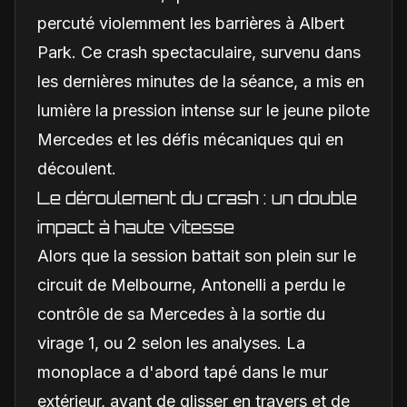
percuté violemment les barrières à Albert
Park. Ce crash spectaculaire, survenu dans
les dernières minutes de la séance, a mis en
lumière la pression intense sur le jeune pilote
Mercedes et les défis mécaniques qui en
découlent.
Le déroulement du crash : un double
impact à haute vitesse
Alors que la session battait son plein sur le
circuit de Melbourne, Antonelli a perdu le
contrôle de sa Mercedes à la sortie du
virage 1, ou 2 selon les analyses. La
monoplace a d'abord tapé dans le mur
extérieur, avant de glisser en travers et de