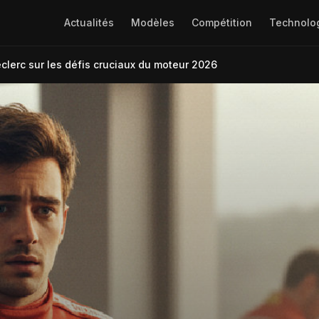
Actualités
Modèles
Compétition
Technolo
Leclerc sur les défis cruciaux du moteur 2026