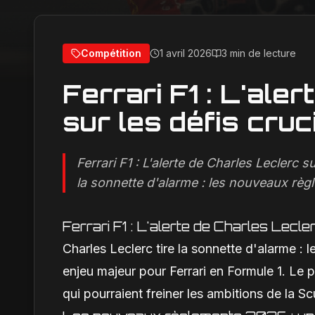
Compétition
1 avril 2026
3 min de lecture
Ferrari F1 : L'ale
sur les défis cr
Ferrari F1 : L'alerte de Charles Leclerc 
la sonnette d'alarme : les nouveaux règ
Ferrari F1 : L'alerte de Charles Lecl
Charles Leclerc tire la sonnette d'alarme 
enjeu majeur pour Ferrari en Formule 1. Le
qui pourraient freiner les ambitions de la Sc