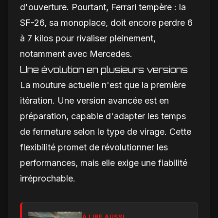
d'ouverture. Pourtant, Ferrari tempère : la
SF-26, sa monoplace, doit encore perdre 6
à 7 kilos pour rivaliser pleinement,
notamment avec Mercedes.
Une évolution en plusieurs versions
La mouture actuelle n'est que la première
itération. Une version avancée est en
préparation, capable d'adapter les temps
de fermeture selon le type de virage. Cette
flexibilité promet de révolutionner les
performances, mais elle exige une fiabilité
irréprochable.
À LIRE AUSSI