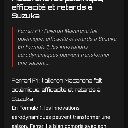
efficacité et retards à
Suzuka
Ferrari F1 : l'aileron Macarena fait
polémique, efficacité et retards à Suzuka
En Formule 1, les innovations
aérodynamiques peuvent transformer
une saison....
Ferrari F1 : l'aileron Macarena fait
polémique, efficacité et retards à
Suzuka
En Formule 1, les innovations
aérodynamiques peuvent transformer une
saison. Ferrari l'a bien compris avec son