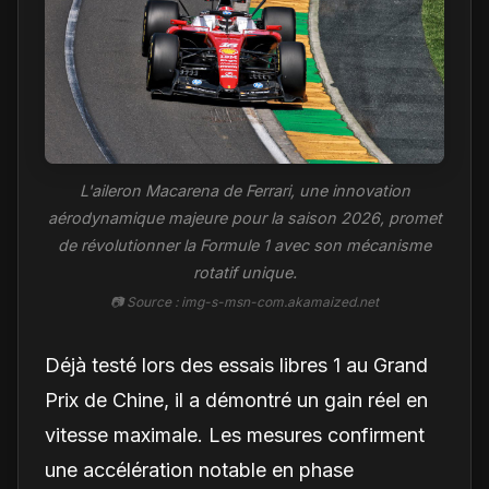
L'aileron Macarena de Ferrari, une innovation
aérodynamique majeure pour la saison 2026, promet
de révolutionner la Formule 1 avec son mécanisme
rotatif unique.
📷 Source : img-s-msn-com.akamaized.net
Déjà testé lors des essais libres 1 au Grand
Prix de Chine, il a démontré un gain réel en
vitesse maximale. Les mesures confirment
une accélération notable en phase