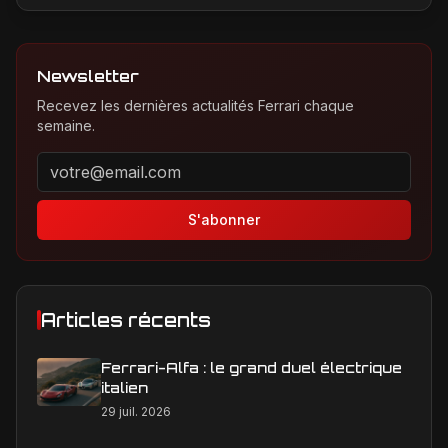
Newsletter
Recevez les dernières actualités Ferrari chaque
semaine.
Adresse email pour la newsletter
S'abonner
Articles récents
Ferrari-Alfa : le grand duel électrique
italien
29 juil. 2026