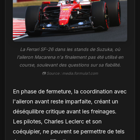
La Ferrari SF-26 dans les stands de Suzuka, où
l'aileron Macarena n'a finalement pas été utilisé en
course, soulevant des questions sur sa fiabilité.
📷 Source : media.formula1.com
En phase de fermeture, la coordination avec
l'aileron avant reste imparfaite, créant un
déséquilibre critique avant les freinages.
Les pilotes, Charles Leclerc et son
coéquipier, ne peuvent se permettre de tels