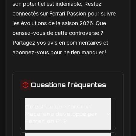
son potentiel est indéniable. Restez
connectés sur Ferrari Passion pour suivre
les évolutions de la saison 2026. Que
pensez-vous de cette controverse ?
Partagez vos avis en commentaires et
abonnez-vous pour ne rien manquer !
Questions fréquentes
Qu'est-ce que l'aileron
Macarena développé par
Ferrari en F1 ?