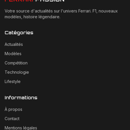
Votre source d'actualités sur l'univers Ferrari. F1, nouveaux
modèles, histoire légendaire.
Catégories
Actualités
Modèles
Compétition
Technologie
Lifestyle
Informations
À propos
Contact
Mentions légales