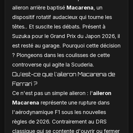
aileron arrière baptisé
Macarena
, un
dispositif rotatif audacieux qui tourne les
têtes.. Et suscite les débats. Présent à
Suzuka pour le Grand Prix du Japon 2026, il
est resté au garage. Pourquoi cette décision
? Plongeons dans les coulisses de cette
controverse qui agite la Scuderia.
Qu'est-ce que l'aileron Macarena de
Ferrari ?
Ce n'est pas un simple aileron : l'
aileron
Macarena
représente une rupture dans
l'aérodynamique F1 sous les nouvelles
règles de 2026. Contrairement au DRS
classique qui se contente d'ouvrir ou fermer