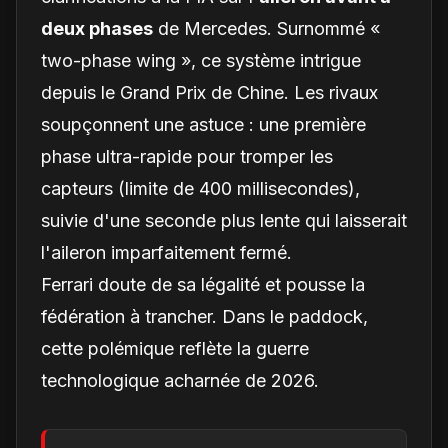
deux phases
de Mercedes. Surnommé «
two-phase wing », ce système intrigue
depuis le Grand Prix de Chine. Les rivaux
soupçonnent une astuce : une première
phase ultra-rapide pour tromper les
capteurs (limite de 400 millisecondes),
suivie d'une seconde plus lente qui laisserait
l'aileron imparfaitement fermé.
Ferrari doute de sa légalité et pousse la
fédération à trancher. Dans le paddock,
cette polémique reflète la guerre
technologique acharnée de 2026.