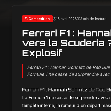
Compétition
16 avril 2026
3 min de lecture
Ferrari F1 : Hann
vers la Scuderia 
Explosif
Ferrari F1 : Hannah Schmitz de Red Bull
Formule 1 ne cesse de surprendre avec s
Ferrari F1 : Hannah Schmitz de Red Bu
La Formule 1 ne cesse de surprendre avec se
tempête interne, la rumeur d'un départ mas