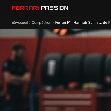
FERRARI
PASSION
Accueil
Compétition
Ferrari F1 : Hannah Schmitz de R