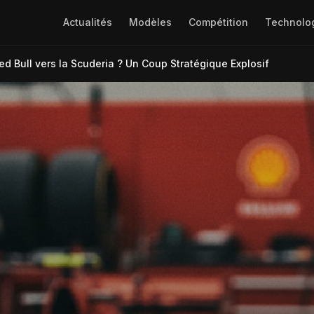
Actualités
Modèles
Compétition
Technolo
ed Bull vers la Scuderia ? Un Coup Stratégique Explosif