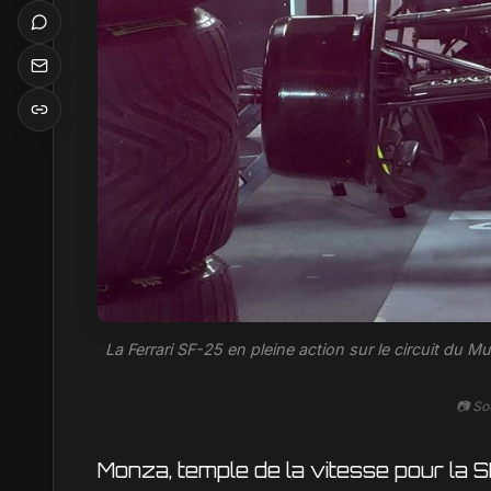
La Ferrari SF-25 en pleine action sur le circuit du 
📷 So
Monza, temple de la vitesse pour la