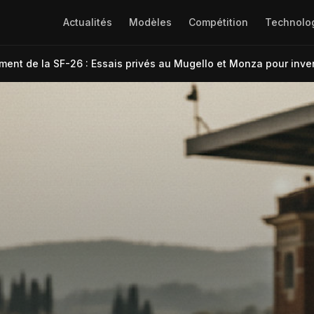
Actualités
Modèles
Compétition
Technolo
ement de la SF-26 : Essais privés au Mugello et Monza pour inve