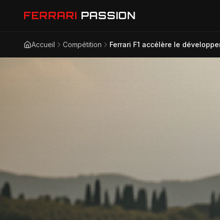
FERRARI
PASSION
Accueil
Compétition
Ferrari F1 accélère le développ