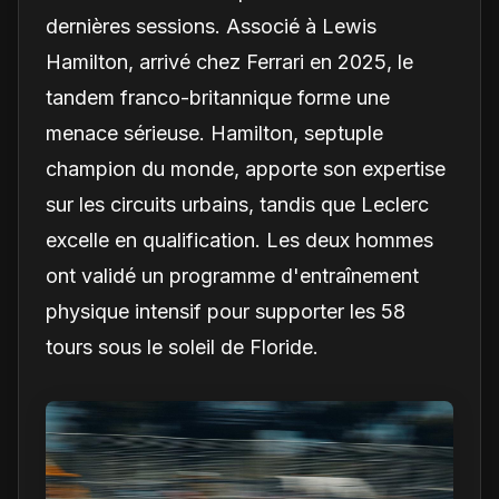
dernières sessions. Associé à Lewis
Hamilton, arrivé chez Ferrari en 2025, le
tandem franco-britannique forme une
menace sérieuse. Hamilton, septuple
champion du monde, apporte son expertise
sur les circuits urbains, tandis que Leclerc
excelle en qualification. Les deux hommes
ont validé un programme d'entraînement
physique intensif pour supporter les 58
tours sous le soleil de Floride.