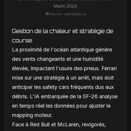
Miami 2026.
📷 Source : sportsbase.io
Gestion de la chaleur et stratégie de
course
La proximité de l'océan atlantique génère
des vents changeants et une humidité
élevée, impactant l'usure des pneus. Ferrari
mise sur une stratégie à un arrêt, mais doit
anticiper les safety cars fréquents dus aux
débris. L'IA embarquée de la SF-26 analyse
en temps réel les données pour ajuster le
mapping moteur.
Face à Red Bull et McLaren, revigorés,