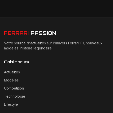
FERRARI
PASSION
Votre source d'actualités sur l'univers Ferrari. F1, nouveaux
modèles, histoire légendaire.
Catégories
Actualités
Modèles
Compétition
Technologie
Lifestyle