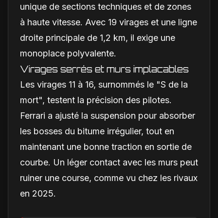
unique de sections techniques et de zones
à haute vitesse. Avec 19 virages et une ligne
droite principale de 1,2 km, il exige une
monoplace polyvalente.
Virages serrés et murs implacables
Les virages 11 à 16, surnommés le "S de la
mort", testent la précision des pilotes.
Ferrari a ajusté la suspension pour absorber
les bosses du bitume irrégulier, tout en
maintenant une bonne traction en sortie de
courbe. Un léger contact avec les murs peut
ruiner une course, comme vu chez les rivaux
en 2025.