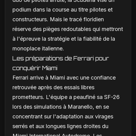
podium dans la course au titre pilotes et
constructeurs. Mais le tracé floridien
réserve des pièges redoutables qui mettront
à l'épreuve la stratégie et la fiabilité de la
monoplace italienne.
Les préparations de Ferrari pour
conquérir Miami
Ferrari arrive à Miami avec une confiance
retrouvée après des essais libres
prometteurs. L'équipe a peaufiné sa SF-26
lors des simulations à Maranello, en se
concentrant sur l'adaptation aux virages
serrés et aux longues lignes droites du
Miami International Autodrome. Les