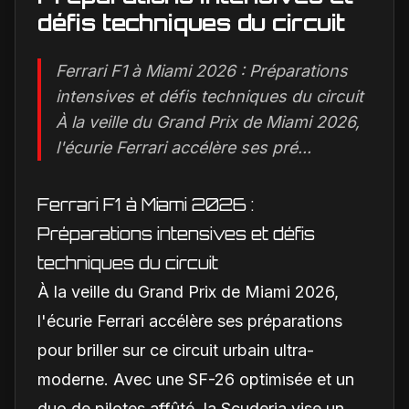
défis techniques du circuit
Ferrari F1 à Miami 2026 : Préparations
intensives et défis techniques du circuit
À la veille du Grand Prix de Miami 2026,
l'écurie Ferrari accélère ses pré...
Ferrari F1 à Miami 2026 :
Préparations intensives et défis
techniques du circuit
À la veille du Grand Prix de Miami 2026,
l'écurie Ferrari accélère ses préparations
pour briller sur ce circuit urbain ultra-
moderne. Avec une SF-26 optimisée et un
duo de pilotes affûté, la Scuderia vise un