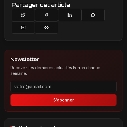
Partager cet article
Newsletter
Recevez les dernières actualités Ferrari chaque
semaine.
Adresse email pour la newsletter
S'abonner