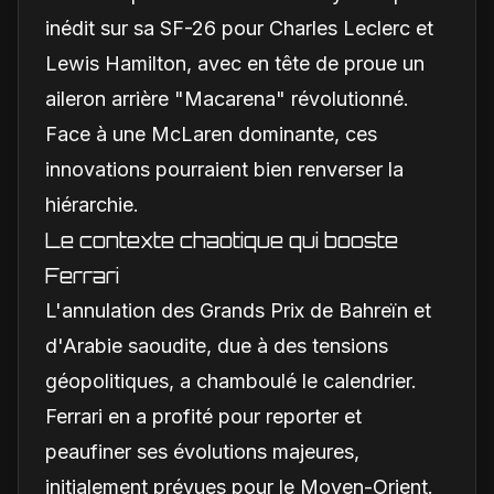
inédit sur sa SF-26 pour Charles Leclerc et
Lewis Hamilton, avec en tête de proue un
aileron arrière "Macarena" révolutionné.
Face à une McLaren dominante, ces
innovations pourraient bien renverser la
hiérarchie.
Le contexte chaotique qui booste
Ferrari
L'annulation des Grands Prix de Bahreïn et
d'Arabie saoudite, due à des tensions
géopolitiques, a chamboulé le calendrier.
Ferrari en a profité pour reporter et
peaufiner ses évolutions majeures,
initialement prévues pour le Moyen-Orient.