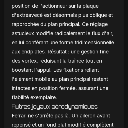
position de l'actionneur sur la plaque
d'extréavecé est désormais plus oblique et
rapprochée du plan principal. Ce réglage
astucieux modifie radicalement le flux d'air,
en lui conférant une forme tridimensionnelle
aux endplates. Résultat : une gestion fine
des vortex, réduisant la traînée tout en
boostant l'appui. Les fixations reliant
l'élément mobile au plan principal restent
intactes en position fermée, assurant une
fiabilité exemplaire.
Autres joyaux aérodynamiques
Ferrari ne s'arrête pas là. Un aileron avant
repensé et un fond plat modifié complètent