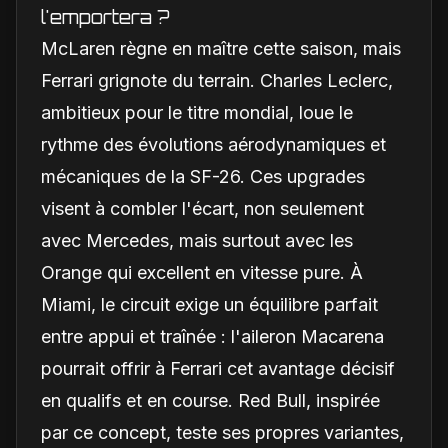
l'emportera ?
McLaren règne en maître cette saison, mais
Ferrari grignote du terrain. Charles Leclerc,
ambitieux pour le titre mondial, loue le
rythme des évolutions aérodynamiques et
mécaniques de la SF-26. Ces upgrades
visent à combler l'écart, non seulement
avec Mercedes, mais surtout avec les
Orange qui excellent en vitesse pure. À
Miami, le circuit exige un équilibre parfait
entre appui et traînée : l'aileron Macarena
pourrait offrir à Ferrari cet avantage décisif
en qualifs et en course. Red Bull, inspirée
par ce concept, teste ses propres variantes,