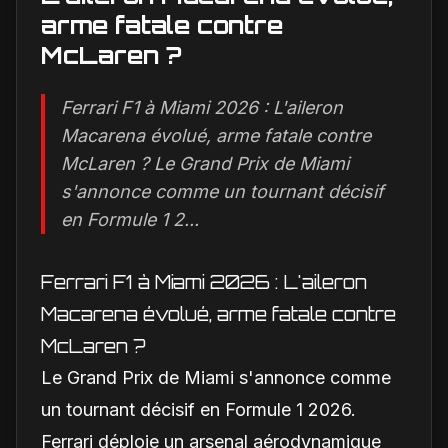
arme fatale contre
McLaren ?
Ferrari F1 à Miami 2026 : L'aileron
Macarena évolué, arme fatale contre
McLaren ? Le Grand Prix de Miami
s'annonce comme un tournant décisif
en Formule 1 2...
Ferrari F1 à Miami 2026 : L'aileron
Macarena évolué, arme fatale contre
McLaren ?
Le Grand Prix de Miami s'annonce comme
un tournant décisif en Formule 1 2026.
Ferrari déploie un arsenal aérodynamique