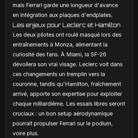
mais Ferrari garde une longueur d'avance
en intégration aux plaques d'endplates.
Les enjeux pour Leclerc et Hamilton
Les deux pilotes ont roulé masqué lors des
entraînements à Monza, alimentant la
curiosité des fans. À Miami, la SF-26
dévoilera son vrai visage. Leclerc voit dans
ces changements un tremplin vers la
couronne, tandis qu'Hamilton, fraîchement
arrivé, apporte son expertise pour exploiter
chaque milliardième. Les essais libres seront
cruciaux : un bon setup aérodynamique
pourrait propulser Ferrari sur le podium,
voire plus.