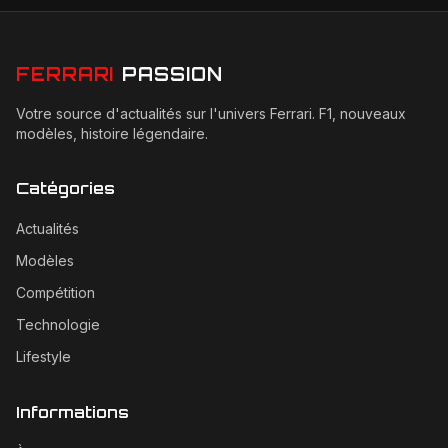
FERRARI
PASSION
Votre source d'actualités sur l'univers Ferrari. F1, nouveaux
modèles, histoire légendaire.
Catégories
Actualités
Modèles
Compétition
Technologie
Lifestyle
Informations