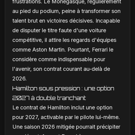
frustrations. Le Monégasque, régulièrement
au pied du podium, peine à transformer son
talent brut en victoires décisives. Incapable
de disputer le titre faute d'une voiture
compétitive, il attire les regards d'équipes
comme Aston Martin. Pourtant, Ferrari le
considère comme indispensable pour
l'avenir, son contrat courant au-delà de
2026.
Hamilton sous pression : une option
2027 à double tranchant
Le contrat de Hamilton inclut une option
pour 2027, activable par le pilote lui-même.
Une saison 2026 mitigée pourrait précipiter