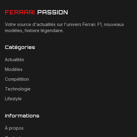
FERRARI
PASSION
Votre source d'actualités sur l'univers Ferrari. F1, nouveaux
modèles, histoire légendaire.
Catégories
Actualités
Modèles
Compétition
Technologie
Lifestyle
Informations
À propos