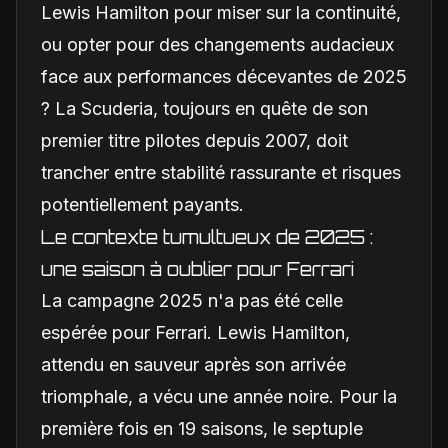
Lewis Hamilton pour miser sur la continuité,
ou opter pour des changements audacieux
face aux performances décevantes de 2025
? La Scuderia, toujours en quête de son
premier titre pilotes depuis 2007, doit
trancher entre stabilité rassurante et risques
potentiellement payants.
Le contexte tumultueux de 2025 :
une saison à oublier pour Ferrari
La campagne 2025 n'a pas été celle
espérée pour Ferrari. Lewis Hamilton,
attendu en sauveur après son arrivée
triomphale, a vécu une année noire. Pour la
première fois en 19 saisons, le septuple