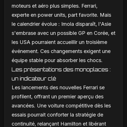
moteurs et aéro plus simples. Ferrari,
experte en power units, part favorite. Mais
le calendrier évolue : Imola disparaît, l'Asie
s'embrase avec un possible GP en Corée, et
les USA pourraient accueillir un troisième
événement. Ces changements exigent une
équipe stable pour absorber les chocs.
Les présentations des monoplaces :
un indicateur clé
Les lancements des nouvelles Ferrari se
profilent, offrant un premier aperçu des
avancées. Une voiture compétitive dès les
essais pourrait conforter la stratégie de
continuité, relançant Hamilton et libérant