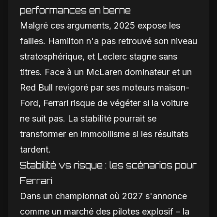
performances en berne
Malgré ces arguments, 2025 expose les
failles. Hamilton n'a pas retrouvé son niveau
stratosphérique, et Leclerc stagne sans
titres. Face à un McLaren dominateur et un
Red Bull revigoré par ses moteurs maison-
Ford, Ferrari risque de végéter si la voiture
ne suit pas. La stabilité pourrait se
transformer en immobilisme si les résultats
tardent.
Stabilité vs risque : les scénarios pour
Ferrari
Dans un championnat où 2027 s'annonce
comme un marché des pilotes explosif – la