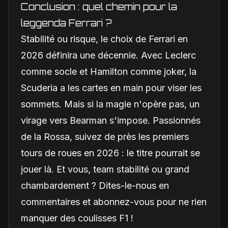
Conclusion : quel chemin pour la
leggenda Ferrari ?
Stabilité ou risque, le choix de Ferrari en
2026 définira une décennie. Avec Leclerc
comme socle et Hamilton comme joker, la
Scuderia a les cartes en main pour viser les
sommets. Mais si la magie n'opère pas, un
virage vers Bearman s'impose. Passionnés
de la Rossa, suivez de près les premiers
tours de roues en 2026 : le titre pourrait se
jouer là. Et vous, team stabilité ou grand
chambardement ? Dites-le-nous en
commentaires et abonnez-vous pour ne rien
manquer des coulisses F1 !