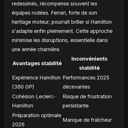
redessinés, récompense souvent les
équipes rodées. Ferrari, forte de son
heritage moteur, pourrait briller si Hamilton
s'adapte enfin pleinement. Cette approche
minimise les disruptions, essentielle dans
une année charnière.
Inconvénients
Avantages stabilité
stabilité
Expérience Hamilton
Performances 2025
(380 GP)
décevantes
Cohésion Leclerc-
Risque de frustration
Hamilton
persistante
Préparation optimale
Manque de fraîcheur
2026