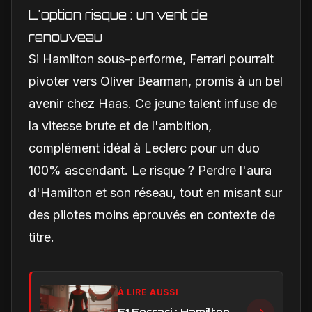
L'option risque : un vent de
renouveau
Si Hamilton sous-performe, Ferrari pourrait
pivoter vers Oliver Bearman, promis à un bel
avenir chez Haas. Ce jeune talent infuse de
la vitesse brute et de l'ambition,
complément idéal à Leclerc pour un duo
100% ascendant. Le risque ? Perdre l'aura
d'Hamilton et son réseau, tout en misant sur
des pilotes moins éprouvés en contexte de
titre.
À LIRE AUSSI
F1 Ferrari : Hamilton