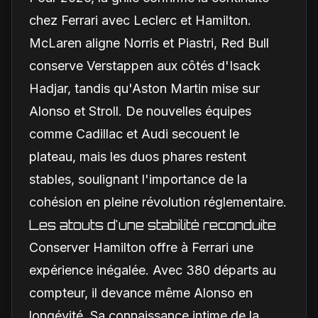
chez Ferrari avec Leclerc et Hamilton.
McLaren aligne Norris et Piastri, Red Bull
conserve Verstappen aux côtés d'Isack
Hadjar, tandis qu'Aston Martin mise sur
Alonso et Stroll. De nouvelles équipes
comme Cadillac et Audi secouent le
plateau, mais les duos phares restent
stables, soulignant l'importance de la
cohésion en pleine révolution réglementaire.
Les atouts d'une stabilité reconduite
Conserver Hamilton offre à Ferrari une
expérience inégalée. Avec 380 départs au
compteur, il devance même Alonso en
longévité. Sa connaissance intime de la