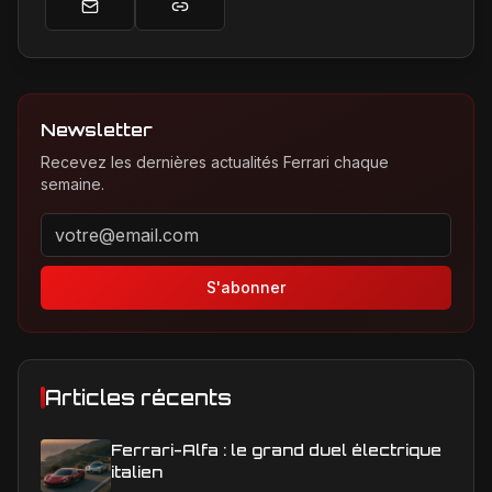
Newsletter
Recevez les dernières actualités Ferrari chaque
semaine.
Adresse email pour la newsletter
S'abonner
Articles récents
Ferrari-Alfa : le grand duel électrique
italien