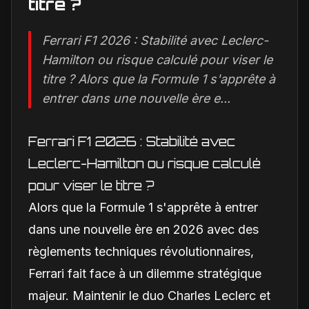
titre ?
Ferrari F1 2026 : Stabilité avec Leclerc-
Hamilton ou risque calculé pour viser le
titre ? Alors que la Formule 1 s'apprête à
entrer dans une nouvelle ère e...
Ferrari F1 2026 : Stabilité avec
Leclerc-Hamilton ou risque calculé
pour viser le titre ?
Alors que la Formule 1 s'apprête à entrer
dans une nouvelle ère en 2026 avec des
règlements techniques révolutionnaires,
Ferrari fait face à un dilemme stratégique
majeur. Maintenir le duo Charles Leclerc et