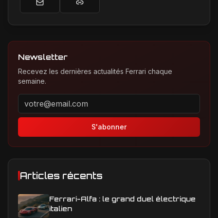
Newsletter
Recevez les dernières actualités Ferrari chaque
semaine.
Adresse email pour la newsletter
S'abonner
Articles récents
Ferrari-Alfa : le grand duel électrique
italien