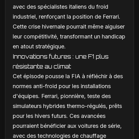
avec des spécialistes italiens du froid
industriel, renforçant la position de Ferrari.
Cette crise hivernale pourrait même aiguiser
leur compétitivité, transformant un handicap
en atout stratégique.
Innovations futures : une F1 plus
résistante au climat
Cet épisode pousse la FIA à réfléchir à des
normes anti-froid pour les installations
d'équipes. Ferrari, pionnière, teste des
simulateurs hybrides thermo-régulés, prêts
pour les hivers futurs. Ces avancées
pourraient bénéficier aux voitures de série,
avec des technologies de chauffage