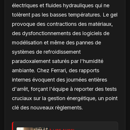
électriques et fluides hydrauliques qui ne
tolèrent pas les basses températures. Le gel
provoque des contractions des matériaux,
des dysfonctionnements des logiciels de
modélisation et même des pannes de
systèmes de refroidissement
paradoxalement saturés par l'humidité
ambiante. Chez Ferrari, des rapports
internes évoquent des journées entières
d'arrêt, forçant l'équipe à reporter des tests
cruciaux sur la gestion énergétique, un point
clé des nouveaux règlements.