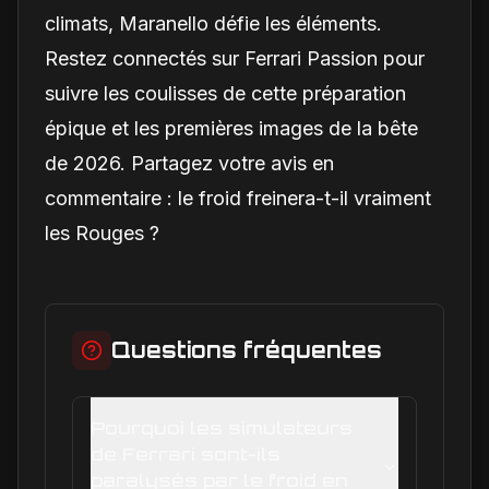
climats, Maranello défie les éléments.
Restez connectés sur Ferrari Passion pour
suivre les coulisses de cette préparation
épique et les premières images de la bête
de 2026. Partagez votre avis en
commentaire : le froid freinera-t-il vraiment
les Rouges ?
Questions fréquentes
Pourquoi les simulateurs
de Ferrari sont-ils
paralysés par le froid en