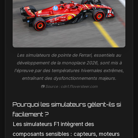
Les simulateurs de pointe de Ferrari, essentiels au
développement de la monoplace 2026, sont mis à
l'épreuve par des températures hivernales extrêmes,
entraînant des dysfonctionnements majeurs.
📷 Source : cdn1.f1oversteer.com
Pourquoi les simulateurs gèlent-ils si
facilement ?
Les simulateurs F1 intègrent des
composants sensibles : capteurs, moteurs