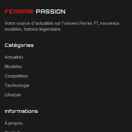
FERRARI
PASSION
Votre source d'actualités sur l'univers Ferrari. F1, nouveaux
modèles, histoire légendaire.
Catégories
Actualités
Modèles
Compétition
Technologie
Lifestyle
Informations
À propos