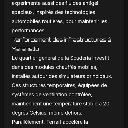
expérimente aussi des fluides antigel
spéciaux, inspirés des technologies
automobiles routières, pour maintenir les
performances.
Renforcement des infrastructures à
Maranello
Le quartier général de la Scuderia investit
dans des modules chauffés mobiles,
installés autour des simulateurs principaux.
Ces structures temporaires, équipées de
systèmes de ventilation contrôlée,
maintiennent une température stable à 20
degrés Celsius, même dehors.
Parallèlement, Ferrari accélère la