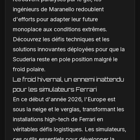
ingénieurs de Maranello redoublent
d'efforts pour adapter leur future
monoplace aux conditions extrêmes.
Découvrez les défis techniques et les
solutions innovantes déployées pour que la
Scuderia reste en pole position malgré le
froid polaire.
Le froid hivernal, un ennemi inattendu
pour les simulateurs Ferrari
En ce début d'année 2026, l'Europe est
sous la neige et le verglas, transformant les
installations high-tech de Ferrari en
véritables défis logistiques. Les simulateurs,
ces outils essentiels pour développer la