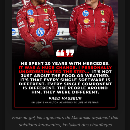
Face au gel, les ingénieurs de Maranello déploient des
solutions innovantes, installant des chauffages