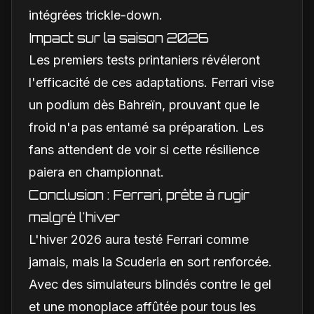
intégrées trickle-down.
Impact sur la saison 2026
Les premiers tests printaniers révéleront
l'efficacité de ces adaptations. Ferrari vise
un podium dès Bahreïn, prouvant que le
froid n'a pas entamé sa préparation. Les
fans attendent de voir si cette résilience
paiera en championnat.
Conclusion : Ferrari, prête à rugir
malgré l'hiver
L'hiver 2026 aura testé Ferrari comme
jamais, mais la Scuderia en sort renforcée.
Avec des simulateurs blindés contre le gel
et une monoplace affûtée pour tous les