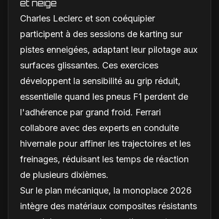
et neige
Charles Leclerc et son coéquipier
participent à des sessions de karting sur
pistes enneigées, adaptant leur pilotage aux
surfaces glissantes. Ces exercices
développent la sensibilité au grip réduit,
essentielle quand les pneus F1 perdent de
l'adhérence par grand froid. Ferrari
collabore avec des experts en conduite
hivernale pour affiner les trajectoires et les
freinages, réduisant les temps de réaction
de plusieurs dixièmes.
Sur le plan mécanique, la monoplace 2026
intègre des matériaux composites résistants