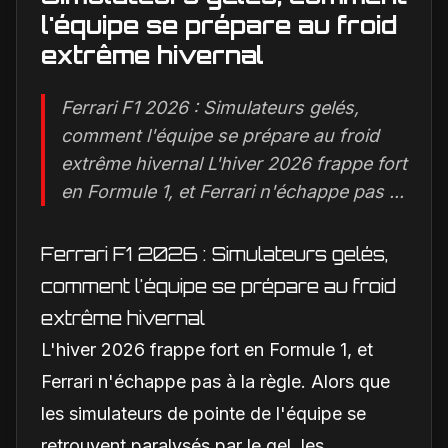
l'équipe se prépare au froid
extrême hivernal
Ferrari F1 2026 : Simulateurs gelés,
comment l'équipe se prépare au froid
extrême hivernal L'hiver 2026 frappe fort
en Formule 1, et Ferrari n'échappe pas ...
Ferrari F1 2026 : Simulateurs gelés,
comment l'équipe se prépare au froid
extrême hivernal
L'hiver 2026 frappe fort en Formule 1, et
Ferrari n'échappe pas à la règle. Alors que
les simulateurs de pointe de l'équipe se
retrouvent paralysés par le gel, les