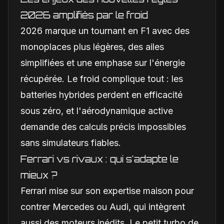
2026 amplifiés par le froid
2026 marque un tournant en F1 avec des
monoplaces plus légères, des ailes
simplifiées et une emphase sur l'énergie
récupérée. Le froid complique tout : les
batteries hybrides perdent en efficacité
sous zéro, et l'aérodynamique active
demande des calculs précis impossibles
sans simulateurs fiables.
Ferrari vs rivaux : qui s'adapte le
mieux ?
Ferrari mise sur son expertise maison pour
contrer Mercedes ou Audi, qui intègrent
aussi des moteurs inédits. Le petit turbo de