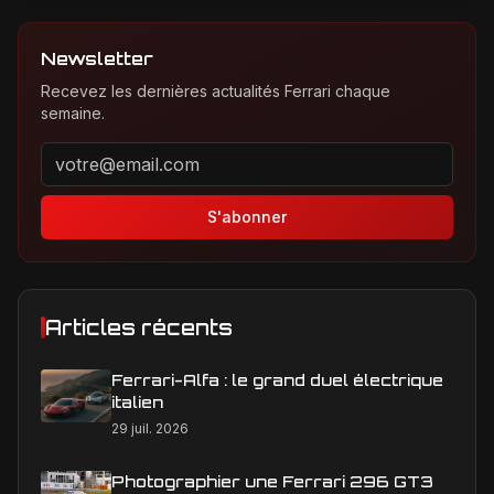
Newsletter
Recevez les dernières actualités Ferrari chaque
semaine.
Adresse email pour la newsletter
S'abonner
Articles récents
Ferrari-Alfa : le grand duel électrique
italien
29 juil. 2026
Photographier une Ferrari 296 GT3