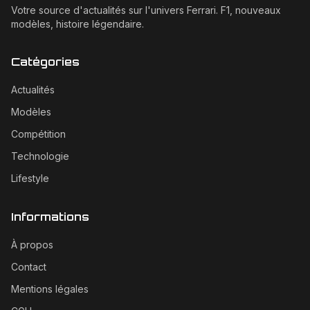
Votre source d'actualités sur l'univers Ferrari. F1, nouveaux
modèles, histoire légendaire.
Catégories
Actualités
Modèles
Compétition
Technologie
Lifestyle
Informations
À propos
Contact
Mentions légales