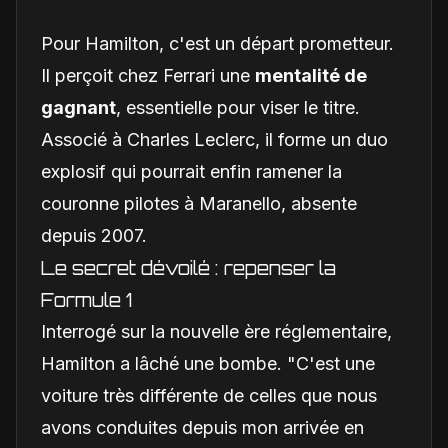
2026
Pour Hamilton, c'est un départ prometteur.
Il perçoit chez Ferrari une
mentalité de
gagnant
, essentielle pour viser le titre.
Associé à Charles Leclerc, il forme un duo
explosif qui pourrait enfin ramener la
couronne pilotes à Maranello, absente
depuis 2007.
Le secret dévoilé : repenser la
Formule 1
Interrogé sur la nouvelle ère réglementaire,
Hamilton a lâché une bombe. "C'est une
voiture très différente de celles que nous
avons conduites depuis mon arrivée en