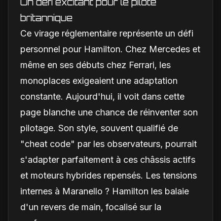
Un défi excitant pour le pilote
britannique
Ce virage réglementaire représente un défi
personnel pour Hamilton. Chez Mercedes et
même en ses débuts chez Ferrari, les
monoplaces exigeaient une adaptation
constante. Aujourd'hui, il voit dans cette
page blanche une chance de réinventer son
pilotage. Son style, souvent qualifié de
"cheat code" par les observateurs, pourrait
s'adapter parfaitement à ces châssis actifs
et moteurs hybrides repensés. Les tensions
internes à Maranello ? Hamilton les balaie
d'un revers de main, focalisé sur la