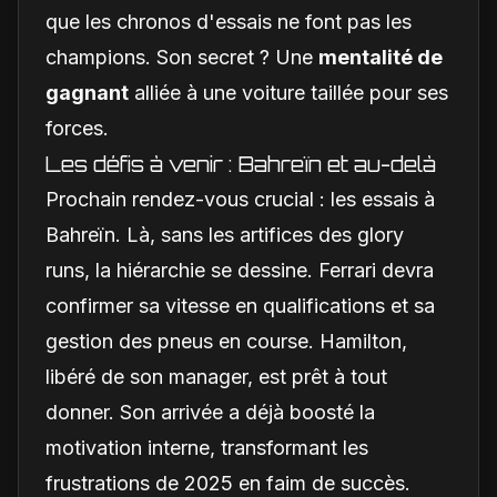
que les chronos d'essais ne font pas les
champions. Son secret ? Une
mentalité de
gagnant
alliée à une voiture taillée pour ses
forces.
Les défis à venir : Bahreïn et au-delà
Prochain rendez-vous crucial : les essais à
Bahreïn. Là, sans les artifices des glory
runs, la hiérarchie se dessine. Ferrari devra
confirmer sa vitesse en qualifications et sa
gestion des pneus en course. Hamilton,
libéré de son manager, est prêt à tout
donner. Son arrivée a déjà boosté la
motivation interne, transformant les
frustrations de 2025 en faim de succès.