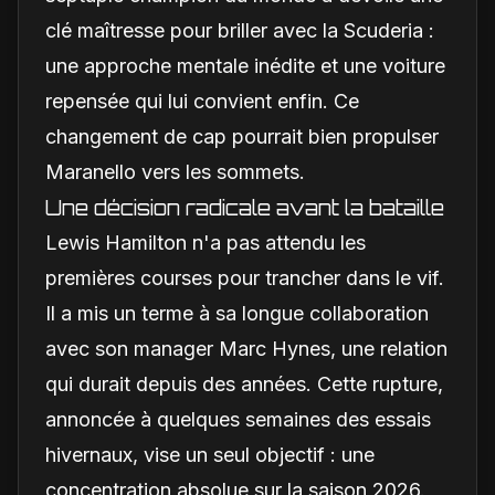
clé maîtresse pour briller avec la Scuderia :
une approche mentale inédite et une voiture
repensée qui lui convient enfin. Ce
changement de cap pourrait bien propulser
Maranello vers les sommets.
Une décision radicale avant la bataille
Lewis Hamilton n'a pas attendu les
premières courses pour trancher dans le vif.
Il a mis un terme à sa longue collaboration
avec son manager Marc Hynes, une relation
qui durait depuis des années. Cette rupture,
annoncée à quelques semaines des essais
hivernaux, vise un seul objectif : une
concentration absolue sur la saison 2026.