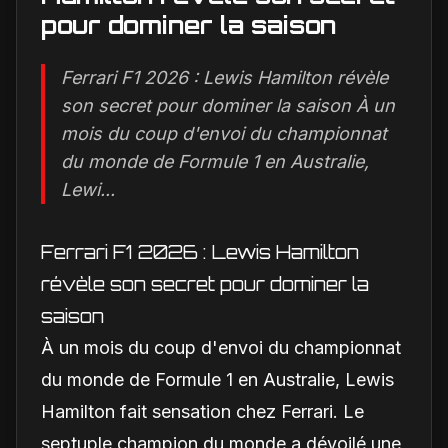
pour dominer la saison
Ferrari F1 2026 : Lewis Hamilton révèle
son secret pour dominer la saison À un
mois du coup d'envoi du championnat
du monde de Formule 1 en Australie,
Lewi...
Ferrari F1 2026 : Lewis Hamilton
révèle son secret pour dominer la
saison
À un mois du coup d'envoi du championnat
du monde de Formule 1 en Australie, Lewis
Hamilton fait sensation chez Ferrari. Le
septuple champion du monde a dévoilé une