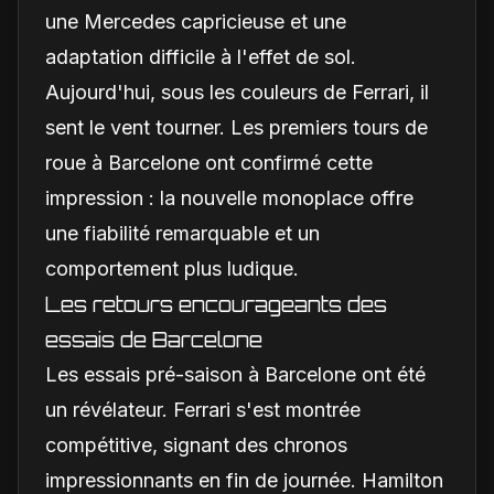
une Mercedes capricieuse et une
adaptation difficile à l'effet de sol.
Aujourd'hui, sous les couleurs de Ferrari, il
sent le vent tourner. Les premiers tours de
roue à Barcelone ont confirmé cette
impression : la nouvelle monoplace offre
une fiabilité remarquable et un
comportement plus ludique.
Les retours encourageants des
essais de Barcelone
Les essais pré-saison à Barcelone ont été
un révélateur. Ferrari s'est montrée
compétitive, signant des chronos
impressionnants en fin de journée. Hamilton