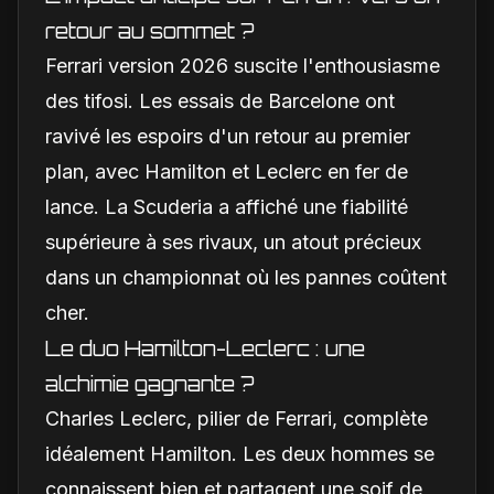
retour au sommet ?
Ferrari version 2026 suscite l'enthousiasme
des tifosi. Les essais de Barcelone ont
ravivé les espoirs d'un retour au premier
plan, avec Hamilton et Leclerc en fer de
lance. La Scuderia a affiché une fiabilité
supérieure à ses rivaux, un atout précieux
dans un championnat où les pannes coûtent
cher.
Le duo Hamilton-Leclerc : une
alchimie gagnante ?
Charles Leclerc, pilier de Ferrari, complète
idéalement Hamilton. Les deux hommes se
connaissent bien et partagent une soif de