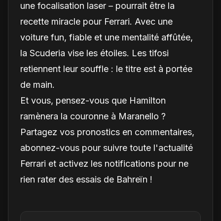
une focalisation laser – pourrait être la
recette miracle pour Ferrari. Avec une
voiture fun, fiable et une mentalité affûtée,
la Scuderia vise les étoiles. Les tifosi
retiennent leur souffle : le titre est à portée
de main.
Et vous, pensez-vous que Hamilton
ramènera la couronne à Maranello ?
Partagez vos pronostics en commentaires,
abonnez-vous pour suivre toute l'actualité
Ferrari et activez les notifications pour ne
rien rater des essais de Bahreïn !