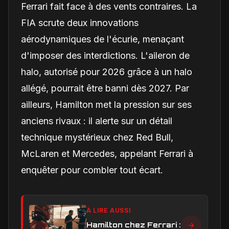
Ferrari fait face à des vents contraires. La
FIA scrute deux innovations
aérodynamiques de l'écurie, menaçant
d'imposer des interdictions. L'aileron de
halo, autorisé pour 2026 grâce à un halo
allégé, pourrait être banni dès 2027. Par
ailleurs, Hamilton met la pression sur ses
anciens rivaux : il alerte sur un détail
technique mystérieux chez Red Bull,
McLaren et Mercedes, appelant Ferrari à
enquêter pour combler tout écart.
À LIRE AUSSI
Hamilton chez Ferrari :