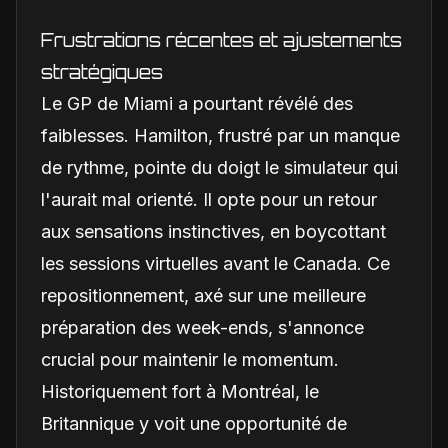
2026
Frustrations récentes et ajustements
stratégiques
Le GP de Miami a pourtant révélé des
faiblesses. Hamilton, frustré par un manque
de rythme, pointe du doigt le simulateur qui
l'aurait mal orienté. Il opte pour un retour
aux sensations instinctives, en boycottant
les sessions virtuelles avant le Canada. Ce
repositionnement, axé sur une meilleure
préparation des week-ends, s'annonce
crucial pour maintenir le momentum.
Historiquement fort à Montréal, le
Britannique y voit une opportunité de