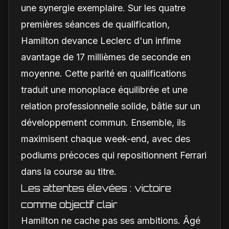
une synergie exemplaire. Sur les quatre
premières séances de qualification,
Hamilton devance Leclerc d'un infime
avantage de 17 millièmes de seconde en
moyenne. Cette parité en qualifications
traduit une monoplace équilibrée et une
relation professionnelle solide, bâtie sur un
développement commun. Ensemble, ils
maximisent chaque week-end, avec des
podiums précoces qui repositionnent Ferrari
dans la course au titre.
Les attentes élevées : victoire
comme objectif clair
Hamilton ne cache pas ses ambitions. Âgé