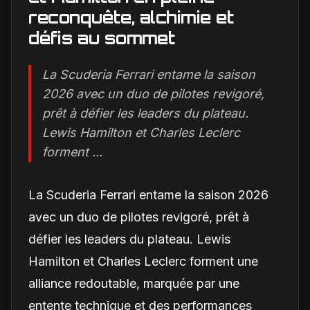
reconquête, alchimie et
défis au sommet
La Scuderia Ferrari entame la saison
2026 avec un duo de pilotes revigoré,
prêt à défier les leaders du plateau.
Lewis Hamilton et Charles Leclerc
forment ...
La Scuderia Ferrari entame la saison 2026
avec un duo de pilotes revigoré, prêt à
défier les leaders du plateau. Lewis
Hamilton et Charles Leclerc forment une
alliance redoutable, marquée par une
entente technique et des performances