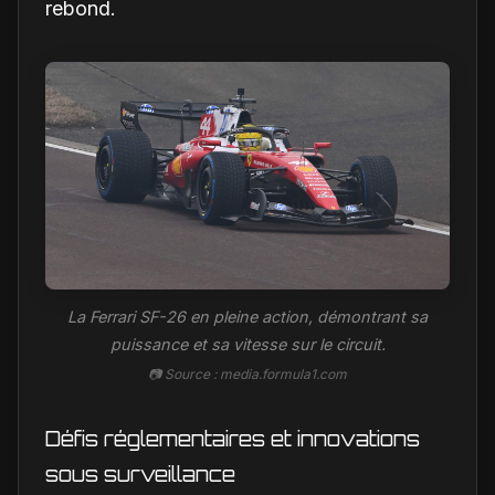
rebond.
La Ferrari SF-26 en pleine action, démontrant sa
puissance et sa vitesse sur le circuit.
📷 Source : media.formula1.com
Défis réglementaires et innovations
sous surveillance