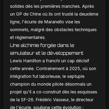
solides dès les premières manches. Après
un GP de Chine où ils ont trusté la deuxième
ligne, l'écurie de Maranello vise les
sommets, malgré des obstacles techniques
et réglementaires.
Une alchimie forgée dans le
simulateur et le développement
Lewis Hamilton a franchi un cap décisif
cette année. Contrairement à 2025, où son
intégration fut laborieuse, le septuple
champion du monde pilote désormais un
projet qu'il a co-construit dès les esquisses
de la SF-26. Frédéric Vasseur, le directeur
de l'écurie, souligne cette évolution :