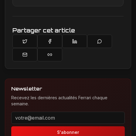
Son site, Ferrari Passion, est le reflet de son
engagement inconditionnel pour les bolides de
Maranello.
Partager cet article
Newsletter
Recevez les dernières actualités Ferrari chaque
semaine.
Adresse email pour la newsletter
S'abonner