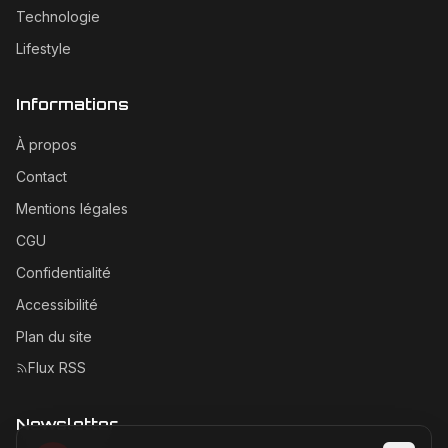
Technologie
Lifestyle
Informations
À propos
Contact
Mentions légales
CGU
Confidentialité
Accessibilité
Plan du site
Flux RSS
Newsletter