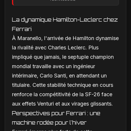
des moteurs
La dynamique Hamilton-Leclerc chez
Ferrari
À Maranello, l'arrivée de Hamilton dynamise
la rivalité avec Charles Leclerc. Plus
impliqué que jamais, le septuple champion
mondial travaille avec un ingénieur
intérimaire, Carlo Santi, en attendant un
titulaire. Cette stabilité technique en cours
renforce la compétitivité de la SF-26 face
aux effets Venturi et aux virages glissants.
Perspectives pour Ferrari : une
machine rodée pour l'hiver