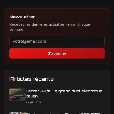
Newsletter
Recevez les dernières actualités Ferrari chaque
semaine.
Adresse email pour la newsletter
S'abonner
Articles récents
Ferrari-Alfa : le grand duel électrique
italien
29 juil. 2026