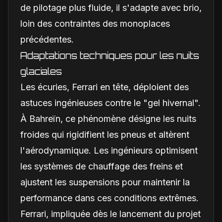
de pilotage plus fluide, il s'adapte avec brio,
loin des contraintes des monoplaces
précédentes.
Adaptations techniques pour les nuits
glaciales
Les écuries, Ferrari en tête, déploient des
astuces ingénieuses contre le "gel hivernal".
À Bahreïn, ce phénomène désigne les nuits
froides qui rigidifient les pneus et altèrent
l'aérodynamique. Les ingénieurs optimisent
les systèmes de chauffage des freins et
ajustent les suspensions pour maintenir la
performance dans ces conditions extrêmes.
Ferrari, impliquée dès le lancement du projet