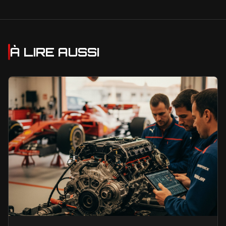
À LIRE AUSSI