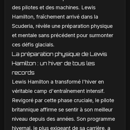
des pilotes et des machines. Lewis
Hamilton, fraîchement arrivé dans la
Scuderia, révèle une préparation physique
et mentale sans précédent pour surmonter
ces défis glacials.
La préparation physique de Lewis
Hamilton : un hiver de tous les
records
Lewis Hamilton a transformé l'hiver en
véritable camp d'entraînement intensif.
Revigoré par cette phase cruciale, le pilote
britannique affirme se sentir à son meilleur
niveau depuis des années. Son programme
hivernal, le plus exigeant de sa carrière, a