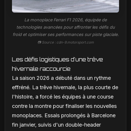
La monoplace Ferrari F1 2026, équipée de
technologies avancées pour affronter les défis du
froid et optimiser ses performances sur piste glaciale.
📷 Source : cdn-9.motorsport.com
Les défis logistiques d'une trêve
hivernale raccourcie
La saison 2026 a débuté dans un rythme
effréné. La trêve hivernale, la plus courte de
l'histoire, a forcé les équipes à une course
contre la montre pour finaliser les nouvelles
monoplaces. Essais prolongés à Barcelone
fin janvier, suivis d'un double-header