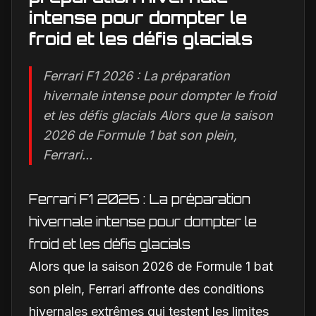
intense pour dompter le
froid et les défis glacials
Ferrari F1 2026 : La préparation
hivernale intense pour dompter le froid
et les défis glacials Alors que la saison
2026 de Formule 1 bat son plein,
Ferrari...
Ferrari F1 2026 : La préparation
hivernale intense pour dompter le
froid et les défis glacials
Alors que la saison 2026 de Formule 1 bat
son plein, Ferrari affronte des conditions
hivernales extrêmes qui testent les limites