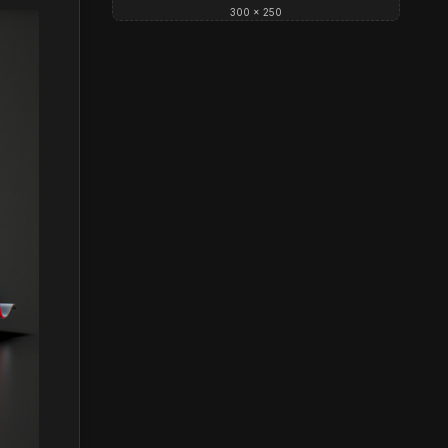
300 × 250