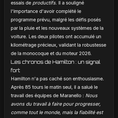
essais de
productifs
. Il a souligné
l'importance d'avoir complété le
programme prévu, malgré les défis posés
par la pluie et les nouveaux systèmes de la
voiture. Les deux pilotes ont accumulé un
kilométrage précieux, validant la robustesse
de la monocoque et du moteur 2026.
Les chronos de Hamilton : un signal
fort
Hamilton n'a pas caché son enthousiasme.
Après 85 tours le matin seul, il a salué le
travail des équipes de Maranello :
Nous
avons du travail à faire pour progresser,
comme tout le monde, mais la fiabilité est