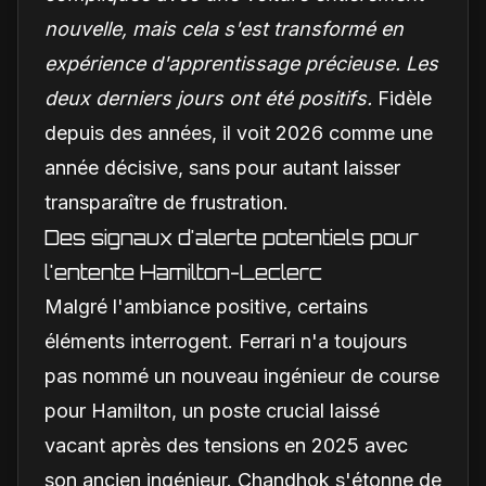
nouvelle, mais cela s'est transformé en
expérience d'apprentissage précieuse. Les
deux derniers jours ont été positifs.
Fidèle
depuis des années, il voit 2026 comme une
année décisive, sans pour autant laisser
transparaître de frustration.
Des signaux d'alerte potentiels pour
l'entente Hamilton-Leclerc
Malgré l'ambiance positive, certains
éléments interrogent. Ferrari n'a toujours
pas nommé un nouveau ingénieur de course
pour Hamilton, un poste crucial laissé
vacant après des tensions en 2025 avec
son ancien ingénieur. Chandhok s'étonne de