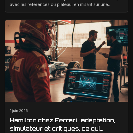
avec les références du plateau, en misant sur une
meilleure corrélation entre la soufflerie, ...
1 juin 2026
Hamilton chez Ferrari : adaptation,
simulateur et critiques, ce qui