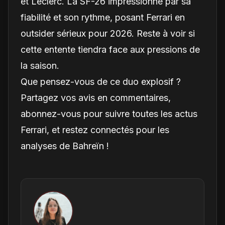
et Leclerc. La SF-26 impressionne par sa
fiabilité et son rythme, posant Ferrari en
outsider sérieux pour 2026. Reste à voir si
cette entente tiendra face aux pressions de
la saison.
Que pensez-vous de ce duo explosif ?
Partagez vos avis en commentaires,
abonnez-vous pour suivre toutes les actus
Ferrari, et restez connectés pour les
analyses de Bahreïn !