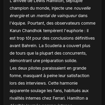
L'arrivée de Lewis Hamilton, septuple
champion du monde, injecte une
nouvelle
énergie
et un
mental de vainqueur
dans
l'équipe. Pourtant, des observateurs comme
Karun Chandhok tempèrent l'euphorie : il
est trop tôt pour des conclusions définitives
avant Bahreïn. La Scuderia a couvert plus
de tours que la plupart des concurrents,
démontrant une préparation solide.
Les deux pilotes paraissaient en grande
forme, masquant à peine leur satisfaction
lors des interviews. Cette harmonie
apparente soulage les fans, habitués aux
rivalités internes chez Ferrari. Hamilton a