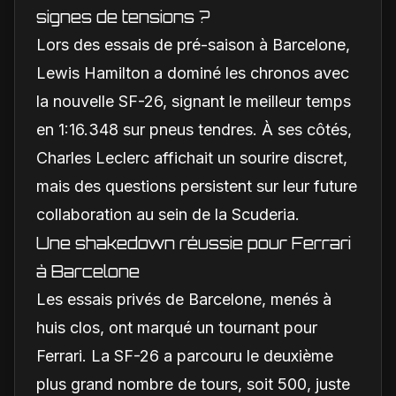
signes de tensions ?
Lors des essais de pré-saison à Barcelone,
Lewis Hamilton a dominé les chronos avec
la nouvelle SF-26, signant le meilleur temps
en 1:16.348 sur pneus tendres. À ses côtés,
Charles Leclerc affichait un sourire discret,
mais des questions persistent sur leur future
collaboration au sein de la Scuderia.
Une shakedown réussie pour Ferrari
à Barcelone
Les essais privés de Barcelone, menés à
huis clos, ont marqué un tournant pour
Ferrari. La SF-26 a parcouru le deuxième
plus grand nombre de tours, soit 500, juste