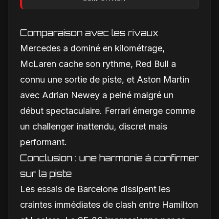
techniques et
financiers qui
alimentent le débat
Comparaison avec les rivaux
Mercedes a dominé en kilométrage,
McLaren cache son rythme, Red Bull a
connu une sortie de piste, et Aston Martin
avec Adrian Newey a peiné malgré un
début spectaculaire. Ferrari émerge comme
un challenger inattendu, discret mais
performant.
Conclusion : une harmonie à confirmer
sur la piste
Les essais de Barcelone dissipent les
craintes immédiates de clash entre Hamilton