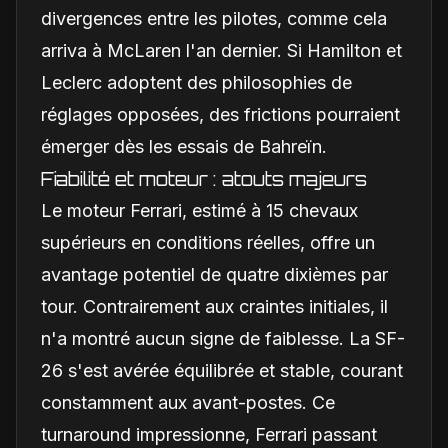
divergences entre les pilotes, comme cela
arriva à McLaren l'an dernier. Si Hamilton et
Leclerc adoptent des philosophies de
réglages opposées, des frictions pourraient
émerger dès les essais de Bahreïn.
Fiabilité et moteur : atouts majeurs
Le moteur Ferrari, estimé à 15 chevaux
supérieurs en conditions réelles, offre un
avantage potentiel de quatre dixièmes par
tour. Contrairement aux craintes initiales, il
n'a montré aucun signe de faiblesse. La SF-
26 s'est avérée équilibrée et stable, courant
constamment aux avant-postes. Ce
turnaround impressionne, Ferrari passant