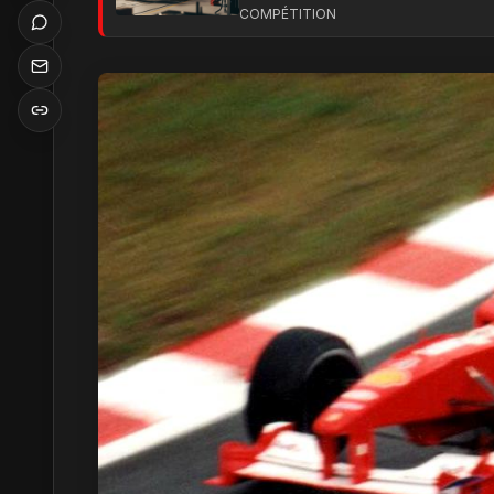
COMPÉTITION