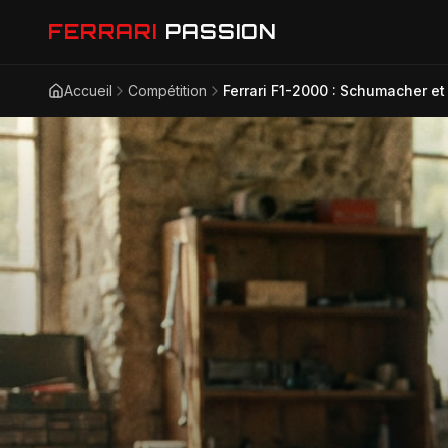
FERRARI
PASSION
Accueil
Compétition
Ferrari F1-2000 : Schumacher et 