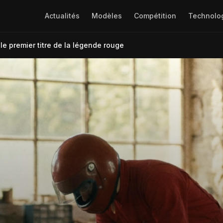
Actualités
Modèles
Compétition
Technolo
le premier titre de la légende rouge