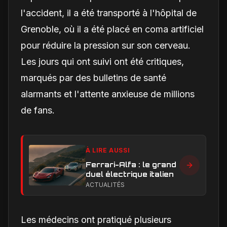
l'accident, il a été transporté à l'hôpital de
Grenoble, où il a été placé en coma artificiel
pour réduire la pression sur son cerveau.
Les jours qui ont suivi ont été critiques,
marqués par des bulletins de santé
alarmants et l'attente anxieuse de millions
de fans.
À LIRE AUSSI
Ferrari-Alfa : le grand
duel électrique italien
ACTUALITÉS
Les médecins ont pratiqué plusieurs