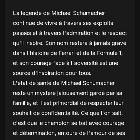
en 2024
La légende de Michael Schumacher
continue de vivre à travers ses exploits
passés et à travers l'admiration et le respect
qu'il inspire. Son nom restera à jamais gravé
dans l'histoire de Ferrari et de la Formule 1,
et son courage face à l'adversité est une
source d'inspiration pour tous.
L'état de santé de Michael Schumacher
reste un mystère jalousement gardé par sa
famille, et il est primordial de respecter leur
souhait de confidentialité. Ce que l'on sait,
c'est que le champion se bat avec courage
et détermination, entouré de l'amour de ses