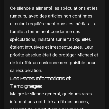
Ce silence a alimenté les spéculations et les
rumeurs, avec des articles non confirmés
circulant régulièrement dans les médias. La
famille a fermement condamné ces
spéculations, insistant sur le fait qu'elles
étaient intrusives et irrespectueuses. Leur
priorité absolue était de protéger Michael et
de lui offrir un environnement paisible pour
sa récupération.
Les Rares Informations et
Témoignages
Malgré le silence général, quelques rares
informations ont filtré au fil des années,