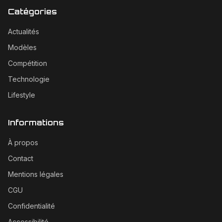
Catégories
Actualités
Modèles
Compétition
Technologie
Lifestyle
Informations
À propos
Contact
Mentions légales
CGU
Confidentialité
Accessibilité