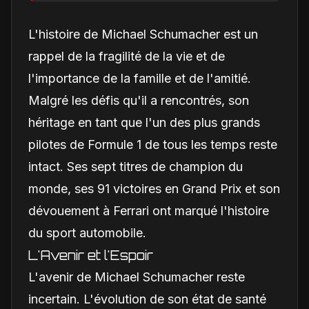
conduite privilégier ?
L'histoire de Michael Schumacher est un
rappel de la fragilité de la vie et de
l'importance de la famille et de l'amitié.
Malgré les défis qu'il a rencontrés, son
héritage en tant que l'un des plus grands
pilotes de Formule 1 de tous les temps reste
intact. Ses sept titres de champion du
monde, ses 91 victoires en Grand Prix et son
dévouement à Ferrari ont marqué l'histoire
du sport automobile.
L'Avenir et l'Espoir
L'avenir de Michael Schumacher reste
incertain. L'évolution de son état de santé