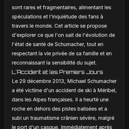
sont rares et fragmentaires, alimentant les
spéculations et l'inquiétude des fans à
travers le monde. Cet article se propose
d'explorer ce que l'on sait de l'évolution de
l'état de santé de Schumacher, tout en
respectant la vie privée de sa famille et en
reconnaissant la sensibilité du sujet.
L'Accident et les Premiers Jours
Le 29 décembre 2013, Michael Schumacher
a été victime d'un accident de ski à Méribel,
dans les Alpes françaises. Il a heurté une
roche en dehors des pistes balisées et a
subi un traumatisme crânien sévère, malgré
le port d'un casque. Immédiatement après