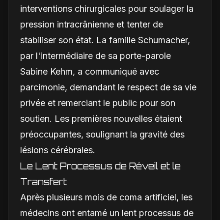
interventions chirurgicales pour soulager la
pression intracrânienne et tenter de
stabiliser son état. La famille Schumacher,
par l'intermédiaire de sa porte-parole
Sabine Kehm, a communiqué avec
parcimonie, demandant le respect de sa vie
privée et remerciant le public pour son
soutien. Les premières nouvelles étaient
préoccupantes, soulignant la gravité des
lésions cérébrales.
Le Lent Processus de Réveil et le
Transfert
Après plusieurs mois de coma artificiel, les
médecins ont entamé un lent processus de