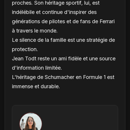
proches. Son héritage sportif, lui, est
indélébile et continue d'inspirer des
générations de pilotes et de fans de Ferrari
à travers le monde.
Le silence de la famille est une stratégie de
protection.
Jean Todt reste un ami fidèle et une source
d'information limitée.
L'héritage de Schumacher en Formule 1 est
immense et durable.