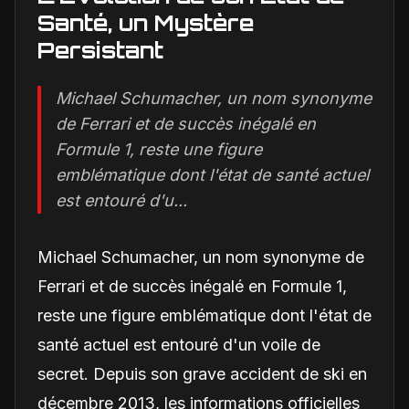
Santé, un Mystère
Persistant
Michael Schumacher, un nom synonyme
de Ferrari et de succès inégalé en
Formule 1, reste une figure
emblématique dont l'état de santé actuel
est entouré d'u...
Michael Schumacher, un nom synonyme de
Ferrari et de succès inégalé en Formule 1,
reste une figure emblématique dont l'état de
santé actuel est entouré d'un voile de
secret. Depuis son grave accident de ski en
décembre 2013, les informations officielles