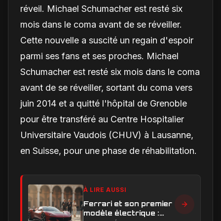
réveil. Michael Schumacher est resté six
mois dans le coma avant de se réveiller.
Cette nouvelle a suscité un regain d'espoir
parmi ses fans et ses proches. Michael
Schumacher est resté six mois dans le coma
avant de se réveiller, sortant du coma vers
juin 2014 et a quitté l'hôpital de Grenoble
pour être transféré au Centre Hospitalier
Universitaire Vaudois (CHUV) à Lausanne,
en Suisse, pour une phase de réhabilitation.
À LIRE AUSSI
Ferrari et son premier
modèle électrique :