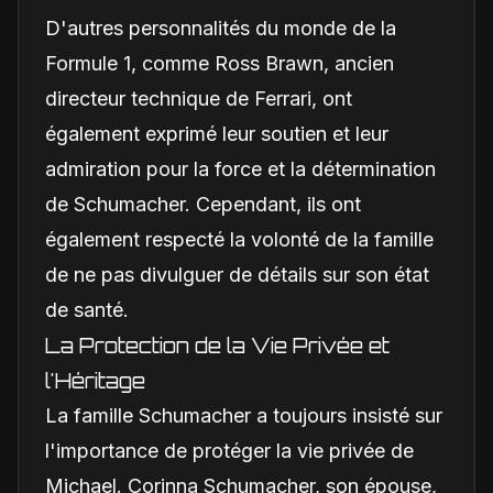
D'autres personnalités du monde de la
Formule 1, comme Ross Brawn, ancien
directeur technique de Ferrari, ont
également exprimé leur soutien et leur
admiration pour la force et la détermination
de Schumacher. Cependant, ils ont
également respecté la volonté de la famille
de ne pas divulguer de détails sur son état
de santé.
La Protection de la Vie Privée et
l'Héritage
La famille Schumacher a toujours insisté sur
l'importance de protéger la vie privée de
Michael. Corinna Schumacher, son épouse,