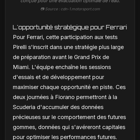
conçue pour une évacuation optimale de l'eau.
📷 Source : cdn-1.motorsport.com
L'opportunité stratégique pour Ferrari
Pour Ferrari, cette participation aux tests
Pirelli s'inscrit dans une stratégie plus large
de préparation avant le Grand Prix de
Miami. L'équipe enchaîne les sessions
d'essais et de développement pour
maximiser chaque opportunité en piste. Ces
deux journées à Fiorano permettront à la
Scuderia d'accumuler des données
précieuses sur le comportement des futures
gommes, données qui s'avéreront capitales
pour optimiser les performances futures.