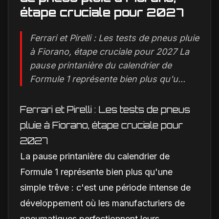
étape cruciale pour 2027
Ferrari et Pirelli : Les tests de pneus pluie
à Fiorano, étape cruciale pour 2027 La
pause printanière du calendrier de
Formule 1 représente bien plus qu'u...
Ferrari et Pirelli : Les tests de pneus
pluie à Fiorano, étape cruciale pour
2027
La pause printanière du calendrier de
Formule 1 représente bien plus qu'une
simple trêve : c'est une période intense de
développement où les manufacturiers de
pneumatiques perfectionnent leurs