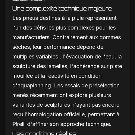
Une complexité technique majeure
Les pneus destinés à la pluie représentent
l'un des défis les plus complexes pour les
manufacturiers. Contrairement aux gommes
sèches, leur performance dépend de
multiples variables : l'évacuation de l'eau, la
sculpture des lamelles, l'adhérence sur piste
mouillée et la réactivité en condition
d'aquaplanning. Les essais de présélection
menés récemment ont exploré plusieurs
variantes de sculptures n'ayant pas encore
reçu l'homologation officielle, permettant à
Pirelli d'affiner son approche technique.
Des conditions réelles