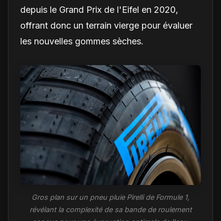
depuis le Grand Prix de l'Eifel en 2020,
offrant donc un terrain vierge pour évaluer
les nouvelles gommes sèches.
Gros plan sur un pneu pluie Pirelli de Formule 1,
révélant la complexité de sa bande de roulement