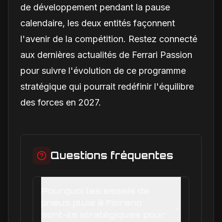
de développement pendant la pause
calendaire, les deux entités façonnent
l'avenir de la compétition. Restez connecté
aux dernières actualités de Ferrari Passion
pour suivre l'évolution de ce programme
stratégique qui pourrait redéfinir l'équilibre
des forces en 2027.
Questions fréquentes
Pourquoi les essais de
pneus pluie à Fiorano
sont-ils stratégiques pour