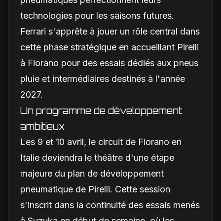
technologies pour les saisons futures.
Ferrari s'apprête à jouer un rôle central dans
cette phase stratégique en accueillant Pirelli
à Fiorano pour des essais dédiés aux pneus
pluie et intermédiaires destinés à l'année
2027.
Un programme de développement
ambitieux
Les 9 et 10 avril, le circuit de Fiorano en
Italie deviendra le théâtre d'une étape
majeure du plan de développement
pneumatique de Pirelli. Cette session
s'inscrit dans la continuité des essais menés
à Suzuka en début de semaine, où les