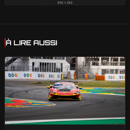
300 × 250
À LIRE AUSSI