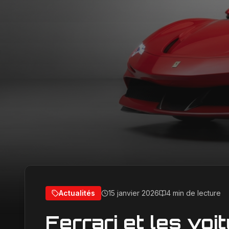
Actualités
15 janvier 2026
4 min de lecture
Ferrari et les voi