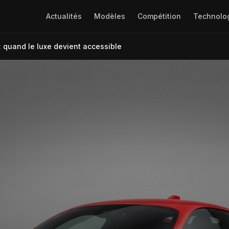
Actualités
Modèles
Compétition
Technolo
 : quand le luxe devient accessible