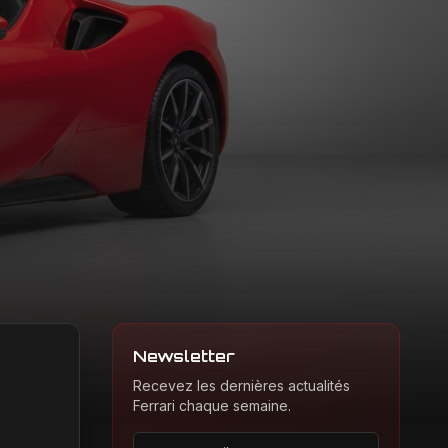
Newsletter
Recevez les dernières actualités
Ferrari chaque semaine.
Adresse email pour la newsletter