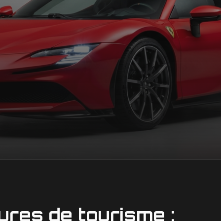
tures de tourisme :