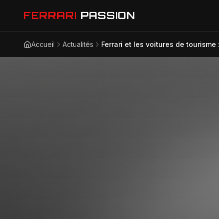
FERRARI
PASSION
Accueil
Actualités
Ferrari et les voitures de tourisme