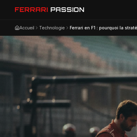
FERRARI
PASSION
Accueil
Technologie
Ferrari en F1 : pourquoi la str