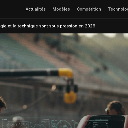
Actualités
Modèles
Compétition
Technolo
atégie et la technique sont sous pression en 2026