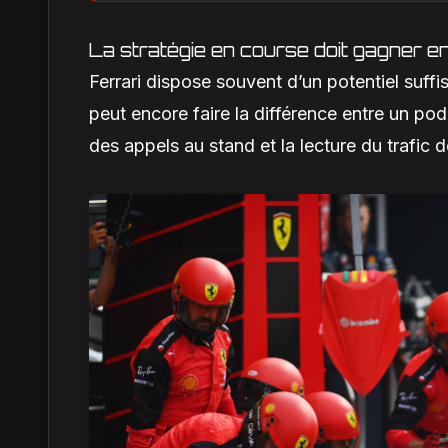
La stratégie en course doit gagner e
Ferrari dispose souvent d’un potentiel suffi
peut encore faire la différence entre un podi
des appels au stand et la lecture du trafic d