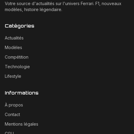
Votre source d'actualités sur l'univers Ferrari. F1, nouveaux
modèles, histoire légendaire.
Catégories
Actualités
Modèles
Compétition
Technologie
Lifestyle
Informations
À propos
Contact
Mentions légales
CGU