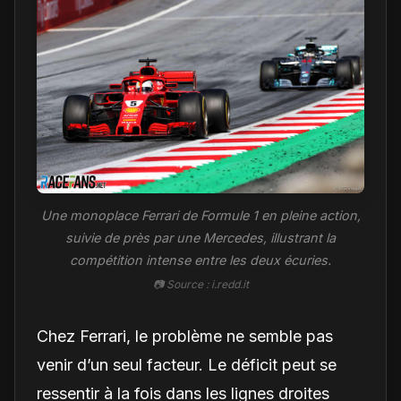
Une monoplace Ferrari de Formule 1 en pleine action,
suivie de près par une Mercedes, illustrant la
compétition intense entre les deux écuries.
📷 Source : i.redd.it
Chez Ferrari, le problème ne semble pas
venir d’un seul facteur. Le déficit peut se
ressentir à la fois dans les lignes droites