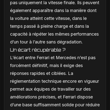
pas uniquement la vitesse finale. Ils peuvent
également apparaître dans la manière dont
la voiture atteint cette vitesse, dans le
temps passé à pleine charge et dans la
capacité à répéter les mêmes performances
d’un tour à l’autre sans dégradation.
Un écart récupérable ?
L’écart entre Ferrari et Mercedes n’est pas
forcément définitif, mais il exige des
réponses rapides et ciblées. La
réglementation technique encore en vigueur
permet aux équipes de travailler sur des
améliorations précises, et Ferrari dispose
d’une base suffisamment solide pour réduire