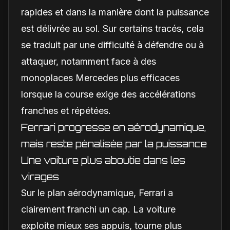
rapides et dans la manière dont la puissance
est délivrée au sol. Sur certains tracés, cela
se traduit par une difficulté à défendre ou à
attaquer, notamment face à des
monoplaces Mercedes plus efficaces
lorsque la course exige des accélérations
franches et répétées.
Ferrari progresse en aérodynamique,
mais reste pénalisée par la puissance
Une voiture plus aboutie dans les
virages
Sur le plan aérodynamique, Ferrari a
clairement franchi un cap. La voiture
exploite mieux ses appuis, tourne plus