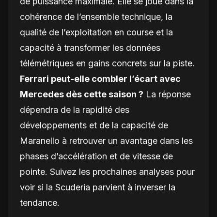
de puissance maximale. Elle se joue dans la
cohérence de l’ensemble technique, la
qualité de l’exploitation en course et la
capacité à transformer les données
télémétriques en gains concrets sur la piste.
Ferrari peut-elle combler l’écart avec
Mercedes dès cette saison ?
La réponse
dépendra de la rapidité des
développements et de la capacité de
Maranello à retrouver un avantage dans les
phases d’accélération et de vitesse de
pointe. Suivez les prochaines analyses pour
voir si la Scuderia parvient à inverser la
tendance.