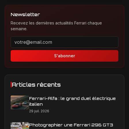
Newsletter
Recevez les dernières actualités Ferrari chaque
semaine.
Adresse email pour la newsletter
S'abonner
Articles récents
Ferrari-Alfa : le grand duel électrique
italien
29 juil. 2026
Photographier une Ferrari 296 GT3