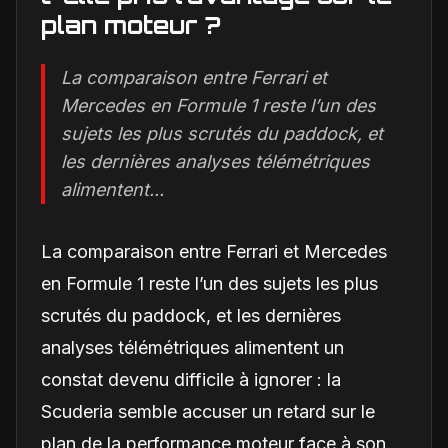
plan moteur ?
La comparaison entre Ferrari et
Mercedes en Formule 1 reste l’un des
sujets les plus scrutés du paddock, et
les dernières analyses télémétriques
alimentent...
La comparaison entre Ferrari et Mercedes
en Formule 1 reste l’un des sujets les plus
scrutés du paddock, et les dernières
analyses télémétriques alimentent un
constat devenu difficile à ignorer : la
Scuderia semble accuser un retard sur le
plan de la performance moteur face à son