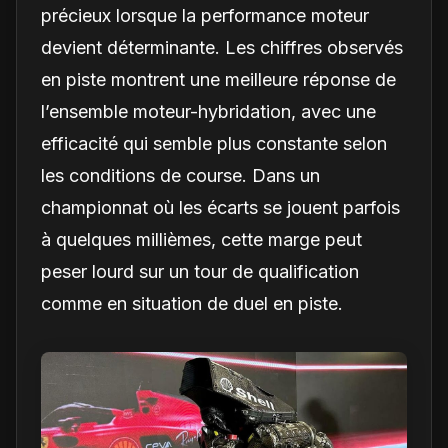
précieux lorsque la performance moteur
devient déterminante. Les chiffres observés
en piste montrent une meilleure réponse de
l’ensemble moteur-hybridation, avec une
efficacité qui semble plus constante selon
les conditions de course. Dans un
championnat où les écarts se jouent parfois
à quelques millièmes, cette marge peut
peser lourd sur un tour de qualification
comme en situation de duel en piste.