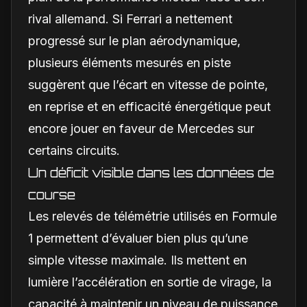
rival allemand. Si Ferrari a nettement
progressé sur le plan aérodynamique,
plusieurs éléments mesurés en piste
suggèrent que l’écart en vitesse de pointe,
en reprise et en efficacité énergétique peut
encore jouer en faveur de Mercedes sur
certains circuits.
Un déficit visible dans les données de
course
Les relevés de télémétrie utilisés en Formule
1 permettent d’évaluer bien plus qu’une
simple vitesse maximale. Ils mettent en
lumière l’accélération en sortie de virage, la
capacité à maintenir un niveau de puissance