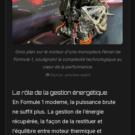
Gros plan sur le moteur d'une monoplace Ferrari de
Formule 1, soulignant la complexité technologique au
cœur de la performance.
📷 Source : preview.redd.it
Le rôle de la gestion énergétique
En Formule 1 moderne, la puissance brute
ne suffit plus. La gestion de l’énergie
récupérée, la façon de la restituer et
l’équilibre entre moteur thermique et