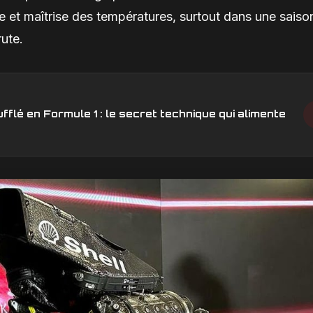
 et maîtrise des températures, surtout dans une saiso
rute.
fflé en Formule 1 : le secret technique qui alimente