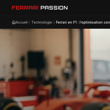
FERRARI
PASSION
Accueil
Technologie
Ferrari en F1 : l’optimisation 