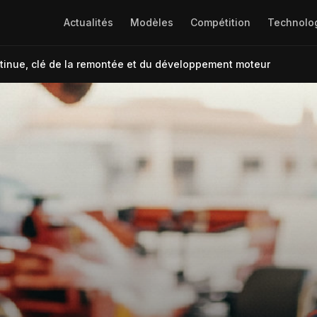
Actualités
Modèles
Compétition
Technolo
continue, clé de la remontée et du développement moteur