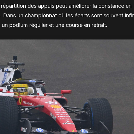
 répartition des appuis peut améliorer la constance en
te. Dans un championnat où les écarts sont souvent inf
 un podium régulier et une course en retrait.