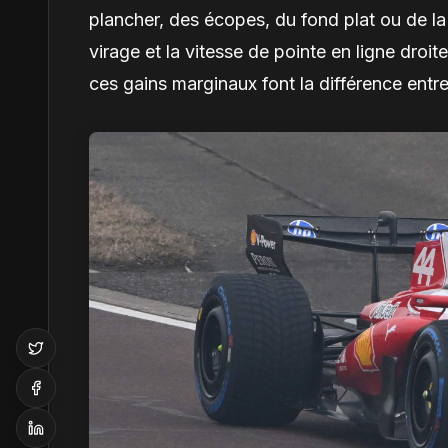
plancher, des écopes, du fond plat ou de la
virage et la vitesse de pointe en ligne droi
ces gains marginaux font la différence entre