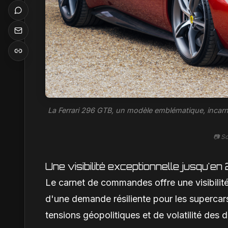
La Ferrari 296 GTB, un modèle emblématique, incarne 
📷 S
Une visibilité exceptionnelle jusqu'e
Le carnet de commandes offre une visibilité
d'une demande résiliente pour les supercar
tensions géopolitiques et de volatilité des