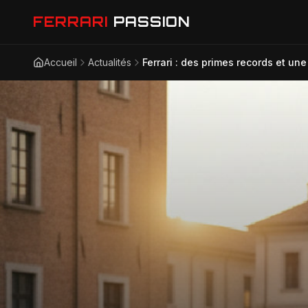
FERRARI
PASSION
Accueil
Actualités
Ferrari : des primes records et une