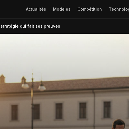
Actualités
Modèles
Compétition
Technolo
 stratégie qui fait ses preuves