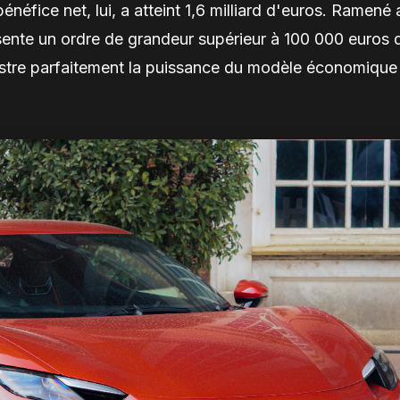
éfice net, lui, a atteint 1,6 milliard d'euros. Ramené 
ésente un ordre de grandeur supérieur à 100 000 euros 
llustre parfaitement la puissance du modèle économique