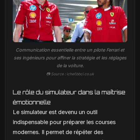
Communication essentielle entre un pilote Ferrari et
ses ingénieurs pour affiner la stratégie et les réglages
de la voiture.
📷 Source : ichef.bbci.co.uk
Le rôle du simulateur dans la maîtrise
émotionnelle
Le simulateur est devenu un outil
indispensable pour préparer les courses
modernes. Il permet de répéter des