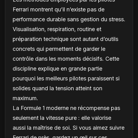
Ferrari montrent qu’il n’existe pas de
performance durable sans gestion du stress.
Visualisation, respiration, routine et
préparation technique sont autant d’outils
concrets qui permettent de garder le
contrôle dans les moments décisifs. Cette
discipline explique en grande partie
pourquoi les meilleurs pilotes paraissent si
solides quand la tension atteint son
maximum.
La Formule 1 moderne ne récompense pas
seulement la vitesse pure : elle valorise
aussi la maîtrise de soi. Si vous aimez suivre
Ferrari de près, gardez un œil sur ces