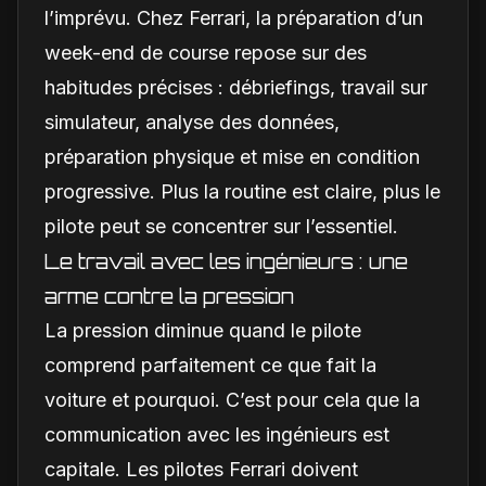
l’imprévu. Chez Ferrari, la préparation d’un
week-end de course repose sur des
habitudes précises : débriefings, travail sur
simulateur, analyse des données,
préparation physique et mise en condition
progressive. Plus la routine est claire, plus le
pilote peut se concentrer sur l’essentiel.
Le travail avec les ingénieurs : une
arme contre la pression
La pression diminue quand le pilote
comprend parfaitement ce que fait la
voiture et pourquoi. C’est pour cela que la
communication avec les ingénieurs est
capitale. Les pilotes Ferrari doivent