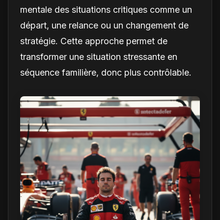
mentale des situations critiques comme un
départ, une relance ou un changement de
stratégie. Cette approche permet de
transformer une situation stressante en
séquence familière, donc plus contrôlable.