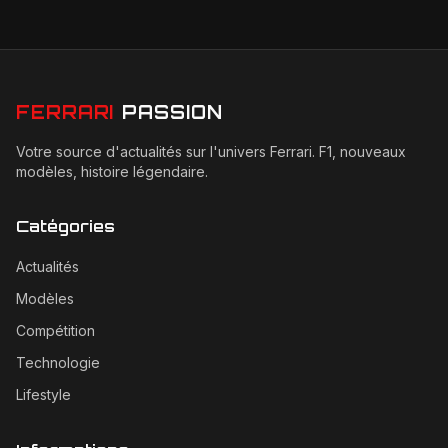
FERRARI
PASSION
Votre source d'actualités sur l'univers Ferrari. F1, nouveaux
modèles, histoire légendaire.
Catégories
Actualités
Modèles
Compétition
Technologie
Lifestyle