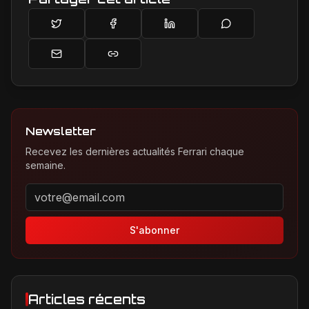
Newsletter
Recevez les dernières actualités Ferrari chaque
semaine.
Adresse email pour la newsletter
S'abonner
Articles récents