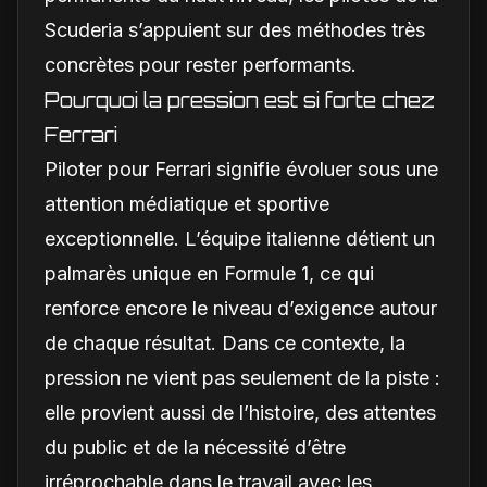
Scuderia s’appuient sur des méthodes très
concrètes pour rester performants.
Pourquoi la pression est si forte chez
Ferrari
Piloter pour Ferrari signifie évoluer sous une
attention médiatique et sportive
exceptionnelle. L’équipe italienne détient un
palmarès unique en Formule 1, ce qui
renforce encore le niveau d’exigence autour
de chaque résultat. Dans ce contexte, la
pression ne vient pas seulement de la piste :
elle provient aussi de l’histoire, des attentes
du public et de la nécessité d’être
irréprochable dans le travail avec les