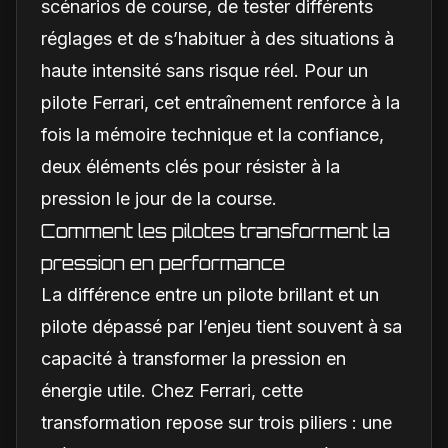
scénarios de course, de tester différents
réglages et de s’habituer à des situations à
haute intensité sans risque réel. Pour un
pilote Ferrari, cet entraînement renforce à la
fois la mémoire technique et la confiance,
deux éléments clés pour résister à la
pression le jour de la course.
Comment les pilotes transforment la
pression en performance
La différence entre un pilote brillant et un
pilote dépassé par l’enjeu tient souvent à sa
capacité à transformer la pression en
énergie utile. Chez Ferrari, cette
transformation repose sur trois piliers : une