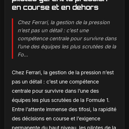
en course et en dehors
Chez Ferrari, la gestion de la pression
n’est pas un détail : c’est une
compétence centrale pour survivre dans
l’une des équipes les plus scrutées de la
Fo...
Chez Ferrari, la gestion de la pression n’est
pas un détail : c’est une compétence
centrale pour survivre dans l’une des
équipes les plus scrutées de la Formule 1.
Entre l’attente immense des tifosi, la rapidité
des décisions en course et l’exigence
permanente du haut niveau, les pilotes de la