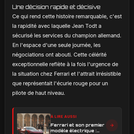
Une décision rapide et décisive
Ce qui rend cette histoire remarquable, c'est
la rapidité avec laquelle Jean Todt a
sécurisé les services du champion allemand.
En l'espace d'une seule journée, les
négociations ont abouti. Cette célérité
exceptionnelle reflète à la fois l'urgence de
la situation chez Ferrari et l'attrait irrésistible
que représentait l'écurie rouge pour un
pilote de haut niveau.
À LIRE AUSSI
Ferrari et son premier
modèle électrique :