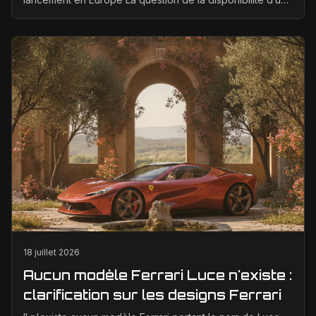
Ferrari électrique en Europe suscite bea...
18 juillet 2026
Aucun modèle Ferrari Luce n'existe :
clarification sur les designs Ferrari