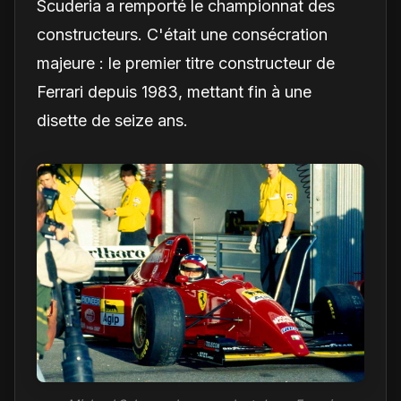
Scuderia a remporté le championnat des
constructeurs. C'était une consécration
majeure : le premier titre constructeur de
Ferrari depuis 1983, mettant fin à une
disette de seize ans.