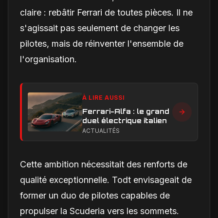
claire : rebâtir Ferrari de toutes pièces. Il ne
s'agissait pas seulement de changer les
pilotes, mais de réinventer l'ensemble de
l'organisation.
À LIRE AUSSI
Ferrari-Alfa : le grand
duel électrique italien
ACTUALITÉS
Cette ambition nécessitait des renforts de
qualité exceptionnelle. Todt envisageait de
former un duo de pilotes capables de
propulser la Scuderia vers les sommets.