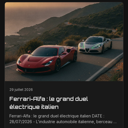
29 juillet 2026
Ferrari-Alfa : le grand duel
électrique italien
Ferrari-Alfa : le grand duel électrique italien DATE :
28/07/2026 - L'industrie automobile italienne, berceau de
la passion et de la performance, est à un ...