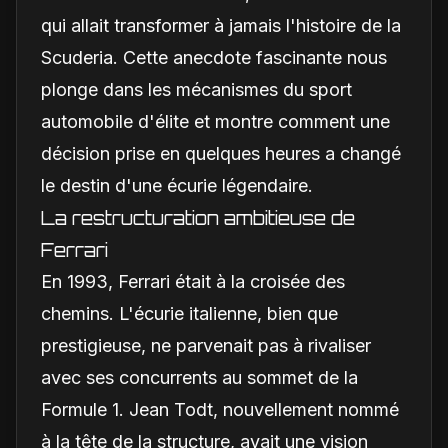
qui allait transformer à jamais l'histoire de la
Scuderia. Cette anecdote fascinante nous
plonge dans les mécanismes du sport
automobile d'élite et montre comment une
décision prise en quelques heures a changé
le destin d'une écurie légendaire.
La restructuration ambitieuse de
Ferrari
En 1993, Ferrari était à la croisée des
chemins. L'écurie italienne, bien que
prestigieuse, ne parvenait pas à rivaliser
avec ses concurrents au sommet de la
Formule 1. Jean Todt, nouvellement nommé
à la tête de la structure, avait une vision