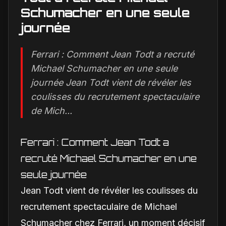
Schumacher en une seule
journée
Ferrari : Comment Jean Todt a recruté
Michael Schumacher en une seule
journée Jean Todt vient de révéler les
coulisses du recrutement spectaculaire
de Mich...
Ferrari : Comment Jean Todt a
recruté Michael Schumacher en une
seule journée
Jean Todt vient de révéler les coulisses du
recrutement spectaculaire de Michael
Schumacher chez Ferrari, un moment décisif