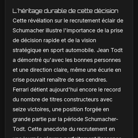
est-il une réalité ?
L'héritage durable de cette décision
Cette révélation sur le recrutement éclair de
Schumacher illustre l'importance de la prise
de décision rapide et de la vision
stratégique en sport automobile. Jean Todt
a démontré qu'avec les bonnes personnes
et une direction claire, même une écurie en
crise pouvait renaître de ses cendres.
Ferrari détient aujourd'hui encore le record
du nombre de titres constructeurs avec
seize victoires, une position forgée en
grande partie par la période Schumacher-
Todt. Cette anecdote du recrutement en