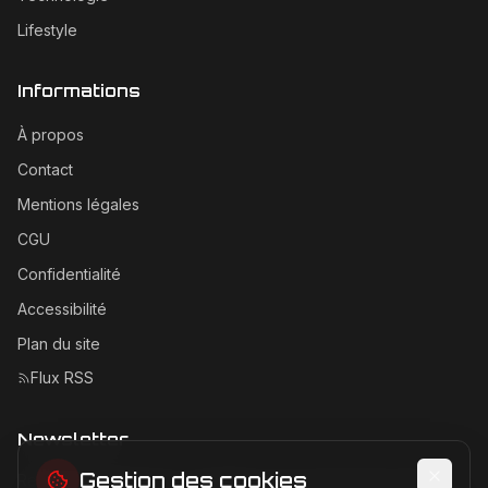
Lifestyle
Informations
À propos
Contact
Mentions légales
CGU
Confidentialité
Accessibilité
Plan du site
Flux RSS
Newsletter
Gestion des cookies
Recevez les dernières actualités Ferrari directement dans