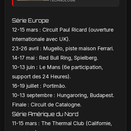
TECHNOLOGIE
pression en 2026
Série Europe
12-15 mars : Circuit Paul Ricard (ouverture
internationale avec UK).
23-26 avril : Mugello, piste maison Ferrari.
14-17 mai : Red Bull Ring, Spielberg.
10-13 juin : Le Mans (6e participation,
support des 24 Heures).
16-19 juillet : Portimão.
10-13 septembre : Hungaroring, Budapest.
Finale : Circuit de Catalogne.
Série Amérique du Nord
11-15 mars : The Thermal Club (Californie,