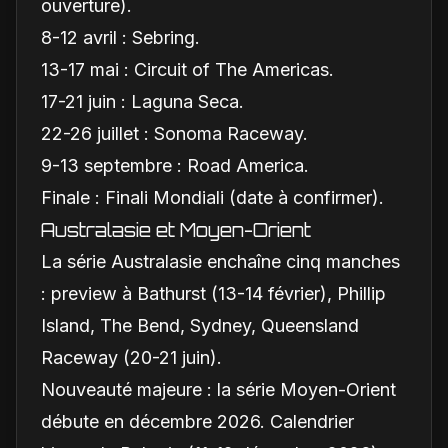
ouverture).
8-12 avril : Sebring.
13-17 mai : Circuit of The Americas.
17-21 juin : Laguna Seca.
22-26 juillet : Sonoma Raceway.
9-13 septembre : Road America.
Finale : Finali Mondiali (date à confirmer).
Australasie et Moyen-Orient
La série Australasie enchaîne cinq manches
: preview à Bathurst (13-14 février), Phillip
Island, The Bend, Sydney, Queensland
Raceway (20-21 juin).
Nouveauté majeure : la série Moyen-Orient
débute en décembre 2026. Calendrier