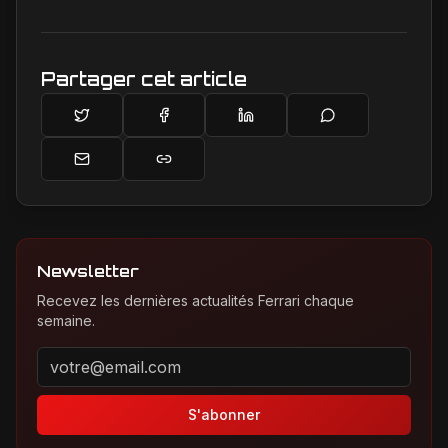
de prédilection.
Partager cet article
Newsletter
Recevez les dernières actualités Ferrari chaque
semaine.
Adresse email pour la newsletter
S'abonner