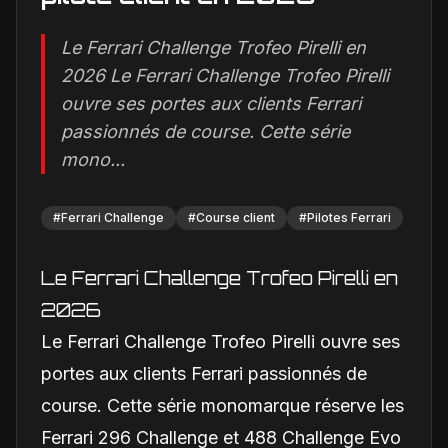
Le Ferrari Challenge Trofeo Pirelli en
2026 Le Ferrari Challenge Trofeo Pirelli
ouvre ses portes aux clients Ferrari
passionnés de course. Cette série
mono...
#
Ferrari Challenge
#
Course client
#
Pilotes Ferrari
Le Ferrari Challenge Trofeo Pirelli en
2026
Le Ferrari Challenge Trofeo Pirelli ouvre ses
portes aux clients Ferrari passionnés de
course. Cette série monomarque réserve les
Ferrari 296 Challenge et 488 Challenge Evo