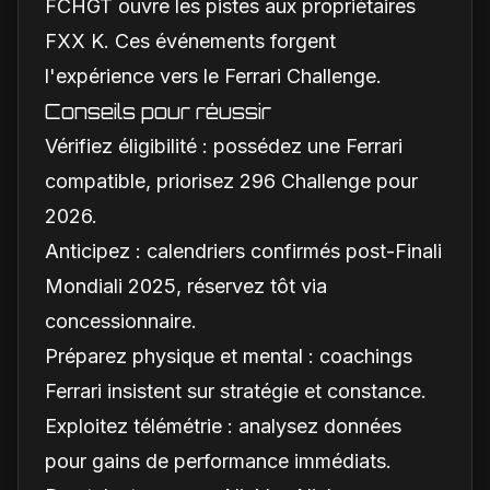
FCHGT ouvre les pistes aux propriétaires
FXX K. Ces événements forgent
l'expérience vers le Ferrari Challenge.
Conseils pour réussir
Vérifiez éligibilité : possédez une Ferrari
compatible, priorisez 296 Challenge pour
2026.
Anticipez : calendriers confirmés post-Finali
Mondiali 2025, réservez tôt via
concessionnaire.
Préparez physique et mental : coachings
Ferrari insistent sur stratégie et constance.
Exploitez télémétrie : analysez données
pour gains de performance immédiats.