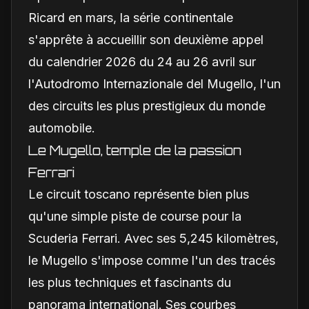
Ricard en mars, la série continentale
s'apprête à accueillir son deuxième appel
du calendrier 2026 du 24 au 26 avril sur
l'Autodromo Internazionale del Mugello, l'un
des circuits les plus prestigieux du monde
automobile.
Le Mugello, temple de la passion
Ferrari
Le circuit toscano représente bien plus
qu'une simple piste de course pour la
Scuderia Ferrari. Avec ses 5,245 kilomètres,
le Mugello s'impose comme l'un des tracés
les plus techniques et fascinants du
panorama international. Ses courbes