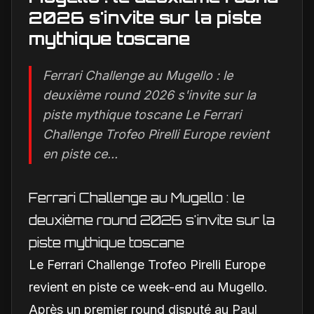
2026 s'invite sur la piste
mythique toscane
Ferrari Challenge au Mugello : le
deuxième round 2026 s'invite sur la
piste mythique toscane Le Ferrari
Challenge Trofeo Pirelli Europe revient
en piste ce...
Ferrari Challenge au Mugello : le
deuxième round 2026 s'invite sur la
piste mythique toscane
Le Ferrari Challenge Trofeo Pirelli Europe
revient en piste ce week-end au Mugello.
Après un premier round disputé au Paul