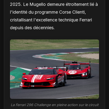
2025. Le Mugello demeure étroitement lié à
l'identité du programme Corse Clienti,
cristallisant l'excellence technique Ferrari
depuis des décennies.
La Ferrari 296 Challenge en pleine action sur le circuit