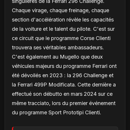
singulières de la Ferrari 296 Challenge.
Chaque virage, chaque freinage, chaque
section d'accélération révèle les capacités
de la voiture et le talent du pilote. C'est sur
ce circuit que le programme Corse Clienti
trouvera ses véritables ambassadeurs.
C'est également au Mugello que deux
véhicules majeurs du programme Ferrari ont
été dévoilés en 2023 : la 296 Challenge et
la Ferrari 499P Modificata. Cette dernière a
effectué son débutto en mars 2024 sur ce
même tracciato, lors du premier événement
du programme Sport Prototipi Clienti.