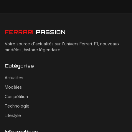
FERRARI
PASSION
Votre source d'actualités sur l'univers Ferrari. F1, nouveaux
modèles, histoire légendaire.
Catégories
Actualités
Modèles
Compétition
Technologie
Lifestyle
Informations