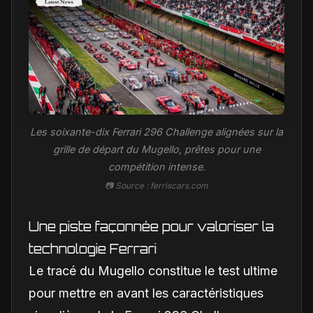
Les soixante-dix Ferrari 296 Challenge alignées sur la
grille de départ du Mugello, prêtes pour une
compétition intense.
📷 Source : ferriscars.com
Une piste façonnée pour valoriser la
technologie Ferrari
Le tracé du Mugello constitue le test ultime
pour mettre en avant les caractéristiques