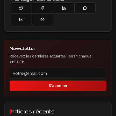
Newsletter
Recevez les dernières actualités Ferrari chaque
semaine.
Adresse email pour la newsletter
S'abonner
Articles récents