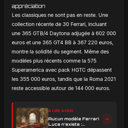
appréciation
Les classiques ne sont pas en reste. Une
collection récente de 30 Ferrari, incluant
une 365 GTB/4 Daytona adjugée à 602 000
euros et une 365 GT4 BB à 367 220 euros,
montre la solidité du segment. Même des
modèles plus récents comme la 575
Superamerica avec pack HGTC dépassent
les 355 000 euros, tandis que la Roma 2021
reste accessible autour de 144 000 euros.
À LIRE AUSSI
Aucun modèle Ferrari
Luce n'existe :