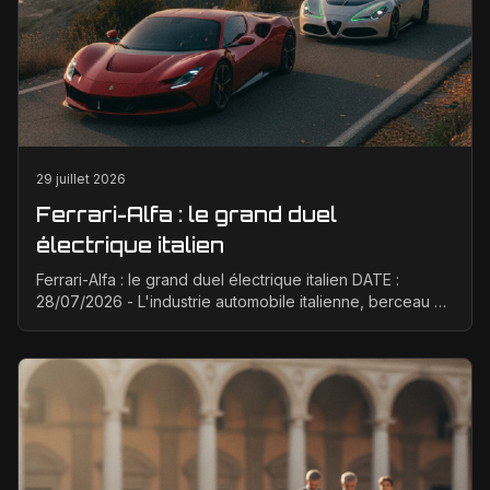
29 juillet 2026
Ferrari-Alfa : le grand duel
électrique italien
Ferrari-Alfa : le grand duel électrique italien DATE :
28/07/2026 - L'industrie automobile italienne, berceau de
la passion et de la performance, est à un ...