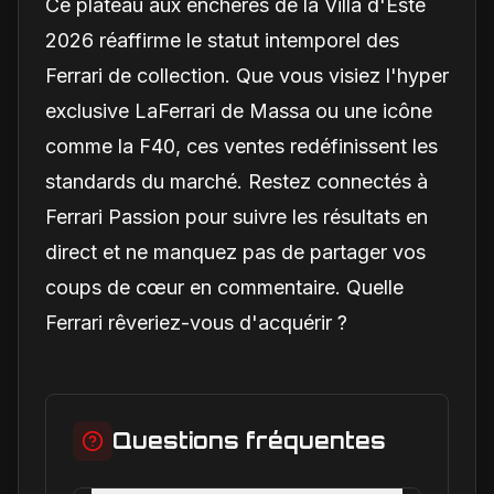
Ce plateau aux enchères de la Villa d'Este
2026 réaffirme le statut intemporel des
Ferrari de collection. Que vous visiez l'hyper
exclusive LaFerrari de Massa ou une icône
comme la F40, ces ventes redéfinissent les
standards du marché. Restez connectés à
Ferrari Passion pour suivre les résultats en
direct et ne manquez pas de partager vos
coups de cœur en commentaire. Quelle
Ferrari rêveriez-vous d'acquérir ?
Questions fréquentes