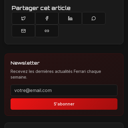
Partager cet article
Newsletter
Recevez les dernières actualités Ferrari chaque
semaine.
Adresse email pour la newsletter
S'abonner