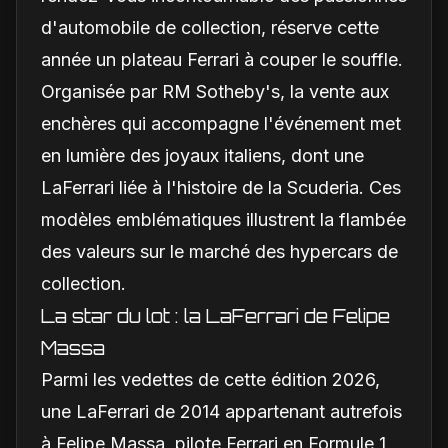
d'automobile de collection, réserve cette
année un plateau Ferrari à couper le souffle.
Organisée par RM Sotheby's, la vente aux
enchères qui accompagne l'événement met
en lumière des joyaux italiens, dont une
LaFerrari liée à l'histoire de la Scuderia. Ces
modèles emblématiques illustrent la flambée
des valeurs sur le marché des hypercars de
collection.
La star du lot : la LaFerrari de Felipe
Massa
Parmi les vedettes de cette édition 2026,
une LaFerrari de 2014 appartenant autrefois
à Felipe Massa, pilote Ferrari en Formule 1,