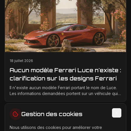
18 juillet 2026
Aucun modèle Ferrari Luce n'existe :
clarification sur les designs Ferrari
Il n'existe aucun modèle Ferrari portant le nom de Luce.
Les informations demandées portent sur un véhicule qui
n'a jamais été conçu, produit ou présenté p...
Gestion des cookies
Nous utilisons des cookies pour améliorer votre