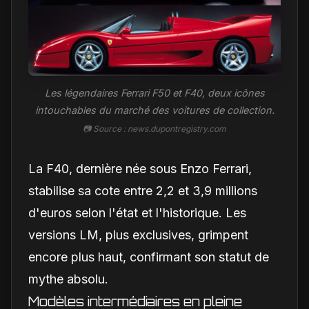
Les légendaires Ferrari F50 et F40, deux icônes
intouchables du marché des voitures de collection.
📷 Source : news.dupontregistry.com
La F40, dernière née sous Enzo Ferrari,
stabilise sa cote entre 2,2 et 3,9 millions
d'euros selon l'état et l'historique. Les
versions LM, plus exclusives, grimpent
encore plus haut, confirmant son statut de
mythe absolu.
Modèles intermédiaires en pleine