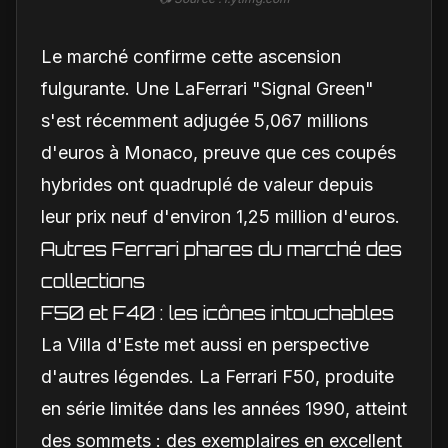
Le marché confirme cette ascension
fulgurante. Une LaFerrari "Signal Green"
s'est récemment adjugée 5,067 millions
d'euros à Monaco, preuve que ces coupés
hybrides ont quadruplé de valeur depuis
leur prix neuf d'environ 1,25 million d'euros.
Autres Ferrari phares du marché des
collections
F50 et F40 : les icônes intouchables
La Villa d'Este met aussi en perspective
d'autres légendes. La Ferrari F50, produite
en série limitée dans les années 1990, atteint
des sommets : des exemplaires en excellent