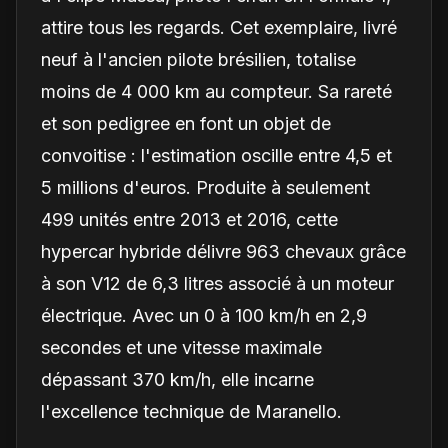
attire tous les regards. Cet exemplaire, livré
neuf à l'ancien pilote brésilien, totalise
moins de 4 000 km au compteur. Sa rareté
et son pedigree en font un objet de
convoitise : l'estimation oscille entre 4,5 et
5 millions d'euros. Produite à seulement
499 unités entre 2013 et 2016, cette
hypercar hybride délivre 963 chevaux grâce
à son V12 de 6,3 litres associé à un moteur
électrique. Avec un 0 à 100 km/h en 2,9
secondes et une vitesse maximale
dépassant 370 km/h, elle incarne
l'excellence technique de Maranello.