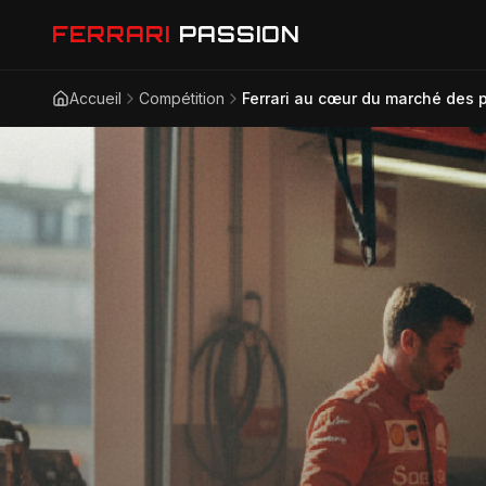
FERRARI
PASSION
Accueil
Compétition
Ferrari au cœur du marché des p