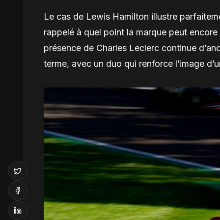
Le cas de Lewis Hamilton illustre parfaiteme
rappelé à quel point la marque peut encore
présence de Charles Leclerc continue d’anc
terme, avec un duo qui renforce l’image d’un