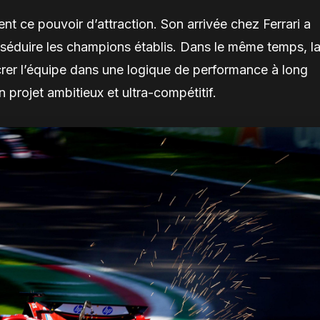
nt ce pouvoir d’attraction. Son arrivée chez Ferrari a
 séduire les champions établis. Dans le même temps, l
rer l’équipe dans une logique de performance à long
 projet ambitieux et ultra-compétitif.