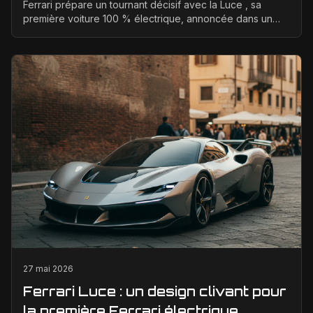
Ferrari prépare un tournant décisif avec la Luce , sa
première voiture 100 % électrique, annoncée dans un
positionnement tarifaire très élevé. L’enjeu est ...
27 mai 2026
Ferrari Luce : un design clivant pour
la première Ferrari électrique