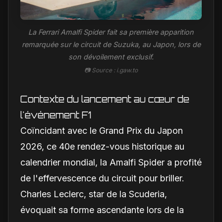
La Ferrari Amalfi Spider fait sa première apparition
remarquée sur le circuit de Suzuka, au Japon, lors de
son dévoilement exclusif.
📷 Source : i.gaw.to
Contexte du lancement au cœur de
l'événement F1
Coïncidant avec le Grand Prix du Japon
2026, ce 40e rendez-vous historique au
calendrier mondial, la Amalfi Spider a profité
de l'effervescence du circuit pour briller.
Charles Leclerc, star de la Scuderia,
évoquait sa forme ascendante lors de la