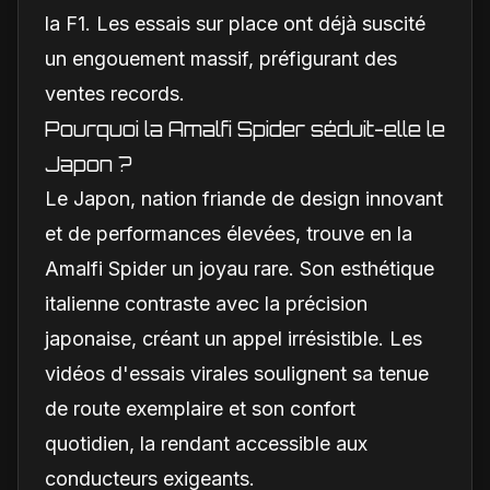
la F1. Les essais sur place ont déjà suscité
un engouement massif, préfigurant des
ventes records.
Pourquoi la Amalfi Spider séduit-elle le
Japon ?
Le Japon, nation friande de design innovant
et de performances élevées, trouve en la
Amalfi Spider un joyau rare. Son esthétique
italienne contraste avec la précision
japonaise, créant un appel irrésistible. Les
vidéos d'essais virales soulignent sa tenue
de route exemplaire et son confort
quotidien, la rendant accessible aux
conducteurs exigeants.