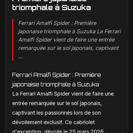
triomphale à Suzuka
Ferrari Amalfi Spider : Première
japonaise triomphale à Suzuka La Ferrari
Amalfi Spider vient de faire une entrée
remarquée sur le sol japonais, captivant
...
Ferrari Amalfi Spider : Première
japonaise triomphale à Suzuka
La Ferrari Amalfi Spider vient de faire une
entrée remarquée sur le sol japonais,
captivant les passionnés lors de son
dévoilement exclusif. Ce cabriolet
d'exception, dévoilé le 25 mars 2026,