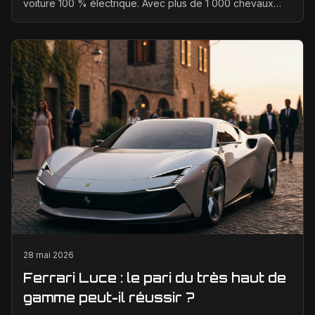
voiture 100 % électrique. Avec plus de 1 000 chevaux
annoncés, une transmission intégrale et des...
28 mai 2026
Ferrari Luce : le pari du très haut de
gamme peut-il réussir ?