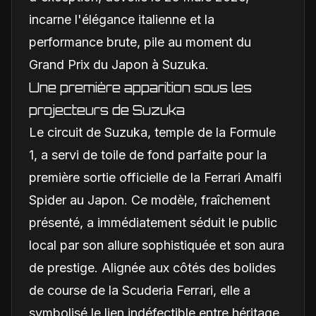
incarne l'élégance italienne et la
performance brute, pile au moment du
Grand Prix du Japon à Suzuka.
Une première apparition sous les
projecteurs de Suzuka
Le circuit de Suzuka, temple de la Formule
1, a servi de toile de fond parfaite pour la
première sortie officielle de la Ferrari Amalfi
Spider au Japon. Ce modèle, fraîchement
présenté, a immédiatement séduit le public
local par son allure sophistiquée et son aura
de prestige. Alignée aux côtés des bolides
de course de la Scuderia Ferrari, elle a
symbolisé le lien indéfectible entre héritage