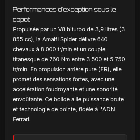
Performances d'exception sous le
capot
Propulsée par un V8 biturbo de 3,9 litres (3
855 cc), la Amalfi Spider délivre 640
chevaux à 8 000 tr/min et un couple
titanesque de 760 Nm entre 3 500 et 5 750
tr/min. En propulsion arrière pure (FR), elle
promet des sensations fortes, avec une
accélération foudroyante et une sonorité
envoûtante. Ce bolide allie puissance brute
et technologie de pointe, fidèle à l'ADN
Ferrari.