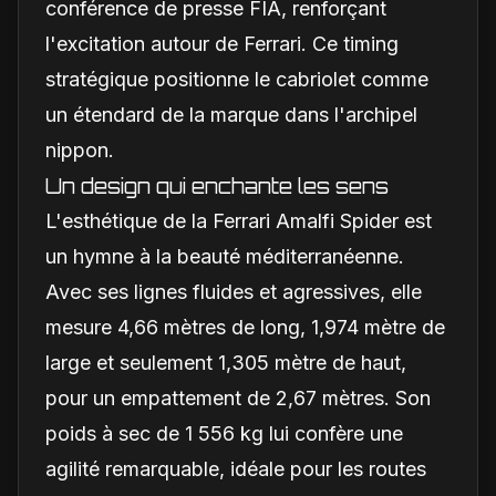
conférence de presse FIA, renforçant
l'excitation autour de Ferrari. Ce timing
stratégique positionne le cabriolet comme
un étendard de la marque dans l'archipel
nippon.
Un design qui enchante les sens
L'esthétique de la Ferrari Amalfi Spider est
un hymne à la beauté méditerranéenne.
Avec ses lignes fluides et agressives, elle
mesure 4,66 mètres de long, 1,974 mètre de
large et seulement 1,305 mètre de haut,
pour un empattement de 2,67 mètres. Son
poids à sec de 1 556 kg lui confère une
agilité remarquable, idéale pour les routes