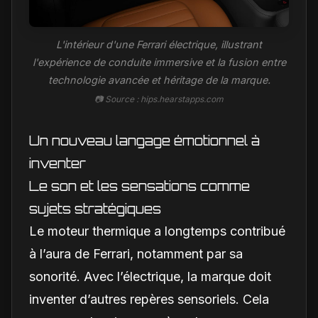
L'intérieur d'une Ferrari électrique, illustrant
l'expérience de conduite immersive et la fusion entre
technologie avancée et héritage de la marque.
📷 Source : hips.hearstapps.com
Un nouveau langage émotionnel à
inventer
Le son et les sensations comme
sujets stratégiques
Le moteur thermique a longtemps contribué
à l’aura de Ferrari, notamment par sa
sonorité. Avec l’électrique, la marque doit
inventer d’autres repères sensoriels. Cela