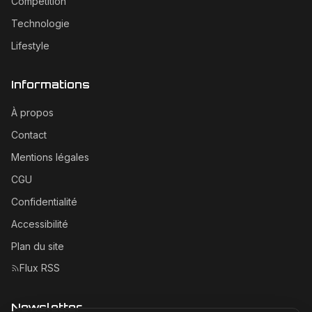
Compétition
Technologie
Lifestyle
Informations
À propos
Contact
Mentions légales
CGU
Confidentialité
Accessibilité
Plan du site
Flux RSS
Newsletter