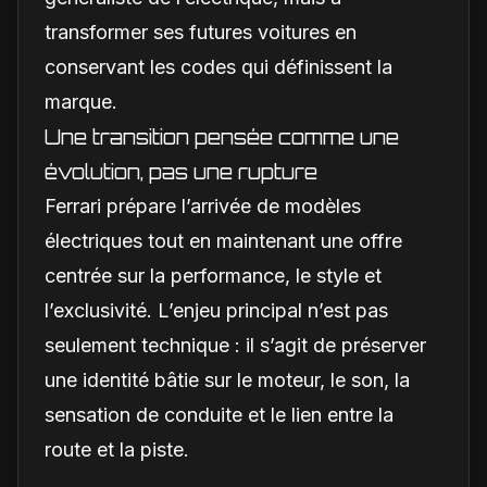
transformer ses futures voitures en
conservant les codes qui définissent la
marque.
Une transition pensée comme une
évolution, pas une rupture
Ferrari prépare l’arrivée de modèles
électriques tout en maintenant une offre
centrée sur la performance, le style et
l’exclusivité. L’enjeu principal n’est pas
seulement technique : il s’agit de préserver
une identité bâtie sur le moteur, le son, la
sensation de conduite et le lien entre la
route et la piste.