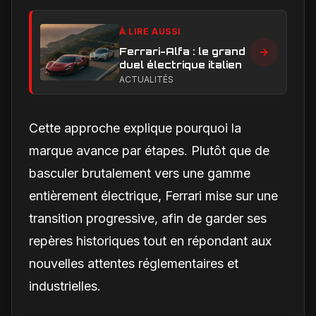
À LIRE AUSSI
Ferrari-Alfa : le grand
duel électrique italien
ACTUALITÉS
Cette approche explique pourquoi la
marque avance par étapes. Plutôt que de
basculer brutalement vers une gamme
entièrement électrique, Ferrari mise sur une
transition progressive, afin de garder ses
repères historiques tout en répondant aux
nouvelles attentes réglementaires et
industrielles.