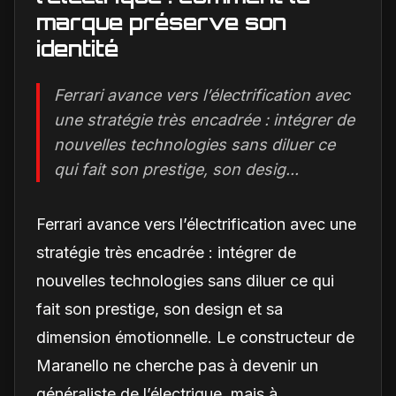
marque préserve son
identité
Ferrari avance vers l’électrification avec
une stratégie très encadrée : intégrer de
nouvelles technologies sans diluer ce
qui fait son prestige, son desig...
Ferrari avance vers l’électrification avec une
stratégie très encadrée : intégrer de
nouvelles technologies sans diluer ce qui
fait son prestige, son design et sa
dimension émotionnelle. Le constructeur de
Maranello ne cherche pas à devenir un
généraliste de l’électrique, mais à