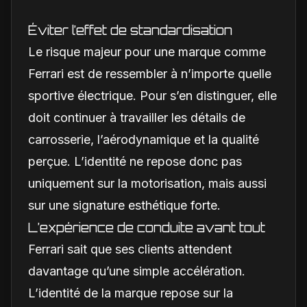
Éviter l’effet de standardisation
Le risque majeur pour une marque comme
Ferrari est de ressembler à n’importe quelle
sportive électrique. Pour s’en distinguer, elle
doit continuer à travailler les détails de
carrosserie, l’aérodynamique et la qualité
perçue. L’identité ne repose donc pas
uniquement sur la motorisation, mais aussi
sur une signature esthétique forte.
L’expérience de conduite avant tout
Ferrari sait que ses clients attendent
davantage qu’une simple accélération.
L’identité de la marque repose sur la