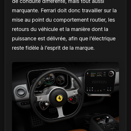
de conduite différente, mais tout aussi
marquante. Ferrari doit donc travailler sur la
mise au point du comportement routier, les
retours du véhicule et la manière dont la
puissance est délivrée, afin que l’électrique
reste fidèle à l’esprit de la marque.