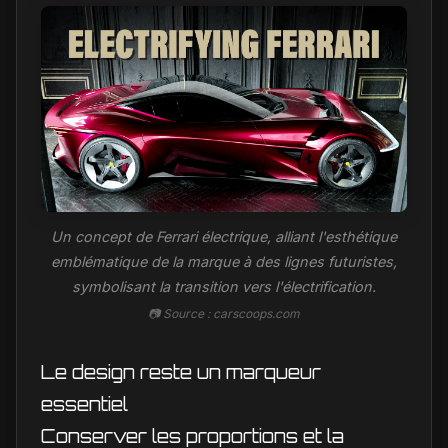
Un concept de Ferrari électrique, alliant l'esthétique
emblématique de la marque à des lignes futuristes,
symbolisant la transition vers l'électrification.
📷 Source : carscoops.com
Le design reste un marqueur
essentiel
Conserver les proportions et la