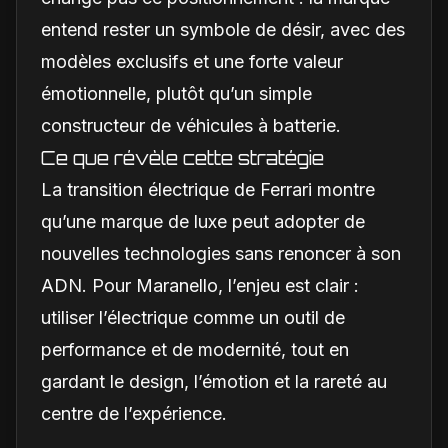
entend rester un symbole de désir, avec des
modèles exclusifs et une forte valeur
émotionnelle, plutôt qu’un simple
constructeur de véhicules à batterie.
Ce que révèle cette stratégie
La transition électrique de Ferrari montre
qu’une marque de luxe peut adopter de
nouvelles technologies sans renoncer à son
ADN. Pour Maranello, l’enjeu est clair :
utiliser l’électrique comme un outil de
performance et de modernité, tout en
gardant le design, l’émotion et la rareté au
centre de l’expérience.