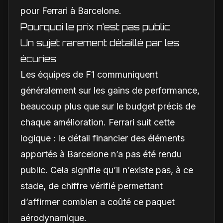
pour Ferrari à Barcelone.
Pourquoi le prix n’est pas public
Un sujet rarement détaillé par les
écuries
Les équipes de F1 communiquent
généralement sur les gains de performance,
beaucoup plus que sur le budget précis de
chaque amélioration. Ferrari suit cette
logique : le détail financier des éléments
apportés à Barcelone n’a pas été rendu
public. Cela signifie qu’il n’existe pas, à ce
stade, de chiffre vérifié permettant
d’affirmer combien a coûté ce paquet
aérodynamique.