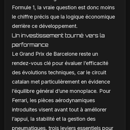
Formule 1, la vraie question est donc moins
le chiffre précis que la logique économique
derrière ce développement.
Un investissement tourné vers la
performance
Le Grand Prix de Barcelone reste un
rendez-vous clé pour évaluer l’efficacité
des évolutions techniques, car le circuit
catalan met particulièrement en évidence
l’équilibre général d’une monoplace. Pour
Ferrari, les pièces aérodynamiques
introduites visent avant tout à améliorer
l’appui, la stabilité et la gestion des
pneumatiques, trois leviers essentiels pour