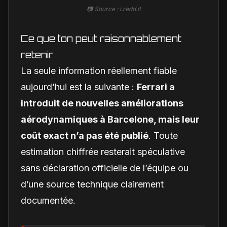
📷 Source : i.redd.it
Ce que l’on peut raisonnablement
retenir
La seule information réellement fiable
aujourd’hui est la suivante :
Ferrari a
introduit de nouvelles améliorations
aérodynamiques à Barcelone, mais leur
coût exact n’a pas été publié
. Toute
estimation chiffrée resterait spéculative
sans déclaration officielle de l’équipe ou
d’une source technique clairement
documentée.