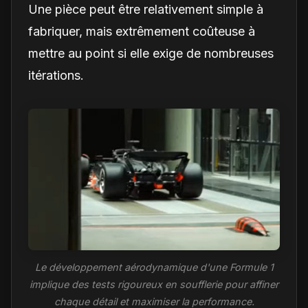
Une pièce peut être relativement simple à
fabriquer, mais extrêmement coûteuse à
mettre au point si elle exige de nombreuses
itérations.
Le développement aérodynamique d'une Formule 1
implique des tests rigoureux en soufflerie pour affiner
chaque détail et maximiser la performance.