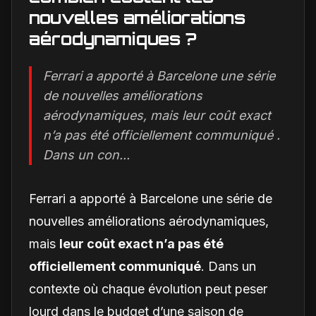
nouvelles améliorations
aérodynamiques ?
Ferrari a apporté à Barcelone une série
de nouvelles améliorations
aérodynamiques, mais leur coût exact
n’a pas été officiellement communiqué .
Dans un con...
Ferrari a apporté à Barcelone une série de
nouvelles améliorations aérodynamiques,
mais
leur coût exact n’a pas été
officiellement communiqué
. Dans un
contexte où chaque évolution peut peser
lourd dans le budget d’une saison de