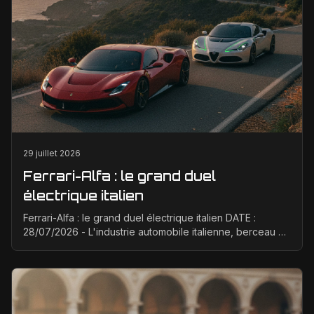
29 juillet 2026
Ferrari-Alfa : le grand duel
électrique italien
Ferrari-Alfa : le grand duel électrique italien DATE :
28/07/2026 - L'industrie automobile italienne, berceau de
la passion et de la performance, est à un ...