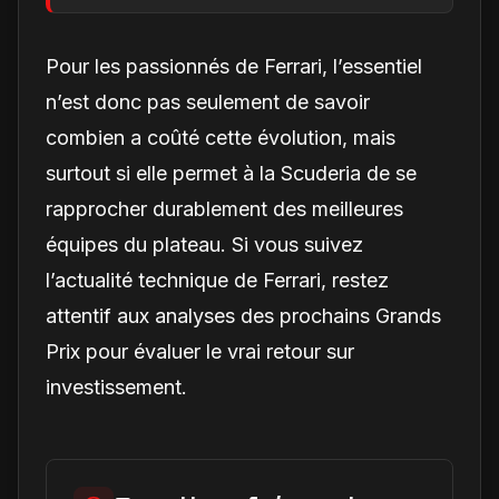
obligatoire d'une Luce
est-il une réalité ?
Pour les passionnés de Ferrari, l’essentiel
n’est donc pas seulement de savoir
combien a coûté cette évolution, mais
surtout si elle permet à la Scuderia de se
rapprocher durablement des meilleures
équipes du plateau. Si vous suivez
l’actualité technique de Ferrari, restez
attentif aux analyses des prochains Grands
Prix pour évaluer le vrai retour sur
investissement.