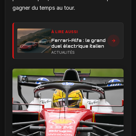
gagner du temps au tour.
À LIRE AUSSI
Ferrari-Alfa : le grand
duel électrique italien
ACTUALITÉS