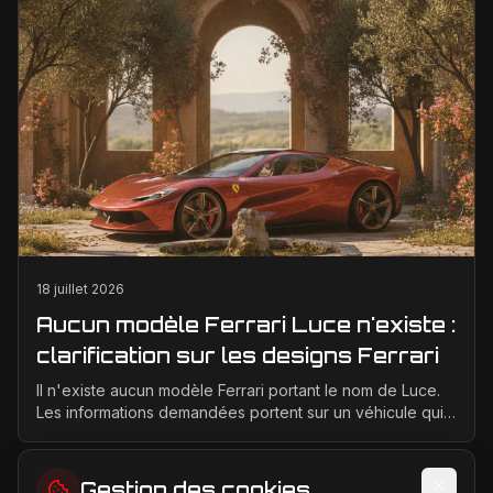
18 juillet 2026
Aucun modèle Ferrari Luce n'existe :
clarification sur les designs Ferrari
Il n'existe aucun modèle Ferrari portant le nom de Luce.
Les informations demandées portent sur un véhicule qui
n'a jamais été conçu, produit ou présenté p...
Gestion des cookies