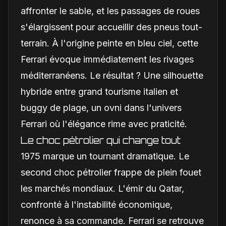
affronter le sable, et les passages de roues
s'élargissent pour accueillir des pneus tout-
terrain. À l'origine peinte en bleu ciel, cette
Ferrari évoque immédiatement les rivages
méditerranéens. Le résultat ? Une silhouette
hybride entre grand tourisme italien et
buggy de plage, un ovni dans l'univers
Ferrari où l'élégance rime avec praticité.
Le choc pétrolier qui change tout
1975 marque un tournant dramatique. Le
second choc pétrolier frappe de plein fouet
les marchés mondiaux. L'émir du Qatar,
confronté à l'instabilité économique,
renonce à sa commande. Ferrari se retrouve