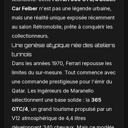
Car Felber
n'est pas une légende urbaine,
mais une réalité unique exposée récemment
au salon Rétromobile, prête à conquérir les
collectionneurs.
Une genèse atypique née des ateliers
turinois
Dans les années 1970, Ferrari repousse les
limites du sur-mesure. Tout commence avec
une commande prestigieuse pour l'émir du
Qatar. Les ingénieurs de Maranello
sélectionnent une base solide : la
365
GTC/4
, un grand tourisme propulsé par un
V12 atmosphérique de 4,4 litres
développant 340 chevaux. Mais ce modèle