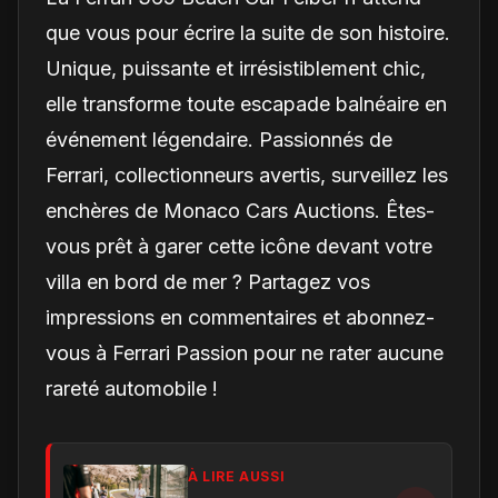
que vous pour écrire la suite de son histoire.
Unique, puissante et irrésistiblement chic,
elle transforme toute escapade balnéaire en
événement légendaire. Passionnés de
Ferrari, collectionneurs avertis, surveillez les
enchères de Monaco Cars Auctions. Êtes-
vous prêt à garer cette icône devant votre
villa en bord de mer ? Partagez vos
impressions en commentaires et abonnez-
vous à Ferrari Passion pour ne rater aucune
rareté automobile !
À LIRE AUSSI