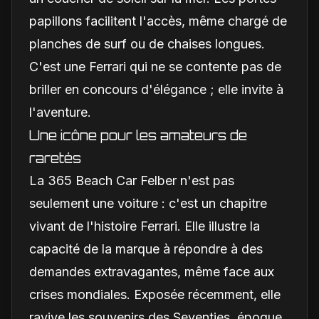
papillons facilitent l'accès, même chargé de
planches de surf ou de chaises longues.
C'est une Ferrari qui ne se contente pas de
briller en concours d'élégance ; elle invite à
l'aventure.
Une icône pour les amateurs de
raretés
La 365 Beach Car Felber n'est pas
seulement une voiture : c'est un chapitre
vivant de l'histoire Ferrari. Elle illustre la
capacité de la marque à répondre à des
demandes extravagantes, même face aux
crises mondiales. Exposée récemment, elle
ravive les souvenirs des Seventies, époque