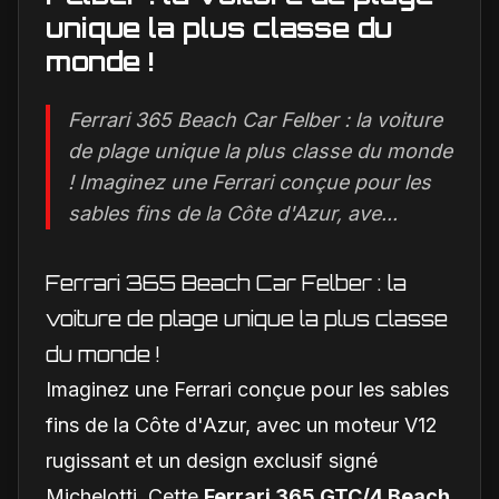
unique la plus classe du
monde !
Ferrari 365 Beach Car Felber : la voiture
de plage unique la plus classe du monde
! Imaginez une Ferrari conçue pour les
sables fins de la Côte d'Azur, ave...
Ferrari 365 Beach Car Felber : la
voiture de plage unique la plus classe
du monde !
Imaginez une Ferrari conçue pour les sables
fins de la Côte d'Azur, avec un moteur V12
rugissant et un design exclusif signé
Michelotti. Cette
Ferrari 365 GTC/4 Beach