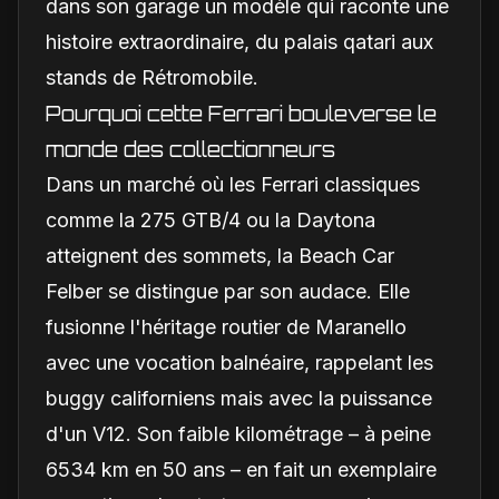
dans son garage un modèle qui raconte une
histoire extraordinaire, du palais qatari aux
stands de Rétromobile.
Pourquoi cette Ferrari bouleverse le
monde des collectionneurs
Dans un marché où les Ferrari classiques
comme la 275 GTB/4 ou la Daytona
atteignent des sommets, la Beach Car
Felber se distingue par son audace. Elle
fusionne l'héritage routier de Maranello
avec une vocation balnéaire, rappelant les
buggy californiens mais avec la puissance
d'un V12. Son faible kilométrage – à peine
6534 km en 50 ans – en fait un exemplaire