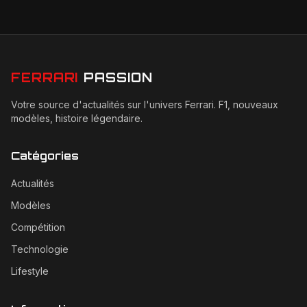
FERRARI
PASSION
Votre source d'actualités sur l'univers Ferrari. F1, nouveaux
modèles, histoire légendaire.
Catégories
Actualités
Modèles
Compétition
Technologie
Lifestyle