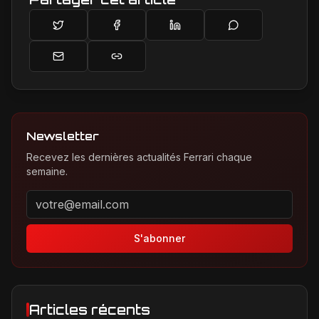
Newsletter
Recevez les dernières actualités Ferrari chaque
semaine.
Adresse email pour la newsletter
S'abonner
Articles récents