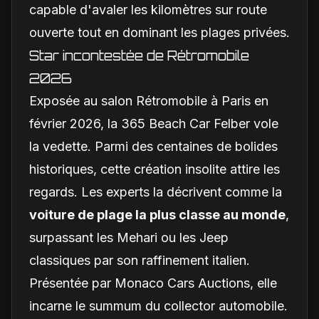
capable d'avaler les kilomètres sur route
ouverte tout en dominant les plages privées.
Star incontestée de Rétromobile
2026
Exposée au salon Rétromobile à Paris en
février 2026, la 365 Beach Car Felber vole
la vedette. Parmi des centaines de bolides
historiques, cette création insolite attire les
regards. Les experts la décrivent comme la
voiture de plage la plus classe au monde
,
surpassant les Mehari ou les Jeep
classiques par son raffinement italien.
Présentée par Monaco Cars Auctions, elle
incarne le summum du collector automobile.