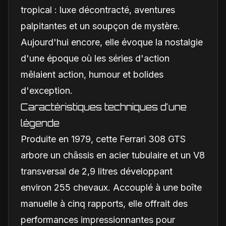
tropical : luxe décontracté, aventures
palpitantes et un soupçon de mystère.
Aujourd'hui encore, elle évoque la nostalgie
d'une époque où les séries d'action
mêlaient action, humour et bolides
d'exception.
Caractéristiques techniques d'une
légende
Produite en 1979, cette Ferrari 308 GTS
arbore un châssis en acier tubulaire et un V8
transversal de 2,9 litres développant
environ 255 chevaux. Accouplé à une boîte
manuelle à cinq rapports, elle offrait des
performances impressionnantes pour