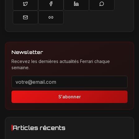
Newsletter
Recevez les dernières actualités Ferrari chaque
semaine.
Adresse email pour la newsletter
S'abonner
Articles récents