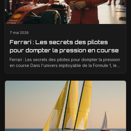
7 mai 2026
Ferrari : Les secrets des pilotes
pour dompter la pression en course
Ferrari : Les secrets des pilotes pour dompter la pression
en course Dans l'univers impitoyable de la Formule 1, les
pilotes Ferrari affrontent une pressio...