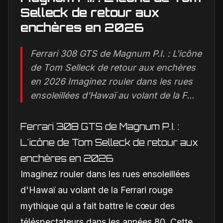
Selleck de retour aux
enchères en 2026
Ferrari 308 GTS de Magnum P.I. : L'icône
de Tom Selleck de retour aux enchères
en 2026 Imaginez rouler dans les rues
ensoleillées d'Hawaï au volant de la F...
Ferrari 308 GTS de Magnum P.I. :
L'icône de Tom Selleck de retour aux
enchères en 2026
Imaginez rouler dans les rues ensoleillées
d'Hawaï au volant de la Ferrari rouge
mythique qui a fait battre le cœur des
téléspectateurs dans les années 80. Cette