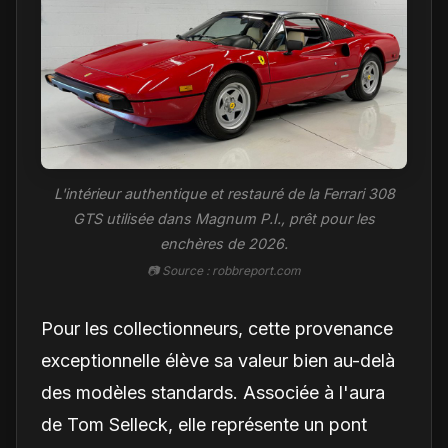
L'intérieur authentique et restauré de la Ferrari 308
GTS utilisée dans Magnum P.I., prêt pour les
enchères de 2026.
📷 Source : robbreport.com
Pour les collectionneurs, cette provenance
exceptionnelle élève sa valeur bien au-delà
des modèles standards. Associée à l'aura
de Tom Selleck, elle représente un pont