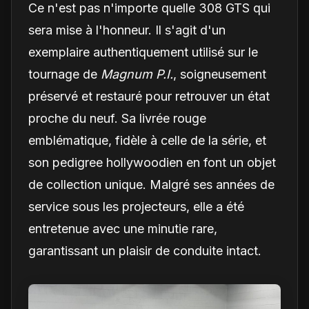
Ce n'est pas n'importe quelle 308 GTS qui
sera mise à l'honneur. Il s'agit d'un
exemplaire authentiquement utilisé sur le
tournage de
Magnum P.I.
, soigneusement
préservé et restauré pour retrouver un état
proche du neuf. Sa livrée rouge
emblématique, fidèle à celle de la série, et
son pedigree hollywoodien en font un objet
de collection unique. Malgré ses années de
service sous les projecteurs, elle a été
entretenue avec une minutie rare,
garantissant un plaisir de conduite intact.