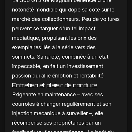
La 308 GTS de Magnum bénéficie d'une
notoriété mondiale qui dope sa cote sur le
marché des collectionneurs. Peu de voitures
peuvent se targuer d'un tel impact
médiatique, propulsant les prix des
exemplaires liés à la série vers des
sommets. Sa rareté, combinée à un état
impeccable, en fait un investissement
passion qui allie émotion et rentabilité.
Entretien et plaisir de conduite
Exigeante en maintenance – avec ses
courroies à changer régulièrement et son
injection mécanique à surveiller –, elle
récompense ses propriétaires par un