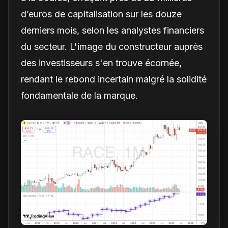
d’euros de capitalisation sur les douze
derniers mois, selon les analystes financiers
du secteur. L'image du constructeur auprès
des investisseurs s'en trouve écornée,
rendant le rebond incertain malgré la solidité
fondamentale de la marque.