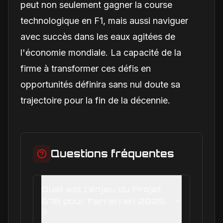
peut non seulement gagner la course
technologique en F1, mais aussi naviguer
avec succès dans les eaux agitées de
l'économie mondiale. La capacité de la
firme à transformer ces défis en
opportunités définira sans nul doute sa
trajectoire pour la fin de la décennie.
Questions fréquentes
Quel est l'enjeu du Projet
678 pour Ferrari en 2026
?