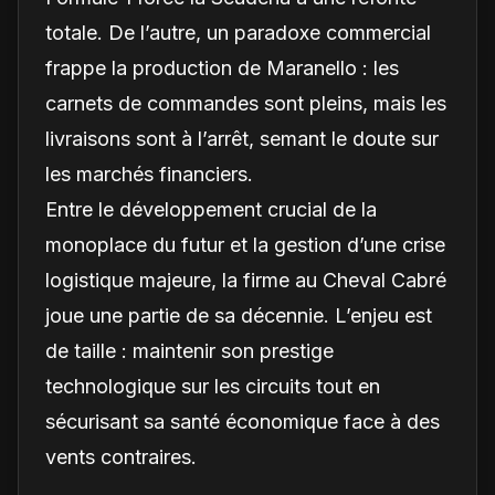
totale. De l’autre, un paradoxe commercial
frappe la production de Maranello : les
carnets de commandes sont pleins, mais les
livraisons sont à l’arrêt, semant le doute sur
les marchés financiers.
Entre le développement crucial de la
monoplace du futur et la gestion d’une crise
logistique majeure, la firme au Cheval Cabré
joue une partie de sa décennie. L’enjeu est
de taille : maintenir son prestige
technologique sur les circuits tout en
sécurisant sa santé économique face à des
vents contraires.