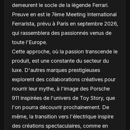
demeurent le socle de la légende Ferrari.
Preuve en est le 7ème Meeting International
Ferrarista, prévu à Paris en septembre 2026,
qui rassemblera des passionnés venus de
toute l'Europe.
Cette approche, où la passion transcende le
produit, est une constante du secteur du
luxe. D'autres marques prestigieuses
explorent des collaborations créatives pour
nourrir leur mythe, à l'image des Porsche
911 inspirées de l'univers de Toy Story, que
l'on pourra
découvrir
prochainement. De
même, la transition vers l'électrique inspire
des créations spectaculaires, comme en