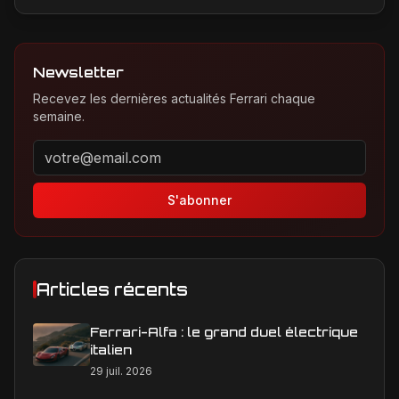
Newsletter
Recevez les dernières actualités Ferrari chaque
semaine.
Adresse email pour la newsletter
S'abonner
Articles récents
Ferrari-Alfa : le grand duel électrique
italien
29 juil. 2026