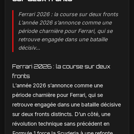
Ferrari 2026 : la course sur deux fronts
L’année 2026 s’annonce comme une
période charnière pour Ferrari, qui se
retrouve engagée dans une bataille
décisiv...
Ferrari 2026 : la course sur deux
fronts
L’année 2026 s’annonce comme une
période charnière pour Ferrari, qui se
retrouve engagée dans une bataille décisive
sur deux fronts distincts. D’un côté, une
révolution technique sans précédent en
Formule 1 force la Scuderia à une refonte