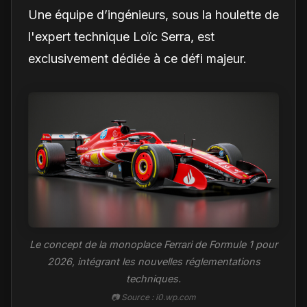
Une équipe d’ingénieurs, sous la houlette de
l'expert technique Loïc Serra, est
exclusivement dédiée à ce défi majeur.
Le concept de la monoplace Ferrari de Formule 1 pour
2026, intégrant les nouvelles réglementations
techniques.
📷 Source : i0.wp.com