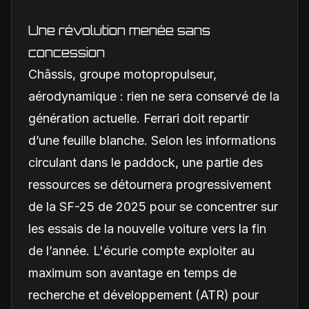
Une révolution menée sans
concession
Châssis, groupe motopropulseur,
aérodynamique : rien ne sera conservé de la
génération actuelle. Ferrari doit repartir
d’une feuille blanche. Selon les informations
circulant dans le paddock, une partie des
ressources se détournera progressivement
de la SF-25 de 2025 pour se concentrer sur
les essais de la nouvelle voiture vers la fin
de l’année. L'écurie compte exploiter au
maximum son avantage en temps de
recherche et développement (ATR) pour