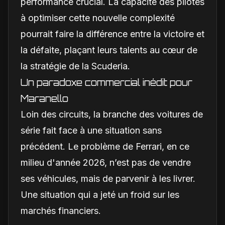
performance crucial. La capacité des pilotes
à optimiser cette nouvelle complexité
pourrait faire la différence entre la victoire et
la défaite, plaçant leurs talents au cœur de
la stratégie de la Scuderia.
Un paradoxe commercial inédit pour
Maranello
Loin des circuits, la branche des voitures de
série fait face à une situation sans
précédent. Le problème de Ferrari, en ce
milieu d'année 2026, n’est pas de vendre
ses véhicules, mais de parvenir à les livrer.
Une situation qui a jeté un froid sur les
marchés financiers.