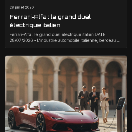
29 juillet 2026
Ferrari-Alfa : le grand duel
électrique italien
Ferrari-Alfa : le grand duel électrique italien DATE :
28/07/2026 - L'industrie automobile italienne, berceau de
la passion et de la performance, est à un ...