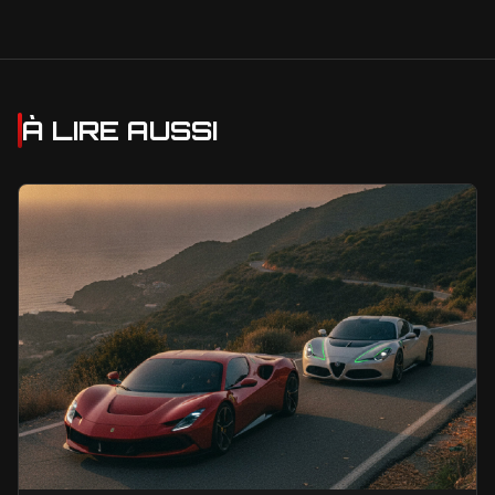
À LIRE AUSSI