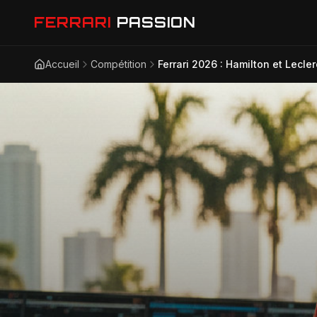
FERRARI
PASSION
Accueil
Compétition
Ferrari 2026 : Hamilton et Lecl