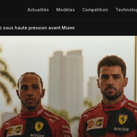
Actualités
Modèles
Compétition
Technolo
erc sous haute pression avant Miami