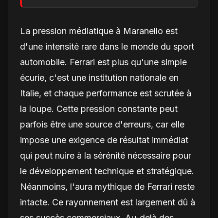
obligatoire d'une Luce
est-il une réalité ?
La pression médiatique à Maranello est
d'une intensité rare dans le monde du sport
automobile. Ferrari est plus qu'une simple
écurie, c'est une institution nationale en
Italie, et chaque performance est scrutée à
la loupe. Cette pression constante peut
parfois être une source d'erreurs, car elle
impose une exigence de résultat immédiat
qui peut nuire à la sérénité nécessaire pour
le développement technique et stratégique.
Néanmoins, l'aura mythique de Ferrari reste
intacte. Ce rayonnement est largement dû à
ses succès commerciaux. Au-delà des