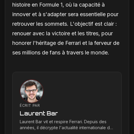
histoire en Formule 1, où la capacité à
innover et à s'adapter sera essentielle pour
retrouver les sommets. L'objectif est clair :
renouer avec la victoire et les titres, pour
honorer l'héritage de Ferrari et la ferveur de
ses millions de fans à travers le monde.
ÉCRIT PAR
Laurent Bar
Laurent Bar vit et respire Ferrari. Depuis des
années, il décrypte l'actualité internationale du
Cavallino Rampante, explorant les moindres