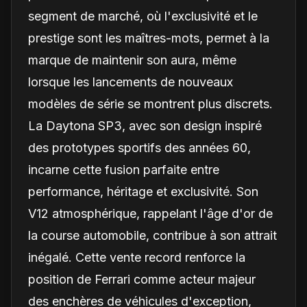
segment de marché, où l'exclusivité et le
prestige sont les maîtres-mots, permet à la
marque de maintenir son aura, même
lorsque les lancements de nouveaux
modèles de série se montrent plus discrets.
La Daytona SP3, avec son design inspiré
des prototypes sportifs des années 60,
incarne cette fusion parfaite entre
performance, héritage et exclusivité. Son
V12 atmosphérique, rappelant l'âge d'or de
la course automobile, contribue à son attrait
inégalé. Cette vente record renforce la
position de Ferrari comme acteur majeur
des enchères de véhicules d'exception,