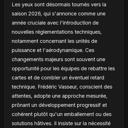
Les yeux sont désormais tournés vers la
saison 2026, qui s'annonce comme une
année cruciale avec l'introduction de
nouvelles réglementations techniques,
notamment concernant les unités de
puissance et l'aérodynamique. Ces
changements majeurs sont souvent une
opportunité pour les équipes de rebattre les
cartes et de combler un éventuel retard
technique. Frédéric Vasseur, conscient des
attentes, adopte une approche mesurée,
prônant un développement progressif et
cohérent plutôt qu'un emballement ou des
solutions hâtives. Il insiste sur la nécessité