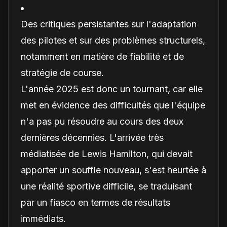
Des critiques persistantes sur l'adaptation
des pilotes et sur des problèmes structurels,
notamment en matière de fiabilité et de
stratégie de course.
L'année 2025 est donc un tournant, car elle
met en évidence des difficultés que l'équipe
n'a pas pu résoudre au cours des deux
dernières décennies. L'arrivée très
médiatisée de Lewis Hamilton, qui devait
apporter un souffle nouveau, s'est heurtée à
une réalité sportive difficile, se traduisant
par un fiasco en termes de résultats
immédiats.