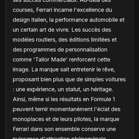
courses, Ferrari incarne l'excellence du
design italien, la performance automobile et
un certain art de vivre. Les succès des
modèles routiers, des éditions limitées et
des programmes de personnalisation
comme 'Tailor Made' renforcent cette
image. La marque sait entretenir le rêve,
proposant bien plus que de simples voitures
: une expérience, un statut, un héritage.
Ainsi, même si les résultats en Formule 1
peuvent ternir momentanément l'éclat des
monoplaces et de leurs pilotes, la marque
Ferrari dans son ensemble conserve une
puissance d'attraction phénoménale.