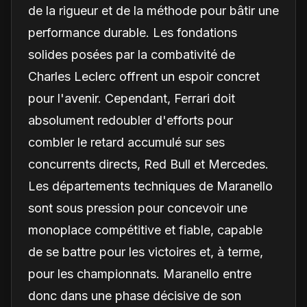
de la rigueur et de la méthode pour bâtir une
performance durable. Les fondations
solides posées par la combativité de
Charles Leclerc offrent un espoir concret
pour l'avenir. Cependant, Ferrari doit
absolument redoubler d'efforts pour
combler le retard accumulé sur ses
concurrents directs, Red Bull et Mercedes.
Les départements techniques de Maranello
sont sous pression pour concevoir une
monoplace compétitive et fiable, capable
de se battre pour les victoires et, à terme,
pour les championnats. Maranello entre
donc dans une phase décisive de son