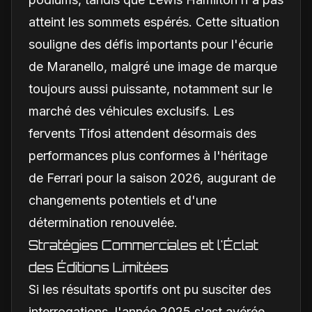
atteint les sommets espérés. Cette situation
souligne des défis importants pour l'écurie
de Maranello, malgré une image de marque
toujours aussi puissante, notamment sur le
marché des véhicules exclusifs. Les
fervents Tifosi attendent désormais des
performances plus conformes à l'héritage
de Ferrari pour la saison 2026, augurant de
changements potentiels et d'une
détermination renouvelée.
Stratégies Commerciales et l'Éclat
des Éditions Limitées
Si les résultats sportifs ont pu susciter des
interrogations, l'année 2025 s'est avérée