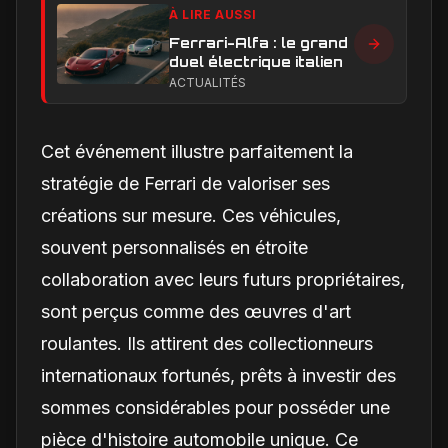
À LIRE AUSSI
Ferrari-Alfa : le grand
duel électrique italien
ACTUALITÉS
Cet événement illustre parfaitement la
stratégie de Ferrari de valoriser ses
créations sur mesure. Ces véhicules,
souvent personnalisés en étroite
collaboration avec leurs futurs propriétaires,
sont perçus comme des œuvres d'art
roulantes. Ils attirent des collectionneurs
internationaux fortunés, prêts à investir des
sommes considérables pour posséder une
pièce d'histoire automobile unique. Ce