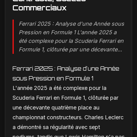
Commerciaux
Ferrari 2025 : Analyse d'une Année sous
Pression en Formule 1 L'année 2025 a
été complexe pour la Scuderia Ferrari en
Formule 1, clôturée par une décevante...
Ferrari 2025 : Analyse d'une Année
sous Pression en Formule 1
L'année 2025 a été complexe pour la
Scuderia Ferrari en Formule 1, clôturée par
une décevante quatrième place au
championnat constructeurs. Charles Leclerc
a démontré sa régularité avec sept
podiums, tandis que Lewis Hamilton n'a pas