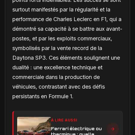
surtout manifestés par la régularité et la
performance de Charles Leclerc en F1, qui a
démontré sa capacité à se battre aux avant-
postes, et par les exploits commerciaux,
symbolisés par la vente record de la
Daytona SP3. Ces éléments soulignent une
dualité : une excellence technique et
commerciale dans la production de
véhicules, contrastant avec des défis
persistants en Formule 1.
À LIRE AUSSI
Ferrari électrique ou
thermique : quelle