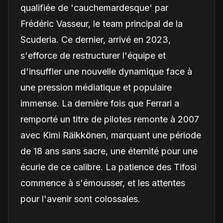
qualifiée de 'cauchemardesque' par
Frédéric Vasseur, le team principal de la
Scuderia. Ce dernier, arrivé en 2023,
s'efforce de restructurer l'équipe et
d'insuffler une nouvelle dynamique face à
une pression médiatique et populaire
immense. La dernière fois que Ferrari a
remporté un titre de pilotes remonte à 2007
avec Kimi Räikkönen, marquant une période
de 18 ans sans sacre, une éternité pour une
écurie de ce calibre. La patience des Tifosi
commence à s'émousser, et les attentes
pour l'avenir sont colossales.