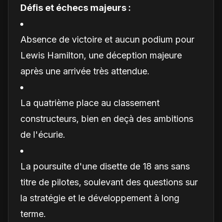
Défis et échecs majeurs :
Absence de victoire et aucun podium pour
Lewis Hamilton, une déception majeure
après une arrivée très attendue.
La quatrième place au classement
constructeurs, bien en deçà des ambitions
de l'écurie.
La poursuite d'une disette de 18 ans sans
titre de pilotes, soulevant des questions sur
la stratégie et le développement à long
terme.