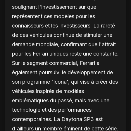
soulignant l'investissement sûr que
représentent ces modèles pour les
connaisseurs et les investisseurs. La rareté
de ces véhicules continue de stimuler une
demande mondiale, confirmant que l'attrait
pour les Ferrari uniques reste une constante.
Sur le segment commercial, Ferrari a
également poursuivi le développement de
son programme 'Icona', qui vise à créer des
véhicules inspirés de modèles
emblématiques du passé, mais avec une
technologie et des performances
contemporaines. La Daytona SP3 est
d'ailleurs un membre éminent de cette série.