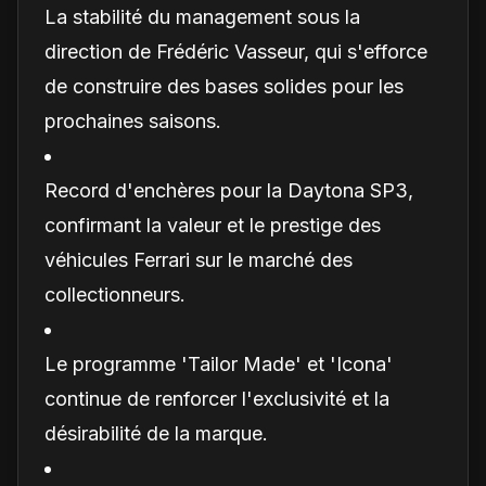
La stabilité du management sous la
direction de Frédéric Vasseur, qui s'efforce
de construire des bases solides pour les
prochaines saisons.
Record d'enchères pour la Daytona SP3,
confirmant la valeur et le prestige des
véhicules Ferrari sur le marché des
collectionneurs.
Le programme 'Tailor Made' et 'Icona'
continue de renforcer l'exclusivité et la
désirabilité de la marque.