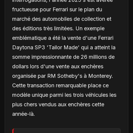
fructueuse pour Ferrari sur le plan du
marché des automobiles de collection et
des éditions très limitées. Un exemple
emblématique a été la vente d'une Ferrari
Daytona SP3 'Tailor Made' qui a atteint la
somme impressionnante de 26 millions de
dollars lors d'une vente aux enchères
organisée par RM Sotheby's à Monterey.
Cette transaction remarquable place ce
modèle unique parmi les trois véhicules les
plus chers vendus aux enchères cette
année-là.