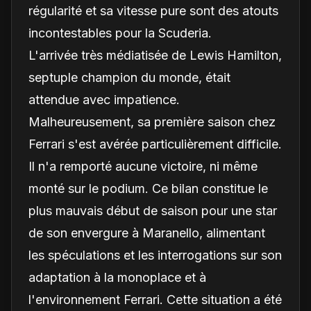
régularité et sa vitesse pure sont des atouts
incontestables pour la Scuderia.
L'arrivée très médiatisée de Lewis Hamilton,
septuple champion du monde, était
attendue avec impatience.
Malheureusement, sa première saison chez
Ferrari s'est avérée particulièrement difficile.
Il n'a remporté aucune victoire, ni même
monté sur le podium. Ce bilan constitue le
plus mauvais début de saison pour une star
de son envergure à Maranello, alimentant
les spéculations et les interrogations sur son
adaptation à la monoplace et à
l'environnement Ferrari. Cette situation a été