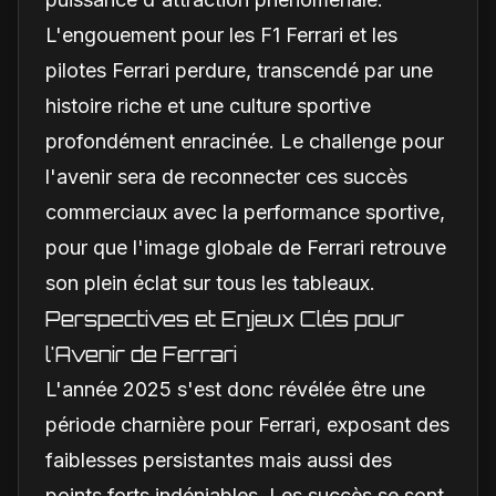
L'engouement pour les F1 Ferrari et les
pilotes Ferrari perdure, transcendé par une
histoire riche et une culture sportive
profondément enracinée. Le challenge pour
l'avenir sera de reconnecter ces succès
commerciaux avec la performance sportive,
pour que l'image globale de Ferrari retrouve
son plein éclat sur tous les tableaux.
Perspectives et Enjeux Clés pour
l'Avenir de Ferrari
L'année 2025 s'est donc révélée être une
période charnière pour Ferrari, exposant des
faiblesses persistantes mais aussi des
points forts indéniables. Les succès se sont