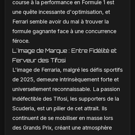
course à la performance en Formule 1 est
une quête incessante d'optimisation, et
Ferrari semble avoir du mal à trouver la
formule gagnante face à une concurrence
féroce.
L'Image de Marque : Entre Fidélité et
Ferveur des Tifosi
L'image de Ferraria, malgré les défis sportifs
de 2025, demeure intrinsèquement forte et
universellement reconnaissable. La passion
indéfectible des Tifosi, les supporters de la
Scuderia, est un pilier de cet attrait. Ils
continuent de se mobiliser en masse lors
des Grands Prix, créant une atmosphère