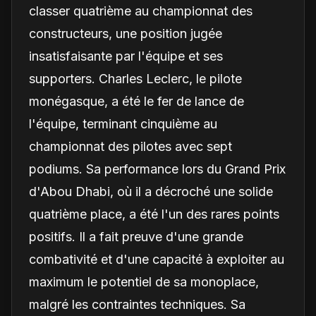
classer quatrième au championnat des
constructeurs, une position jugée
insatisfaisante par l'équipe et ses
supporters. Charles Leclerc, le pilote
monégasque, a été le fer de lance de
l'équipe, terminant cinquième au
championnat des pilotes avec sept
podiums. Sa performance lors du Grand Prix
d'Abou Dhabi, où il a décroché une solide
quatrième place, a été l'un des rares points
positifs. Il a fait preuve d'une grande
combativité et d'une capacité à exploiter au
maximum le potentiel de sa monoplace,
malgré les contraintes techniques. Sa