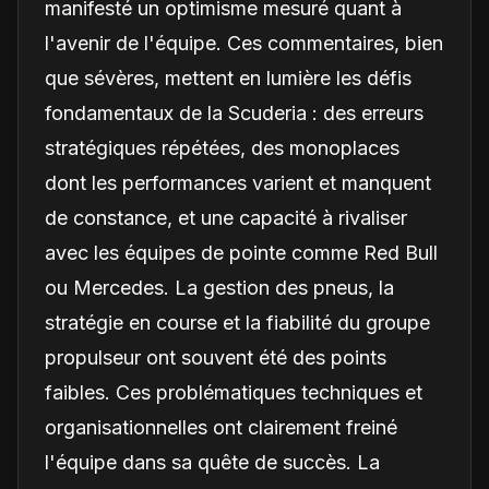
manifesté un optimisme mesuré quant à
l'avenir de l'équipe. Ces commentaires, bien
que sévères, mettent en lumière les défis
fondamentaux de la Scuderia : des erreurs
stratégiques répétées, des monoplaces
dont les performances varient et manquent
de constance, et une capacité à rivaliser
avec les équipes de pointe comme Red Bull
ou Mercedes. La gestion des pneus, la
stratégie en course et la fiabilité du groupe
propulseur ont souvent été des points
faibles. Ces problématiques techniques et
organisationnelles ont clairement freiné
l'équipe dans sa quête de succès. La