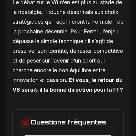
Le débat sur le V8 n’en est plus au stade de
la nostalgie. Il touche désormais aux choix
stratégiques qui façonneront la Formule 1 de
la prochaine décennie. Pour Ferrari, l’enjeu
dépasse la simple technique : il s’agit de
préserver son identité, de rester compétitive
et de peser sur l’avenir d’un sport qui
cherche encore le bon équilibre entre
innovation et passion.
Et vous, le retour du
V8 serait-il la bonne direction pour la F1 ?
Questions fréquentes