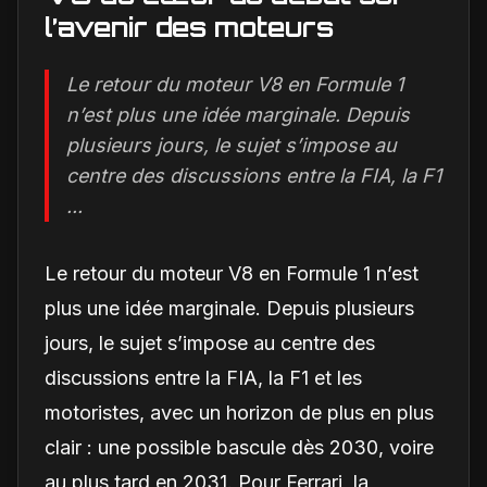
l’avenir des moteurs
Le retour du moteur V8 en Formule 1
n’est plus une idée marginale. Depuis
plusieurs jours, le sujet s’impose au
centre des discussions entre la FIA, la F1
...
Le retour du moteur V8 en Formule 1 n’est
plus une idée marginale. Depuis plusieurs
jours, le sujet s’impose au centre des
discussions entre la FIA, la F1 et les
motoristes, avec un horizon de plus en plus
clair : une possible bascule dès 2030, voire
au plus tard en 2031. Pour Ferrari, la