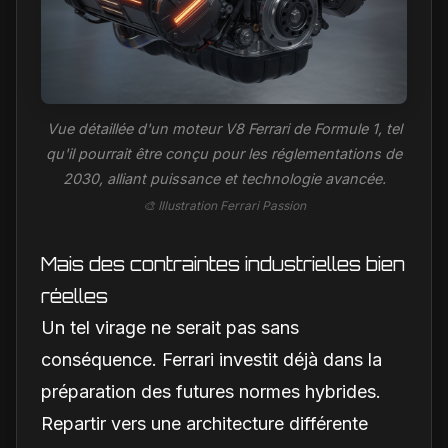
Vue détaillée d'un moteur V8 Ferrari de Formule 1, tel
qu'il pourrait être conçu pour les réglementations de
2030, alliant puissance et technologie avancée.
🎨 Illustration Ferrari Passion
Mais des contraintes industrielles bien
réelles
Un tel virage ne serait pas sans
conséquence. Ferrari investit déjà dans la
préparation des futures normes hybrides.
Repartir vers une architecture différente