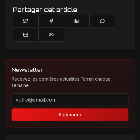
Partager cet article
Newsletter
Recevez les dernières actualités Ferrari chaque
semaine.
Adresse email pour la newsletter
S'abonner