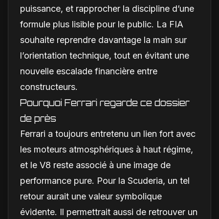
puissance, et rapprocher la discipline d’une
formule plus lisible pour le public. La FIA
souhaite reprendre davantage la main sur
l’orientation technique, tout en évitant une
nouvelle escalade financière entre
constructeurs.
Pourquoi Ferrari regarde ce dossier
de près
Ferrari a toujours entretenu un lien fort avec
les moteurs atmosphériques à haut régime,
et le V8 reste associé à une image de
performance pure. Pour la Scuderia, un tel
retour aurait une valeur symbolique
évidente. Il permettrait aussi de retrouver un