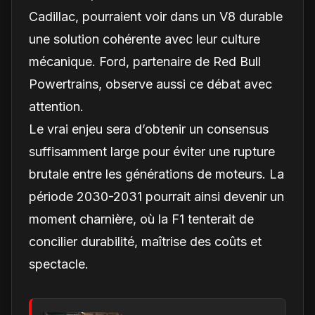
Cadillac, pourraient voir dans un V8 durable
une solution cohérente avec leur culture
mécanique. Ford, partenaire de Red Bull
Powertrains, observe aussi ce débat avec
attention.
Le vrai enjeu sera d’obtenir un consensus
suffisamment large pour éviter une rupture
brutale entre les générations de moteurs. La
période 2030-2031 pourrait ainsi devenir un
moment charnière, où la F1 tenterait de
concilier durabilité, maîtrise des coûts et
spectacle.