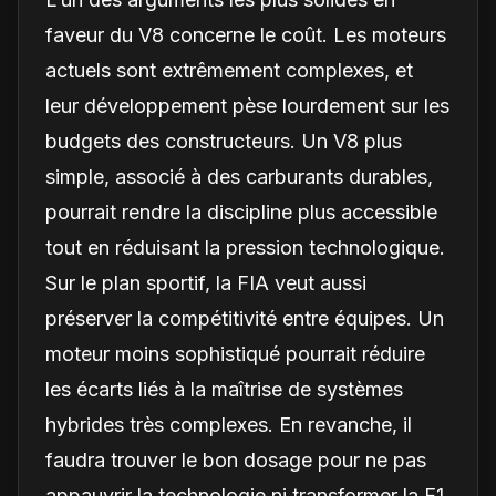
faveur du V8 concerne le coût. Les moteurs
actuels sont extrêmement complexes, et
leur développement pèse lourdement sur les
budgets des constructeurs. Un V8 plus
simple, associé à des carburants durables,
pourrait rendre la discipline plus accessible
tout en réduisant la pression technologique.
Sur le plan sportif, la FIA veut aussi
préserver la compétitivité entre équipes. Un
moteur moins sophistiqué pourrait réduire
les écarts liés à la maîtrise de systèmes
hybrides très complexes. En revanche, il
faudra trouver le bon dosage pour ne pas
appauvrir la technologie ni transformer la F1