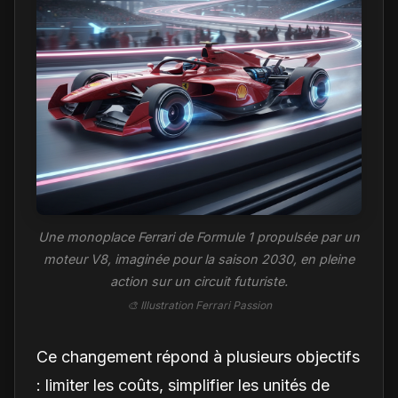
Une monoplace Ferrari de Formule 1 propulsée par un
moteur V8, imaginée pour la saison 2030, en pleine
action sur un circuit futuriste.
🎨 Illustration Ferrari Passion
Ce changement répond à plusieurs objectifs
: limiter les coûts, simplifier les unités de