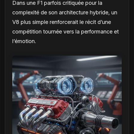
Dans une F1 parfois critiquée pour la
complexité de son architecture hybride, un
V8 plus simple renforcerait le récit d’une
compétition tournée vers la performance et
l’émotion.