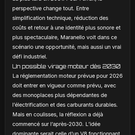
perspective change tout. Entre
simplification technique, réduction des
coûts et retour à une identité plus sonore et
plus spectaculaire, Maranello voit dans ce
scénario une opportunité, mais aussi un vrai
défi industriel.
Un possible virage moteur dès 2030
La réglementation moteur prévue pour 2026
doit entrer en vigueur comme prévu, avec
des monoplaces plus dépendantes de
l’électrification et des carburants durables.
Mais en coulisses, la réflexion a déjà
commencé sur l’après-2030. L’idée
dominante serait celle d’un V8 fonctionnant