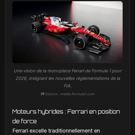
Une vision de la monoplace Ferrari de Formule 1 pour
2026, intégrant les nouvelles réglementations de la
FIA.
📷 Source : media.formula1.com
Moteurs hybrides : Ferrari en position
de force
Ferrari excelle traditionnellement en