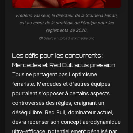
Frédéric Vasseur, le directeur de la Scuderia Ferrari,
est au cœur de la stratégie de l'équipe pour les
règlements de 2026.
📷 Source : upload.wikimedia.org
Les défis pour les concurrents :
Mercedes et Red Bull sous pression
Tous ne partagent pas l'optimisme
ferrariste. Mercedes et d'autres équipes
pourraient s'opposer à certains aspects
controversés des règles, craignant un
déséquilibre. Red Bull, dominateur actuel,
devra repenser son concept aérodynamique
ultra-efficace, potentiellement pénalisé par