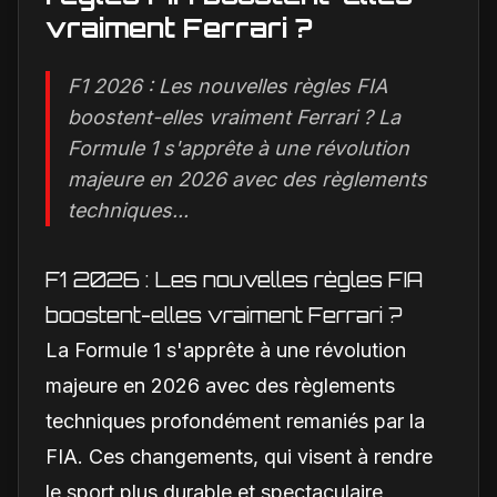
vraiment Ferrari ?
F1 2026 : Les nouvelles règles FIA
boostent-elles vraiment Ferrari ? La
Formule 1 s'apprête à une révolution
majeure en 2026 avec des règlements
techniques...
F1 2026 : Les nouvelles règles FIA
boostent-elles vraiment Ferrari ?
La Formule 1 s'apprête à une révolution
majeure en 2026 avec des règlements
techniques profondément remaniés par la
FIA. Ces changements, qui visent à rendre
le sport plus durable et spectaculaire,