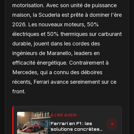
motorisation. Avec son unité de puissance
maison, la Scuderia est prête à dominer l'ère
2026. Les nouveaux moteurs, 50%
électriques et 50% thermiques sur carburant
durable, jouent dans les cordes des
ingénieurs de Maranello, leaders en
efficacité énergétique. Contrairement à
Mercedes, qui a connu des déboires
récents, Ferrari avance sereinement sur ce
front.
À LIRE AUSSI
Ferrari en F1 : les
solutions concrètes