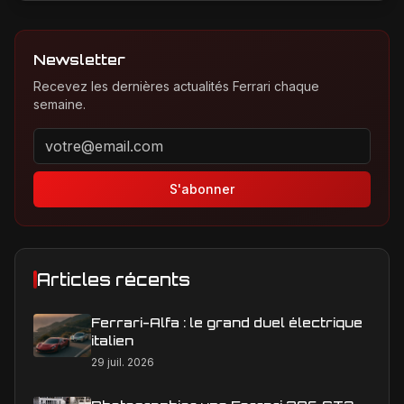
Newsletter
Recevez les dernières actualités Ferrari chaque
semaine.
Adresse email pour la newsletter
S'abonner
Articles récents
Ferrari-Alfa : le grand duel électrique
italien
29 juil. 2026