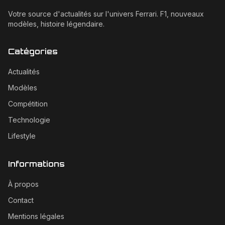
Votre source d'actualités sur l'univers Ferrari. F1, nouveaux
modèles, histoire légendaire.
Catégories
Actualités
Modèles
Compétition
Technologie
Lifestyle
Informations
À propos
Contact
Mentions légales