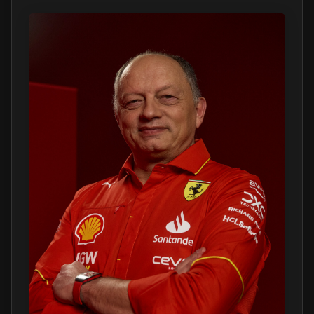
la Scuderia