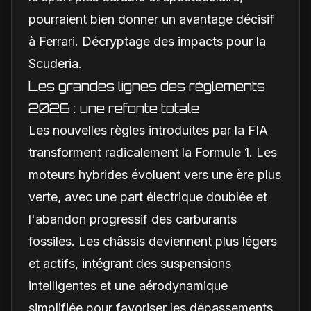
pourraient bien donner un avantage décisif
à Ferrari. Décryptage des impacts pour la
Scuderia.
Les grandes lignes des règlements
2026 : une refonte totale
Les nouvelles règles introduites par la FIA
transforment radicalement la Formule 1. Les
moteurs hybrides évoluent vers une ère plus
verte, avec une part électrique doublée et
l'abandon progressif des carburants
fossiles. Les châssis deviennent plus légers
et actifs, intégrant des suspensions
intelligentes et une aérodynamique
simplifiée pour favoriser les dépassements.