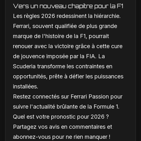
Vers un nouveau chapitre pour la F1
Les règles 2026 redessinent la hiérarchie.
Ferrari, souvent qualifiée de plus grande
marque de l'histoire de la F1, pourrait
renouer avec la victoire grâce à cette cure
de jouvence imposée par la FIA. La
Scuderia transforme les contraintes en
opportunités, prête à défier les puissances
installées.
Restez connectés sur Ferrari Passion pour
suivre l'actualité brûlante de la Formule 1.
Quel est votre pronostic pour 2026 ?
Partagez vos avis en commentaires et
abonnez-vous pour ne rien manquer !