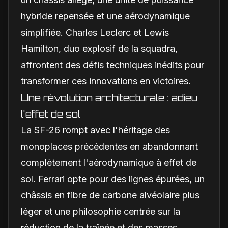
hybride repensée et une aérodynamique
simplifiée. Charles Leclerc et Lewis
Hamilton, duo explosif de la squadra,
affrontent des défis techniques inédits pour
transformer ces innovations en victoires.
Une révolution architecturale : adieu
l'effet de sol
La SF-26 rompt avec l'héritage des
monoplaces précédentes en abandonnant
complètement l'aérodynamique à effet de
sol. Ferrari opte pour des lignes épurées, un
châssis en fibre de carbone alvéolaire plus
léger et une philosophie centrée sur la
réduction de la traînée et des masses.