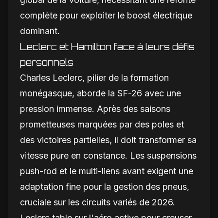
complète pour exploiter le boost électrique
dominant.
Leclerc et Hamilton face à leurs défis
personnels
Charles Leclerc, pilier de la formation
monégasque, aborde la SF-26 avec une
pression immense. Après des saisons
prometteuses marquées par des poles et
des victoires partielles, il doit transformer sa
vitesse pure en constance. Les suspensions
push-rod et le multi-liens avant exigent une
adaptation fine pour la gestion des pneus,
cruciale sur les circuits variés de 2026.
Leclerc table sur l'aéro active pour creuser