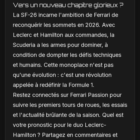
Vers un nouveau chapitre glorieux ?
La SF-26 incarne l'ambition de Ferrari de
reconquérir les sommets en 2026. Avec
Leclerc et Hamilton aux commandes, la
Scuderia a les armes pour dominer, à
condition de dompter les défis techniques
et humains. Cette monoplace n'est pas
qu'une évolution : c'est une révolution
appelée à redéfinir la Formule 1.
Restez connectés sur Ferrari Passion pour
suivre les premiers tours de roues, les essais
et l'actualité brûlante de la saison. Quel est
votre pronostic pour le duo Leclerc-
Hamilton ? Partagez en commentaires et