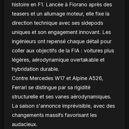
histoire en F1. Lancée à Fiorano après des
teasers et un allumage moteur, elle fixe la
direction technique avec ses sidepods
uniques et son engagement innovant. Les
ingénieurs ont repensé chaque détail pour
coller aux objectifs de la FIA : voitures plus
légères, aérodynamique overtakable et
hybridation durable.
Contre Mercedes W17 et Alpine A526,
Ferrari se distingue par sa rigidité
structurelle et ses vanes aérodynamiques.
La saison s'annonce imprévisible, avec des
changements massifs favorisant les
audacieux.