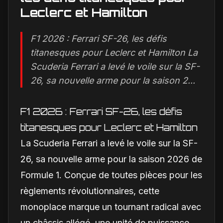
Leclerc et Hamilton
F1 2026 : Ferrari SF-26, les défis
titanesques pour Leclerc et Hamilton La
Scuderia Ferrari a levé le voile sur la SF-
26, sa nouvelle arme pour la saison 2...
F1 2026 : Ferrari SF-26, les défis
titanesques pour Leclerc et Hamilton
La Scuderia Ferrari a levé le voile sur la SF-
26, sa nouvelle arme pour la saison 2026 de
Formule 1. Conçue de toutes pièces pour les
règlements révolutionnaires, cette
monoplace marque un tournant radical avec
un châssis allégé, une unité de puissance