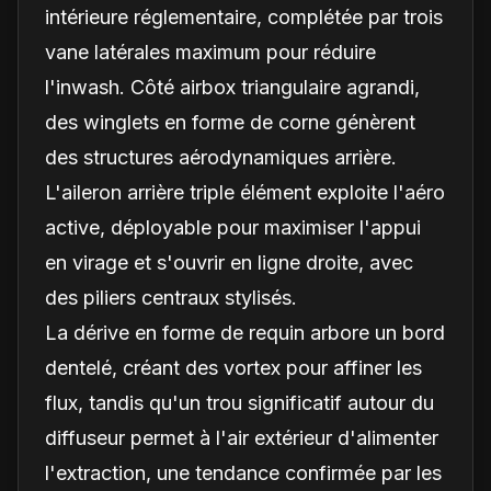
intérieure réglementaire, complétée par trois
vane latérales maximum pour réduire
l'inwash. Côté airbox triangulaire agrandi,
des winglets en forme de corne génèrent
des structures aérodynamiques arrière.
L'aileron arrière triple élément exploite l'aéro
active, déployable pour maximiser l'appui
en virage et s'ouvrir en ligne droite, avec
des piliers centraux stylisés.
La dérive en forme de requin arbore un bord
dentelé, créant des vortex pour affiner les
flux, tandis qu'un trou significatif autour du
diffuseur permet à l'air extérieur d'alimenter
l'extraction, une tendance confirmée par les