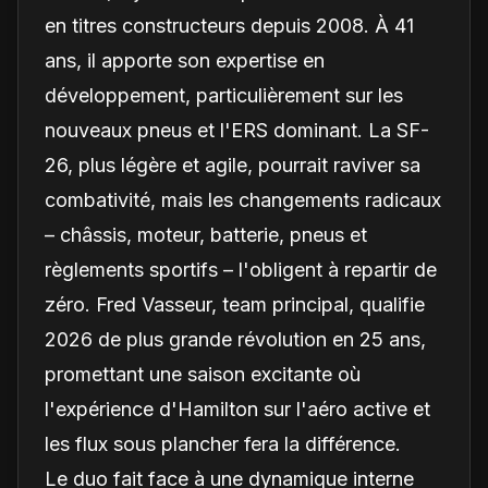
en titres constructeurs depuis 2008. À 41
ans, il apporte son expertise en
développement, particulièrement sur les
nouveaux pneus et l'ERS dominant. La SF-
26, plus légère et agile, pourrait raviver sa
combativité, mais les changements radicaux
– châssis, moteur, batterie, pneus et
règlements sportifs – l'obligent à repartir de
zéro. Fred Vasseur, team principal, qualifie
2026 de plus grande révolution en 25 ans,
promettant une saison excitante où
l'expérience d'Hamilton sur l'aéro active et
les flux sous plancher fera la différence.
Le duo fait face à une dynamique interne