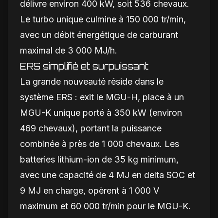
délivre environ 400 kW, soit 536 chevaux.
Le turbo unique culmine à 150 000 tr/min,
avec un débit énergétique de carburant
maximal de 3 000 MJ/h.
ERS simplifié et surpuissant
La grande nouveauté réside dans le
système ERS : exit le MGU-H, place à un
MGU-K unique porté à 350 kW (environ
469 chevaux), portant la puissance
combinée à près de 1 000 chevaux. Les
batteries lithium-ion de 35 kg minimum,
avec une capacité de 4 MJ en delta SOC et
9 MJ en charge, opèrent à 1 000 V
maximum et 60 000 tr/min pour le MGU-K.