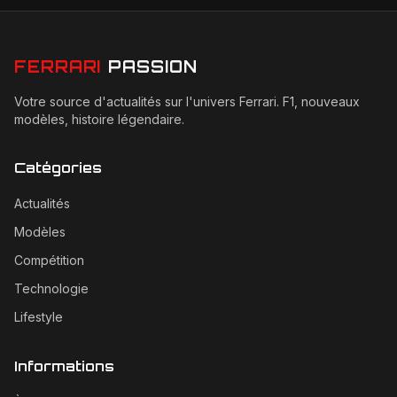
FERRARI
PASSION
Votre source d'actualités sur l'univers Ferrari. F1, nouveaux
modèles, histoire légendaire.
Catégories
Actualités
Modèles
Compétition
Technologie
Lifestyle
Informations