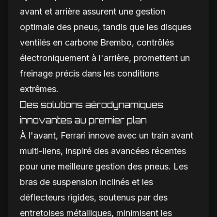
avant et arrière assurent une gestion
optimale des pneus, tandis que les disques
ventilés en carbone Brembo, contrôlés
électroniquement à l'arrière, promettent un
freinage précis dans les conditions
extrêmes.
Des solutions aérodynamiques
innovantes au premier plan
À l'avant, Ferrari innove avec un train avant
multi-liens, inspiré des avancées récentes
pour une meilleure gestion des pneus. Les
bras de suspension inclinés et les
déflecteurs rigides, soutenus par des
entretoises métalliques, minimisent les