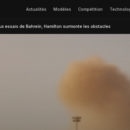
Actualités
Modèles
Compétition
Technolo
aux essais de Bahreïn, Hamilton surmonte les obstacles