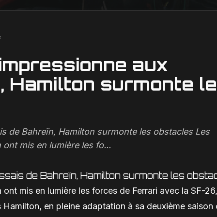
e
 impressionne aux
, Hamilton surmonte l
is de Bahreïn, Hamilton surmonte les obstacles Les
ont mis en lumière les fo...
ssais de Bahreïn, Hamilton surmonte les obsta
 ont mis en lumière les forces de Ferrari avec la SF-26
 Hamilton, en pleine adaptation à sa deuxième saison