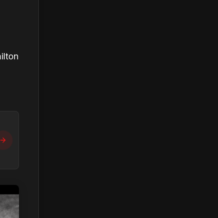
ilton