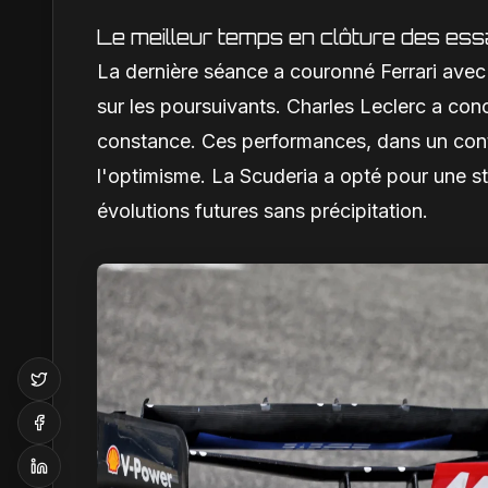
Le meilleur temps en clôture des ess
La dernière séance a couronné Ferrari avec 
sur les poursuivants. Charles Leclerc a conc
constance. Ces performances, dans un cont
l'optimisme. La Scuderia a opté pour une st
évolutions futures sans précipitation.