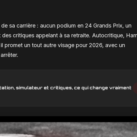
de sa carrière : aucun podium en 24 Grands Prix, un
es critiques appelant à sa retraite. Autocritique, Ham
, il promet un tout autre visage pour 2026, avec un
arrêter.
ation, simulateur et critiques, ce qui change vraiment