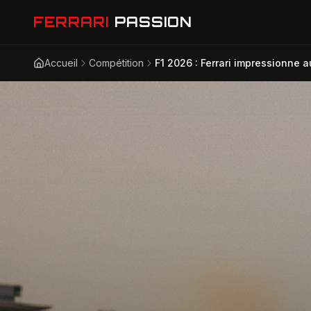
FERRARI
PASSION
Accueil
Compétition
F1 2026 : Ferrari impressionne 