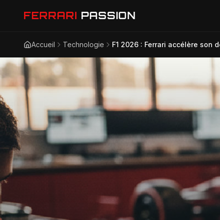
FERRARI
PASSION
Accueil
Technologie
F1 2026 : Ferrari accélère son