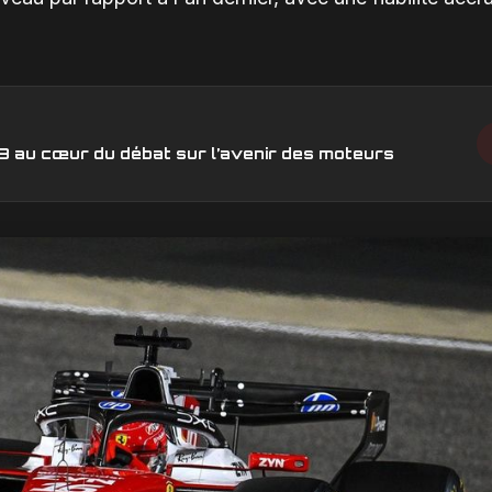
V8 au cœur du débat sur l’avenir des moteurs