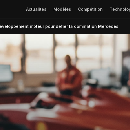
Actualités
Modèles
Compétition
Technolo
 développement moteur pour défier la domination Mercedes