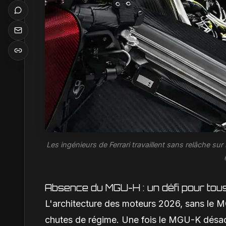
Les ingénieurs de Ferrari travaillent sans relâche 
Absence du MGU-H : un défi pour tou
L'architecture des moteurs 2026, sans le 
chutes de régime. Une fois le MGU-K désac