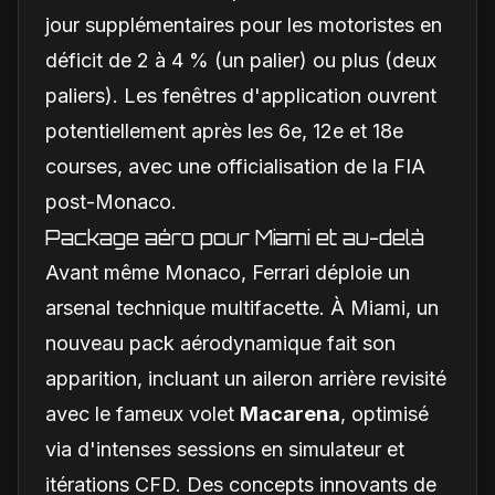
jour supplémentaires pour les motoristes en
déficit de 2 à 4 % (un palier) ou plus (deux
paliers). Les fenêtres d'application ouvrent
potentiellement après les 6e, 12e et 18e
courses, avec une officialisation de la FIA
post-Monaco.
Package aéro pour Miami et au-delà
Avant même Monaco, Ferrari déploie un
arsenal technique multifacette. À Miami, un
nouveau pack aérodynamique fait son
apparition, incluant un aileron arrière revisité
avec le fameux volet
Macarena
, optimisé
via d'intenses sessions en simulateur et
itérations CFD. Des concepts innovants de