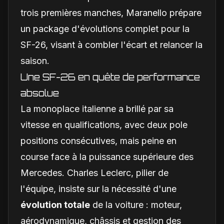
trois premières manches, Maranello prépare
un package d'évolutions complet pour la
SF-26, visant à combler l'écart et relancer la
saison.
Une SF-26 en quête de performance
absolue
La monoplace italienne a brillé par sa
vitesse en qualifications, avec deux pole
positions consécutives, mais peine en
course face à la puissance supérieure des
Mercedes. Charles Leclerc, pilier de
l'équipe, insiste sur la nécessité d'une
évolution totale
de la voiture : moteur,
aérodynamique, châssis et gestion des