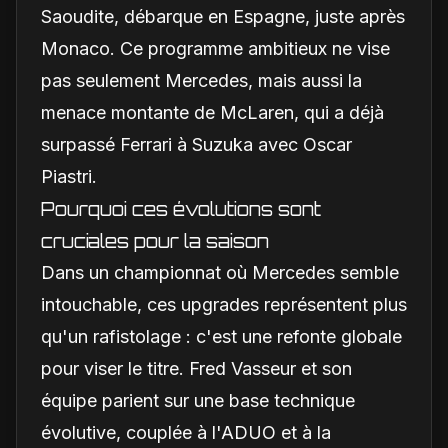
Saoudite, débarque en Espagne, juste après
Monaco. Ce programme ambitieux ne vise
pas seulement Mercedes, mais aussi la
menace montante de McLaren, qui a déjà
surpassé Ferrari à Suzuka avec Oscar
Piastri.
Pourquoi ces évolutions sont
cruciales pour la saison
Dans un championnat où Mercedes semble
intouchable, ces upgrades représentent plus
qu'un rafistolage : c'est une refonte globale
pour viser le titre. Fred Vasseur et son
équipe parient sur une base technique
évolutive, couplée à l'ADUO et à la