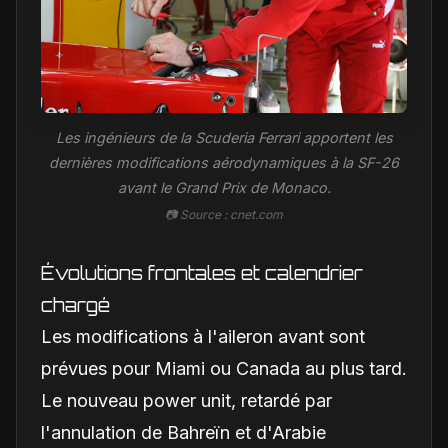
Les ingénieurs de la Scuderia Ferrari apportent les
dernières modifications aérodynamiques à la SF-26
avant le Grand Prix de Monaco.
📷 Source : cnet.com
Évolutions frontales et calendrier
chargé
Les modifications à l'aileron avant sont
prévues pour Miami ou Canada au plus tard.
Le nouveau power unit, retardé par
l'annulation de Bahreïn et d'Arabie