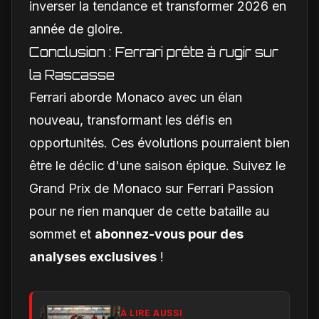
inverser la tendance et transformer 2026 en
année de gloire.
Conclusion : Ferrari prête à rugir sur
la Rascasse
Ferrari aborde Monaco avec un élan
nouveau, transformant les défis en
opportunités. Ces évolutions pourraient bien
être le déclic d'une saison épique. Suivez le
Grand Prix de Monaco sur Ferrari Passion
pour ne rien manquer de cette bataille au
sommet et
abonnez-vous pour des
analyses exclusives
!
À LIRE AUSSI