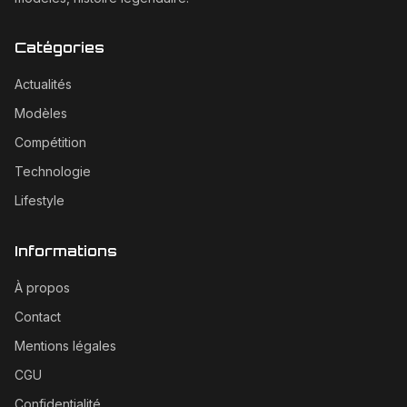
Catégories
Actualités
Modèles
Compétition
Technologie
Lifestyle
Informations
À propos
Contact
Mentions légales
CGU
Confidentialité