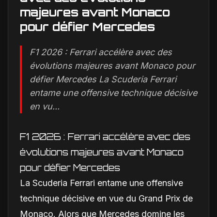
majeures avant Monaco
pour défier Mercedes
F1 2026 : Ferrari accélère avec des
évolutions majeures avant Monaco pour
défier Mercedes La Scuderia Ferrari
entame une offensive technique décisive
en vu...
F1 2026 : Ferrari accélère avec des
évolutions majeures avant Monaco
pour défier Mercedes
La Scuderia Ferrari entame une offensive
technique décisive en vue du Grand Prix de
Monaco. Alors que Mercedes domine les