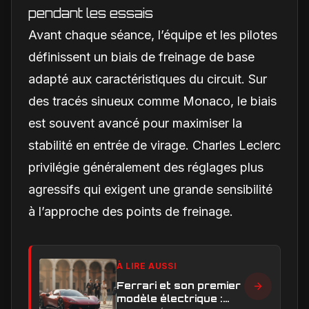
pendant les essais
Avant chaque séance, l’équipe et les pilotes
définissent un biais de freinage de base
adapté aux caractéristiques du circuit. Sur
des tracés sinueux comme Monaco, le biais
est souvent avancé pour maximiser la
stabilité en entrée de virage. Charles Leclerc
privilégie généralement des réglages plus
agressifs qui exigent une grande sensibilité
à l’approche des points de freinage.
À LIRE AUSSI
Ferrari et son premier
modèle électrique :