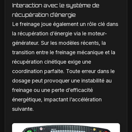
Interaction avec le système de
récupération d’énergie
Le freinage joue également un rôle clé dans
la récupération d’énergie via le moteur-
générateur. Sur les modèles récents, la
transition entre le freinage mécanique et la
récupération cinétique exige une
coordination parfaite. Toute erreur dans le
dosage peut provoquer une instabilité au
freinage ou une perte d’efficacité
énergétique, impactant l’accélération
suivante.