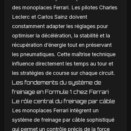
des monoplaces Ferrari. Les pilotes Charles
Leclerc et Carlos Sainz doivent
constamment adapter les réglages pour
optimiser la décélération, la stabilité et la
récupération d’énergie tout en préservant
les pneumatiques. Cette maîtrise technique
influence directement les temps au tour et
les stratégies de course sur chaque circuit.
Les fondements du système de
freinage en Formule 1 chez Ferrari
Le rôle central du freinage par câble
Les monoplaces Ferrari intègrent un
système de freinage par câble sophistiqué
qui permet un contrôle précis de la force