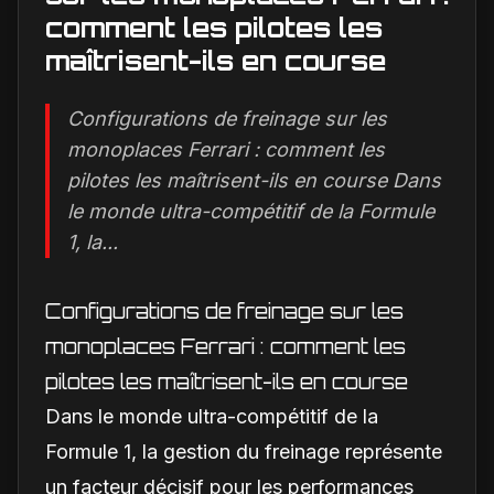
comment les pilotes les
maîtrisent-ils en course
Configurations de freinage sur les
monoplaces Ferrari : comment les
pilotes les maîtrisent-ils en course Dans
le monde ultra-compétitif de la Formule
1, la...
Configurations de freinage sur les
monoplaces Ferrari : comment les
pilotes les maîtrisent-ils en course
Dans le monde ultra-compétitif de la
Formule 1, la gestion du freinage représente
un facteur décisif pour les performances