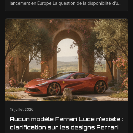
lancement en Europe La question de la disponibilité d’une
Ferrari électrique en Europe suscite bea...
18 juillet 2026
Aucun modèle Ferrari Luce n'existe :
clarification sur les designs Ferrari