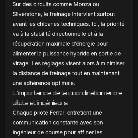
Sur des circuits comme Monza ou
Silverstone, le freinage intervient surtout
avant les chicanes techniques. Ici, la priorité
va à la stabilité directionnelle et à la
récupération maximale d’énergie pour
alimenter la puissance hybride en sortie de
virage. Les réglages visent alors à minimiser
la distance de freinage tout en maintenant
une adhérence optimale.
L’importance de la coordination entre
pilote et ingénieurs
Chaque pilote Ferrari entretient une
communication constante avec son
ingénieur de course pour affiner les