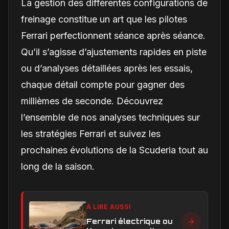
La gestion des différentes configurations de
freinage constitue un art que les pilotes
Ferrari perfectionnent séance après séance.
Qu’il s’agisse d’ajustements rapides en piste
ou d’analyses détaillées après les essais,
chaque détail compte pour gagner des
millièmes de seconde. Découvrez
l’ensemble de nos analyses techniques sur
les stratégies Ferrari et suivez les
prochaines évolutions de la Scuderia tout au
long de la saison.
À LIRE AUSSI
Ferrari électrique ou