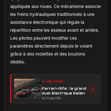
appliquée aux roues. Ce mécanisme associe
les freins hydrauliques traditionnels à une
assistance électronique qui régule la
répartition entre les essieux avant et arrière.
Les pilotes peuvent modifier ces
paramètres directement depuis le volant
grâce à des molettes et des boutons
dédiés.
À LIRE AUSSI
Ferrari-Alfa : le grand
duel électrique italien
ACTUALITÉS