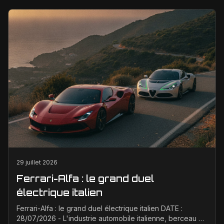
29 juillet 2026
Ferrari-Alfa : le grand duel
électrique italien
Ferrari-Alfa : le grand duel électrique italien DATE :
28/07/2026 - L'industrie automobile italienne, berceau de