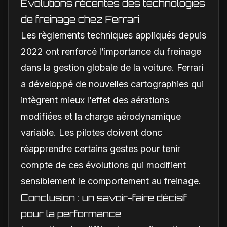
Évolutions récentes des technologies
de freinage chez Ferrari
Les règlements techniques appliqués depuis
2022 ont renforcé l’importance du freinage
dans la gestion globale de la voiture. Ferrari
a développé de nouvelles cartographies qui
intègrent mieux l’effet des aérations
modifiées et la charge aérodynamique
variable. Les pilotes doivent donc
réapprendre certains gestes pour tenir
compte de ces évolutions qui modifient
sensiblement le comportement au freinage.
Conclusion : un savoir-faire décisif
pour la performance