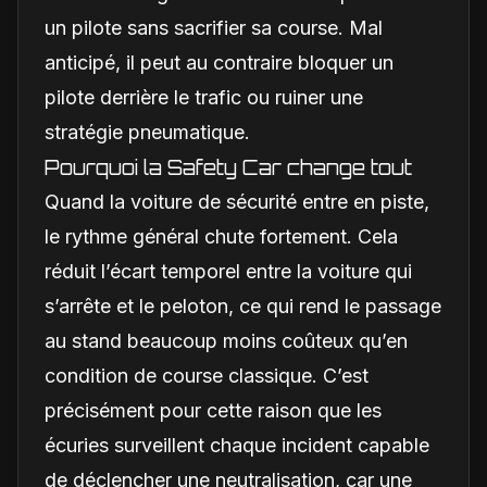
un pilote sans sacrifier sa course. Mal
anticipé, il peut au contraire bloquer un
pilote derrière le trafic ou ruiner une
stratégie pneumatique.
Pourquoi la Safety Car change tout
Quand la voiture de sécurité entre en piste,
le rythme général chute fortement. Cela
réduit l’écart temporel entre la voiture qui
s’arrête et le peloton, ce qui rend le passage
au stand beaucoup moins coûteux qu’en
condition de course classique. C’est
précisément pour cette raison que les
écuries surveillent chaque incident capable
de déclencher une neutralisation, car une