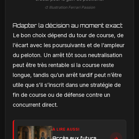
🎨 Illustration Ferrari Passion
Adapter la décision au moment exact
Le bon choix dépend du tour de course, de
l’écart avec les poursuivants et de l’ampleur
du peloton. Un arrêt tôt sous neutralisation
peut être très rentable si la course reste
longue, tandis qu’un arrêt tardif peut n’être
utile que s’il s’inscrit dans une stratégie de
fin de course ou de défense contre un
concurrent direct.
À LIRE AUSSI
Accès aux futurs