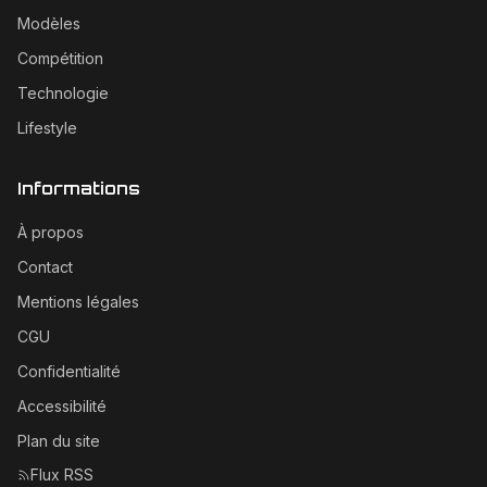
Modèles
Compétition
Technologie
Lifestyle
Informations
À propos
Contact
Mentions légales
CGU
Confidentialité
Accessibilité
Plan du site
Flux RSS