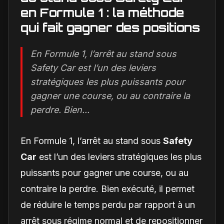
en Formule 1 : la méthode
qui fait gagner des positions
En Formule 1, l’arrêt au stand sous
Safety Car est l’un des leviers
stratégiques les plus puissants pour
gagner une course, ou au contraire la
perdre. Bien...
En Formule 1, l’arrêt au stand sous
Safety
Car
est l’un des leviers stratégiques les plus
puissants pour gagner une course, ou au
contraire la perdre. Bien exécuté, il permet
de réduire le temps perdu par rapport à un
arrêt sous régime normal et de repositionner