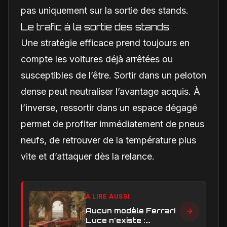
pas uniquement sur la sortie des stands.
Le trafic à la sortie des stands
Une stratégie efficace prend toujours en
compte les voitures déjà arrêtées ou
susceptibles de l’être. Sortir dans un peloton
dense peut neutraliser l’avantage acquis. À
l’inverse, ressortir dans un espace dégagé
permet de profiter immédiatement de pneus
neufs, de retrouver de la température plus
vite et d’attaquer dès la relance.
À LIRE AUSSI
Aucun modèle Ferrari
Luce n'existe :