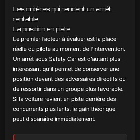
Les critères qui rendent un arrêt
rentable
La position en piste
Le premier facteur à évaluer est la place
réelle du pilote au moment de l’intervention.
Un arrêt sous Safety Car est d’autant plus
intéressant qu’il permet de conserver une
position devant des adversaires directifs ou
de ressortir dans un groupe plus favorable.
Si la voiture revient en piste derrière des
concurrents plus lents, le gain théorique
peut disparaître immédiatement.