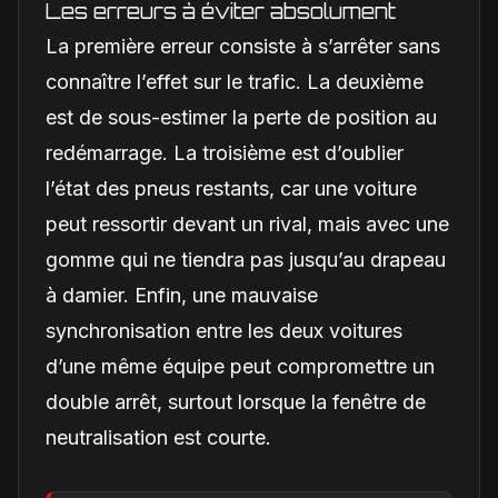
Les erreurs à éviter absolument
La première erreur consiste à s’arrêter sans
connaître l’effet sur le trafic. La deuxième
est de sous-estimer la perte de position au
redémarrage. La troisième est d’oublier
l’état des pneus restants, car une voiture
peut ressortir devant un rival, mais avec une
gomme qui ne tiendra pas jusqu’au drapeau
à damier. Enfin, une mauvaise
synchronisation entre les deux voitures
d’une même équipe peut compromettre un
double arrêt, surtout lorsque la fenêtre de
neutralisation est courte.