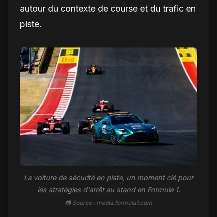
autour du contexte de course et du trafic en
piste.
La voiture de sécurité en piste, un moment clé pour
les stratégies d'arrêt au stand en Formule 1.
📷 Source : media.formula1.com