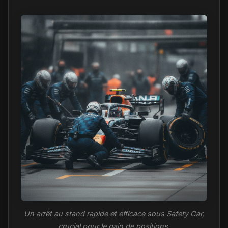
Un arrêt au stand rapide et efficace sous Safety Car,
crucial pour le gain de positions.