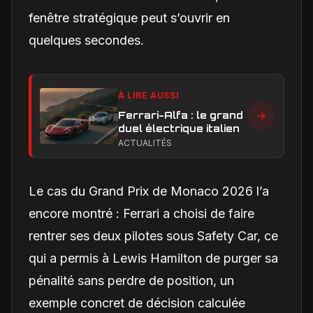
fenêtre stratégique peut s’ouvrir en
quelques secondes.
À LIRE AUSSI
Ferrari-Alfa : le grand
duel électrique italien
ACTUALITÉS
Le cas du Grand Prix de Monaco 2026 l’a
encore montré : Ferrari a choisi de faire
rentrer ses deux pilotes sous Safety Car, ce
qui a permis à Lewis Hamilton de purger sa
pénalité sans perdre de position, un
exemple concret de décision calculée