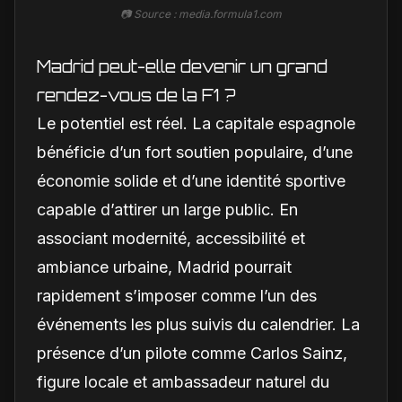
📷 Source : media.formula1.com
Madrid peut-elle devenir un grand
rendez-vous de la F1 ?
Le potentiel est réel. La capitale espagnole
bénéficie d’un fort soutien populaire, d’une
économie solide et d’une identité sportive
capable d’attirer un large public. En
associant modernité, accessibilité et
ambiance urbaine, Madrid pourrait
rapidement s’imposer comme l’un des
événements les plus suivis du calendrier. La
présence d’un pilote comme Carlos Sainz,
figure locale et ambassadeur naturel du