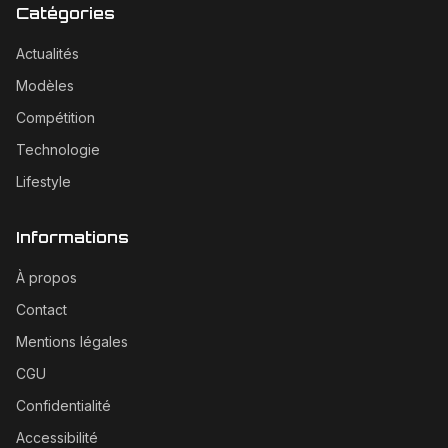
Catégories
Actualités
Modèles
Compétition
Technologie
Lifestyle
Informations
À propos
Contact
Mentions légales
CGU
Confidentialité
Accessibilité