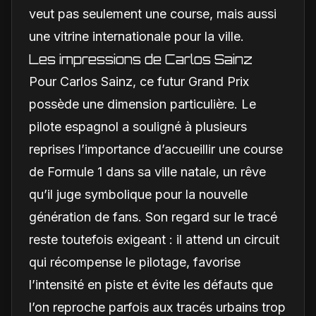
veut pas seulement une course, mais aussi
une vitrine internationale pour la ville.
Les impressions de Carlos Sainz
Pour Carlos Sainz, ce futur Grand Prix
possède une dimension particulière. Le
pilote espagnol a souligné à plusieurs
reprises l’importance d’accueillir une course
de Formule 1 dans sa ville natale, un rêve
qu’il juge symbolique pour la nouvelle
génération de fans. Son regard sur le tracé
reste toutefois exigeant : il attend un circuit
qui récompense le pilotage, favorise
l’intensité en piste et évite les défauts que
l’on reproche parfois aux tracés urbains trop