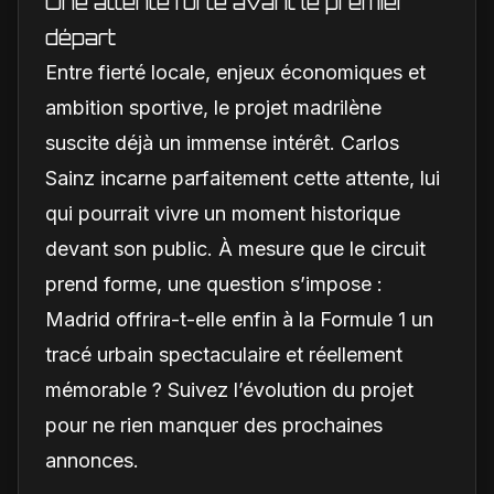
Une attente forte avant le premier
départ
Entre fierté locale, enjeux économiques et
ambition sportive, le projet madrilène
suscite déjà un immense intérêt. Carlos
Sainz incarne parfaitement cette attente, lui
qui pourrait vivre un moment historique
devant son public. À mesure que le circuit
prend forme, une question s’impose :
Madrid offrira-t-elle enfin à la Formule 1 un
tracé urbain spectaculaire et réellement
mémorable ? Suivez l’évolution du projet
pour ne rien manquer des prochaines
annonces.