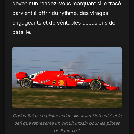
devenir un rendez-vous marquant si le tracé
parvient à offrir du rythme, des virages
engageants et de véritables occasions de
bataille.
Carlos Sainz en pleine action, illustrant l'intensité et le
défi que représente un circuit urbain pour les pilotes
de Formule 1.