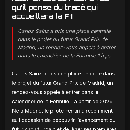
qu’il pense du tracé qui
accueillera la F1
Carlos Sainz a pris une place centrale
dans le projet du futur Grand Prix de
Madrid, un rendez-vous appelé à entrer
dans le calendrier de la Formule 1 à pa...
Carlos Sainz a pris une place centrale dans
le projet du futur Grand Prix de Madrid, un
rendez-vous appelé à entrer dans le
calendrier de la Formule 1 à partir de 2026.
Né à Madrid, le pilote Ferrari a récemment
eu l’occasion de découvrir l’avancement du
futur circuit urbain et de livrer ses premières